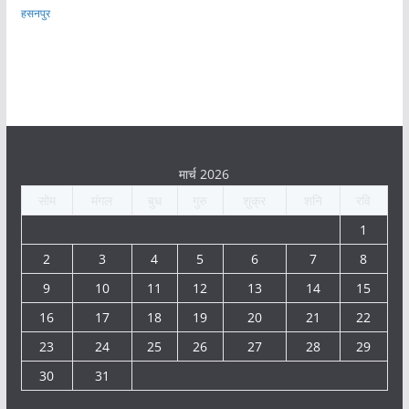
हसनपुर
मार्च 2026
सोम
मंगल
बुध
गुरु
शुक्र
शनि
रवि
1
2
3
4
5
6
7
8
9
10
11
12
13
14
15
16
17
18
19
20
21
22
23
24
25
26
27
28
29
30
31