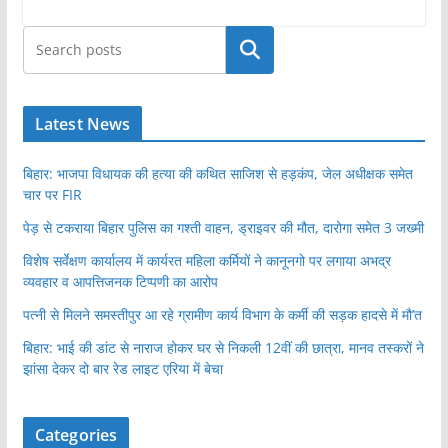
खोजें
Latest News
बिहार: भाजपा विधायक की हत्या की कथित साजिश से हड़कंप, जेल अधीक्षक समेत
चार पर FIR
पेड़ से टकराया बिहार पुलिस का गश्ती वाहन, ड्राइवर की मौत, दारोगा समेत 3 जख्मी
विशेष सर्वेक्षण कार्यालय में कार्यरत महिला कर्मियों ने कानूनगो पर लगाया अभद्र
व्यवहार व आपत्तिजनक टिप्पणी का आरोप
पत्नी से मिलने समस्तीपुर आ रहे ग्रामीण कार्य विभाग के कर्मी की सड़क हादसे में मौ’त
बिहार: भाई की डांट से नाराज होकर घर से निकली 12वीं की छात्रा, मानव तस्करों ने
झांसा देकर दो बार रेड लाइट एरिया में बेचा
Categories