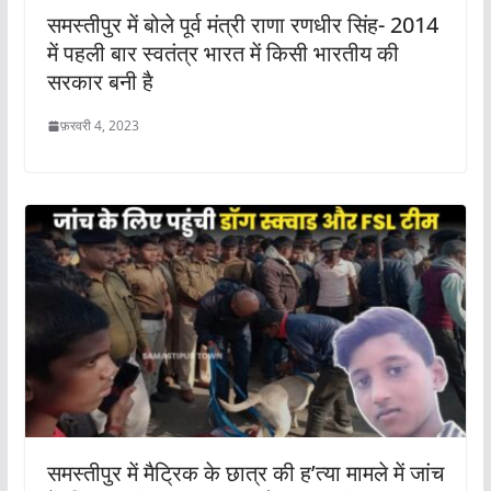
समस्तीपुर में बोले पूर्व मंत्री राणा रणधीर सिंह- 2014
में पहली बार स्वतंत्र भारत में किसी भारतीय की
सरकार बनी है
फ़रवरी 4, 2023
समस्तीपुर में मैट्रिक के छात्र की ह’त्या मामले में जांच