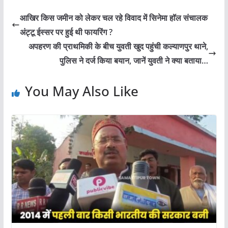
आखिर किस जमीन को लेकर चल रहे विवाद में सिनेमा हॉल संचालक
अंट्टू ईस्सर पर हुई थी फायरिंग ?
अपहरण की प्राथमिकी के बीच युवती खुद पहुंची कल्याणपुर थाने,
पुलिस ने दर्ज किया बयान, जानें युवती ने क्या बताया…
You May Also Like