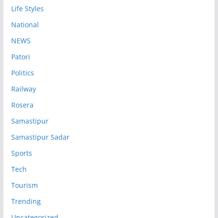
Life Styles
National
NEWS
Patori
Politics
Railway
Rosera
Samastipur
Samastipur Sadar
Sports
Tech
Tourism
Trending
Uncategorized