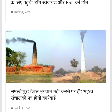
के लिए पहुंची डॉग स्क्वायड और FSL की टीम
फ़रवरी 4, 2023
समस्तीपुर: टैक्स भुगतान नहीं करने पर ईंट भट्ठा
संचालकों पर होगी कार्रवाई
फ़रवरी 4, 2023