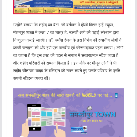
उन्होंने बताया कि शहीद का बेटा, जो वर्तमान में होली मिशन हाई स्कूल,
मोहनपुर शाखा में कक्षा 7 का छात्र है, उसकी आगे की पढ़ाई संस्थान द्वारा
निःशुल्क कराई जाएगी। डॉ. धर्मांश रंजन के इस निर्णय की स्थानीय लोगों ने
काफी सराहना की और इसे एक मानवीय एवं प्रेरणादायक पहल बताया। लोगों
का कहना है कि इस तरह की पहल से समाज में सकारात्मक संदेश जाता है
और शहीद परिवारों को सम्मान मिलता है। इस मौके पर मौजूद लोगों ने भी
शहीद सीताराम यादव के बलिदान को नमन करते हुए उनके परिवार के प्रति
अपनी संवेदना व्यक्त की।