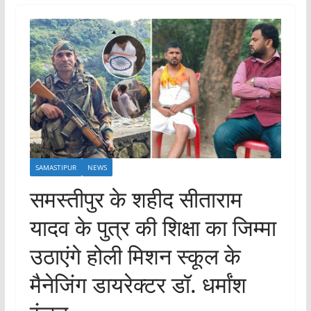
SAMASTIPUR
NEWS
समस्तीपुर के शहीद सीताराम
यादव के पुत्र की शिक्षा का जिम्मा
उठाएंगे होली मिशन स्कूल के
मैनेजिंग डायरेक्टर डॉ. धर्मांश