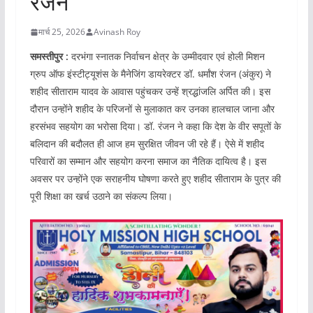
रंजन
मार्च 25, 2026
Avinash Roy
समस्तीपुर :
दरभंगा स्नातक निर्वाचन क्षेत्र के उम्मीदवार एवं होली मिशन
ग्रुप ऑफ इंस्टीट्यूशंस के मैनेजिंग डायरेक्टर डॉ. धर्मांश रंजन (अंकुर) ने
शहीद सीताराम यादव के आवास पहुंचकर उन्हें श्रद्धांजलि अर्पित की। इस
दौरान उन्होंने शहीद के परिजनों से मुलाकात कर उनका हालचाल जाना और
हरसंभव सहयोग का भरोसा दिया। डॉ. रंजन ने कहा कि देश के वीर सपूतों के
बलिदान की बदौलत ही आज हम सुरक्षित जीवन जी रहे हैं। ऐसे में शहीद
परिवारों का सम्मान और सहयोग करना समाज का नैतिक दायित्व है। इस
अवसर पर उन्होंने एक सराहनीय घोषणा करते हुए शहीद सीताराम के पुत्र की
पूरी शिक्षा का खर्च उठाने का संकल्प लिया।