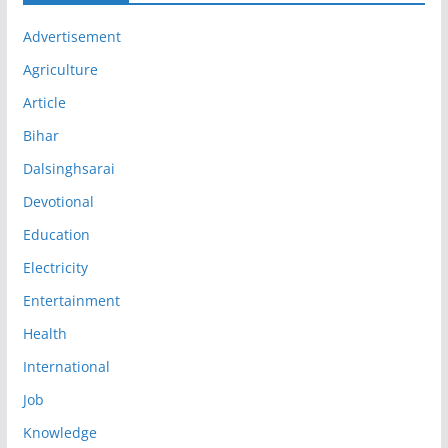
Advertisement
Agriculture
Article
Bihar
Dalsinghsarai
Devotional
Education
Electricity
Entertainment
Health
International
Job
Knowledge