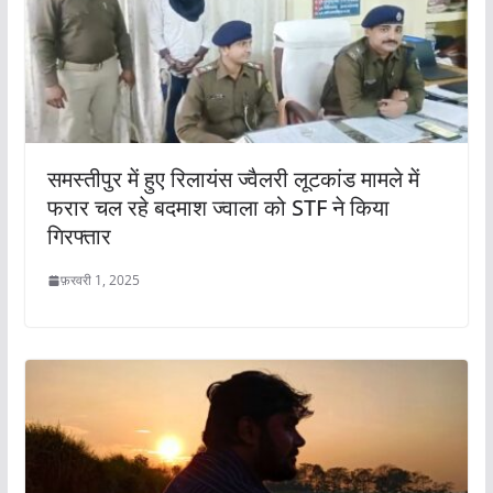
समस्तीपुर में हुए रिलायंस ज्वैलरी लूटकांड मामले में
फरार चल रहे बदमाश ज्वाला को STF ने किया
गिरफ्तार
फ़रवरी 1, 2025