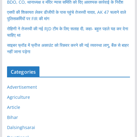
BDO, CO, थानाध्यक्ष व मंदिर न्यास समिति को दिए आवश्यक कार्रवाई के निर्देश
एसपी की शिकायत लेकर डीजीपी के पास पहुंचे तेजस्वी यादव, AK 47 चलाने वाले
पुलिसकर्मियों पर FIR की मांग
रोहिणी ने तेजस्वी की नई RJD टीम के लिए सलाह दी, कहा- बहुत पहले यह कर देना
चाहिए था
साइबर फ्रॉड में फ्रीज अकाउंट को रिकवर करने की नई व्यवस्था लागू, बैंक से बाहर
नहीं जाना पड़ेगा
Categories
Advertisement
Agriculture
Article
Bihar
Dalsinghsarai