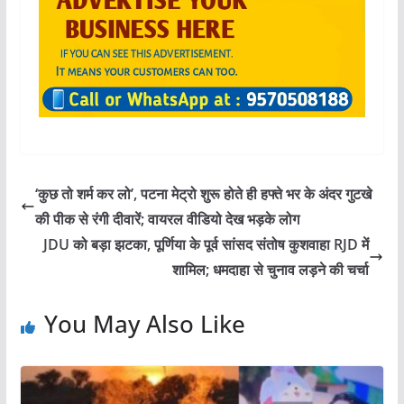
‘कुछ तो शर्म कर लो’, पटना मेट्रो शुरू होते ही हफ्ते भर के अंदर गुटखे
की पीक से रंगी दीवारें; वायरल वीडियो देख भड़के लोग
JDU को बड़ा झटका, पूर्णिया के पूर्व सांसद संतोष कुशवाहा RJD में
शामिल; धमदाहा से चुनाव लड़ने की चर्चा
You May Also Like