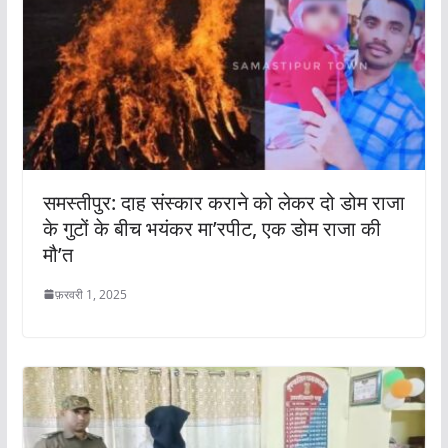
समस्तीपुर: दाह संस्कार कराने को लेकर दो डोम राजा
के गुटों के बीच भयंकर मा’रपीट, एक डोम राजा की
मौ’त
फ़रवरी 1, 2025