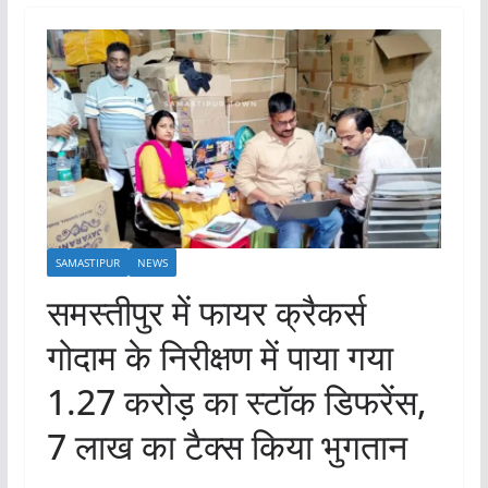
SAMASTIPUR
NEWS
समस्तीपुर में फायर क्रैकर्स
गोदाम के निरीक्षण में पाया गया
1.27 करोड़ का स्टॉक डिफरेंस,
7 लाख का टैक्स किया भुगतान