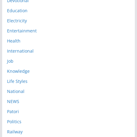
Devotional
Education
Electricity
Entertainment
Health
International
Job
Knowledge
Life Styles
National
NEWS
Patori
Politics
Railway