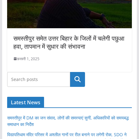
समस्तीपुर समेत उत्तर बिहार के जिलों में चलेगी पछुआ
हवा, तापमान में सुधार की संभावना
फ़रवरी 1, 2025
खोजें
Latest News
समस्तीपुर में DM का जन संवाद, लोगों की समस्याएं सुनीं, अधिकारियों को समयबद्ध
समाधान का निर्देश
विद्यापतिधाम मंदिर परिसर में अश्लील गानों पर रील बनाने पर लगेगी रोक, SDO ने