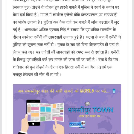
(लचका पुल) तोड़ने के दौरान हुए हादसे मामले में पुलिस ने स्वयं के बयान पर
केस दर्ज किया है। मामले में कार्यरत एजेंसी बीके कंस्ट्रक्शन पर लापरवाही
का आरोप लगाया है। पुलिस अब केस दर्ज कर मामले में जांच पड़ताल में जुट
गई है। थानाध्यक्ष अजित प्रसाद सिंह ने बताया कि प्राथमिक छानबीन के
दौरान कार्यरत एजेंसी की लापरवाही उजागर हुई है। घटना के बाद में एजेंसी ने
पुलिस को सूचना तक नहीं दी। मृतक के शव को बिना पोस्टमार्टम ही यहां से
लेकर चले गए। यह एजेंसी की लापरवाही को स्पष्ट रूप से दर्शाता है। एजेंसी
के विरुद्ध प्राथमिकी दर्ज कर मामले की जांच की जा रही है। बता दें कि गत
शनिवार को पुल तोड़ने के दौरान एक हिस्सा नदी में जा गिरा। इसमें एक
मजदूर ठेकेदार की मौत भी हो गई।