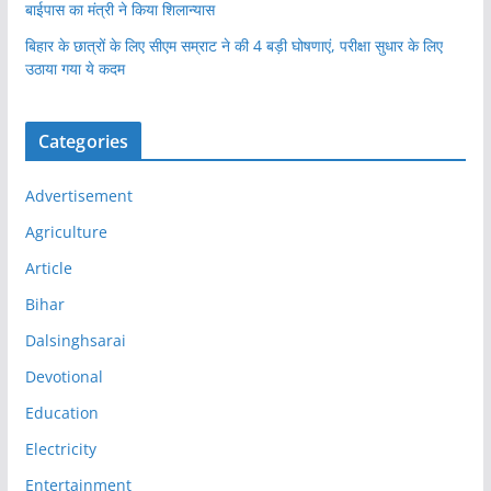
बाईपास का मंत्री ने किया शिलान्यास
बिहार के छात्रों के लिए सीएम सम्राट ने की 4 बड़ी घोषणाएं, परीक्षा सुधार के लिए
उठाया गया ये कदम
Categories
Advertisement
Agriculture
Article
Bihar
Dalsinghsarai
Devotional
Education
Electricity
Entertainment