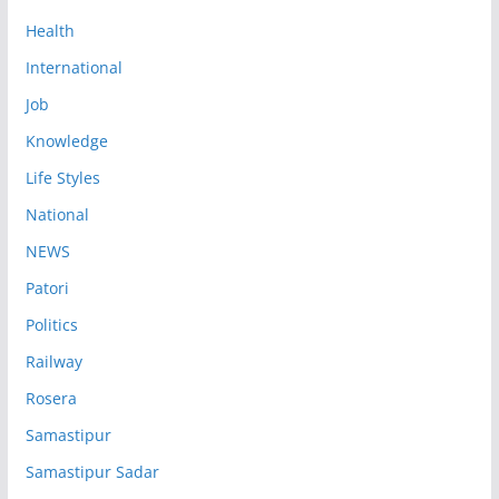
Health
International
Job
Knowledge
Life Styles
National
NEWS
Patori
Politics
Railway
Rosera
Samastipur
Samastipur Sadar