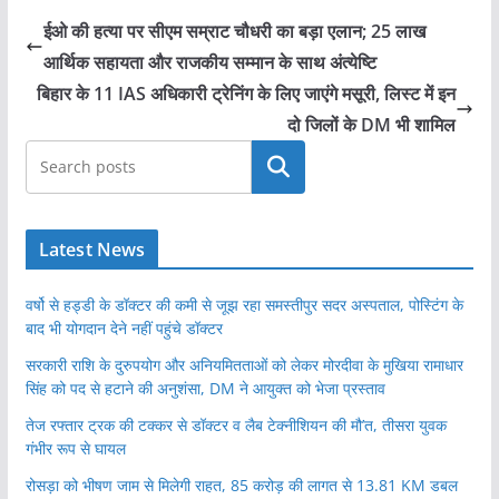
ईओ की हत्‍या पर सीएम सम्राट चौधरी का बड़ा एलान; 25 लाख
आर्थिक सहायता और राजकीय सम्‍मान के साथ अंत्‍येष्‍ट‍ि
बिहार के 11 IAS अधिकारी ट्रेनिंग के लिए जाएंगे मसूरी, लिस्ट में इन
दो जिलों के DM भी शामिल
खोजें
Latest News
वर्षो से हड्डी के डॉक्टर की कमी से जूझ रहा समस्तीपुर सदर अस्पताल, पोस्टिंग के
बाद भी योगदान देने नहीं पहुंचे डॉक्टर
सरकारी राशि के दुरुपयोग और अनियमितताओं को लेकर मोरदीवा के मुखिया रामाधार
सिंह को पद से हटाने की अनुशंसा, DM ने आयुक्त को भेजा प्रस्ताव
तेज रफ्तार ट्रक की टक्कर से डॉक्टर व लैब टेक्नीशियन की मौ’त, तीसरा युवक
गंभीर रूप से घायल
रोसड़ा को भीषण जाम से मिलेगी राहत, 85 करोड़ की लागत से 13.81 KM डबल