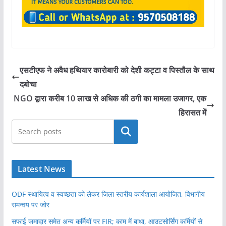
एसटीएफ ने अवैध हथियार कारोबारी को देशी कट्टा व पिस्तौल के साथ
दबोचा
NGO द्वारा करीब 10 लाख से अधिक की ठगी का मामला उजागर, एक
हिरासत में
खोजें
Latest News
ODF स्थायित्व व स्वच्छता को लेकर जिला स्तरीय कार्यशाला आयोजित, विभागीय
समन्वय पर जोर
सफाई जमादार समेत अन्य कर्मियों पर FIR; काम में बाधा, आउटसोर्सिंग कर्मियों से