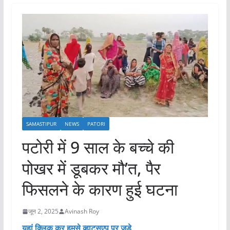
SAMASTIPUR
NEWS
PATORI
पटोरी में 9 साल के बच्चे की
पोखर में डूबकर मौ’त, पैर
फिसलने के कारण हुई घटना
जून 2, 2025
Avinash Roy
यहां क्लिक कर हमसे व्हाट्सएप पर जुड़े