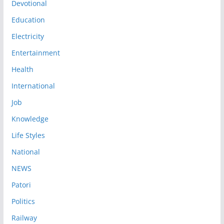
Devotional
Education
Electricity
Entertainment
Health
International
Job
Knowledge
Life Styles
National
NEWS
Patori
Politics
Railway