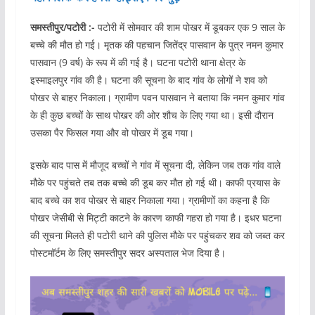
समस्तीपुर/पटोरी :-
पटोरी में सोमवार की शाम पोखर में डूबकर एक 9 साल के
बच्चे की मौत हो गई। मृतक की पहचान जितेंद्र पासवान के पुत्र नमन कुमार
पासवान (9 वर्ष) के रूप में की गई है। घटना पटोरी थाना क्षेत्र के
इस्माइलपुर गांव की है। घटना की सूचना के बाद गांव के लोगों ने शव को
पोखर से बाहर निकाला। ग्रामीण पवन पासवान ने बताया कि नमन कुमार गांव
के ही कुछ बच्चों के साथ पोखर की ओर शौच के लिए गया था। इसी दौरान
उसका पैर फिसल गया और वो पोखर में डूब गया।
इसके बाद पास में मौजूद बच्चों ने गांव में सूचना दी, लेकिन जब तक गांव वाले
मौके पर पहुंचते तब तक बच्चे की डूब कर मौत हो गई थी। काफी प्रयास के
बाद बच्चे का शव पोखर से बाहर निकाला गया। ग्रामीणों का कहना है कि
पोखर जेसीबी से मिट्टी काटने के कारण काफी गहरा हो गया है। इधर घटना
की सूचना मिलते ही पटोरी थाने की पुलिस मौके पर पहुंचकर शव को जब्त कर
पोस्टमॉर्टम के लिए समस्तीपुर सदर अस्पताल भेज दिया है।