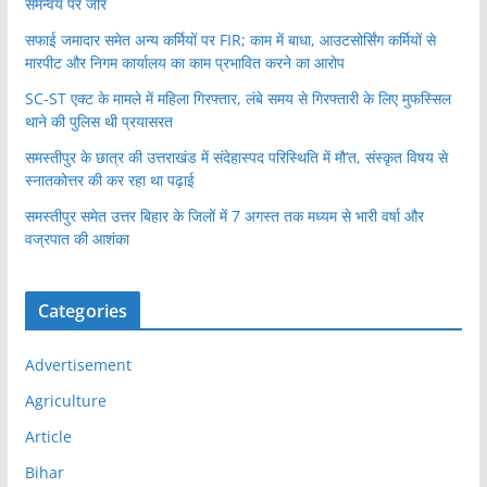
समन्वय पर जोर
सफाई जमादार समेत अन्य कर्मियों पर FIR; काम में बाधा, आउटसोर्सिंग कर्मियों से
मारपीट और निगम कार्यालय का काम प्रभावित करने का आरोप
SC-ST एक्ट के मामले में महिला गिरफ्तार, लंबे समय से गिरफ्तारी के लिए मुफस्सिल
थाने की पुलिस थी प्रयासरत
समस्तीपुर के छात्र की उत्तराखंड में संदेहास्पद परिस्थिति में मौ’त, संस्कृत विषय से
स्नातकोत्तर की कर रहा था पढ़ाई
समस्तीपुर समेत उत्तर बिहार के जिलों में 7 अगस्त तक मध्यम से भारी वर्षा और
वज्रपात की आशंका
Categories
Advertisement
Agriculture
Article
Bihar