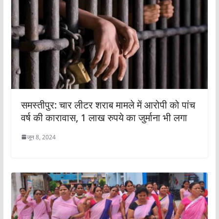
समस्तीपुर: चार लीटर शराब मामले में आरोपी को पांच
वर्ष की कारावास, 1 लाख रुपये का जुर्माना भी लगा
जून 8, 2024