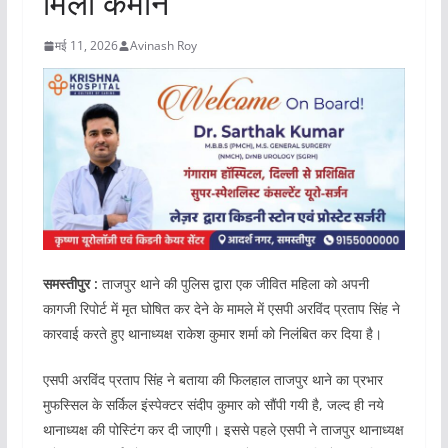
मिली कमान
मई 11, 2026
Avinash Roy
समस्तीपुर :
ताजपुर थाने की पुलिस द्वारा एक जीवित महिला को अपनी
कागजी रिपोर्ट में मृत घोषित कर देने के मामले में एसपी अरविंद प्रताप सिंह ने
कारवाई करते हुए थानाध्यक्ष राकेश कुमार शर्मा को निलंबित कर दिया है।
एसपी अरविंद प्रताप सिंह ने बताया की फिलहाल ताजपुर थाने का प्रभार
मुफस्सिल के सर्किल इंस्पेक्टर संदीप कुमार को सौंपी गयी है, जल्द ही नये
थानाध्यक्ष की पोस्टिंग कर दी जाएगी। इससे पहले एसपी ने ताजपुर थानाध्यक्ष