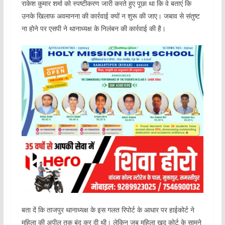
राकेश कुमार शर्मा को स्पष्टीकरण जारी करते हुए पूछा था कि वे बताएं कि
उनके खिलाफ अवमानना की कार्रवाई क्यों न शुरू की जाए। जबाव से संतुष्ट
ना होने पर एसपी ने थानाध्यक्ष के निलंबन की कार्रवाई की है।
बता दें कि ताजपुर थानाध्यक्ष के इस गलत रिपोर्ट के आधार पर हाईकोर्ट ने
महिला की अपील तक बंद कर दी थी। लेकिन जब महिला खुद कोर्ट के सामने