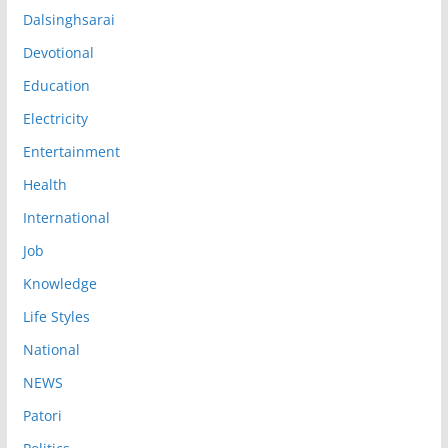
Dalsinghsarai
Devotional
Education
Electricity
Entertainment
Health
International
Job
Knowledge
Life Styles
National
NEWS
Patori