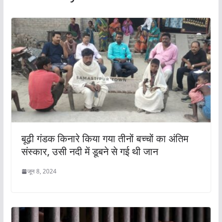
बूढ़ी गंडक किनारे किया गया तीनों बच्चों का अंतिम
संस्कार, उसी नदी में डूबने से गई थी जान
जून 8, 2024