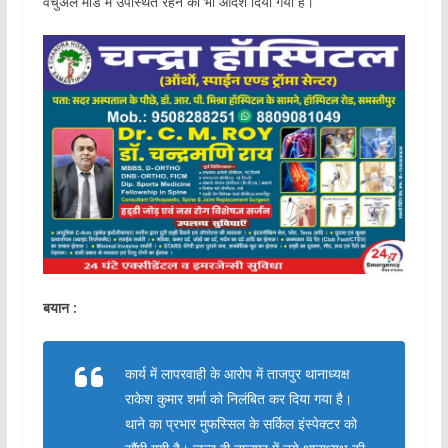
वर्चुअल मोड में उपस्थित रहने का भी आदेश दिया गया है।
बयान :
कार्य में लापरवाही के आरोप में ताजपुर थानाध्यक्ष
राकेश कुमार शर्मा को निलंबित कर दिया गया है।
थाने का प्रभार मुफस्सिल के सर्किल इंस्पेक्टर को