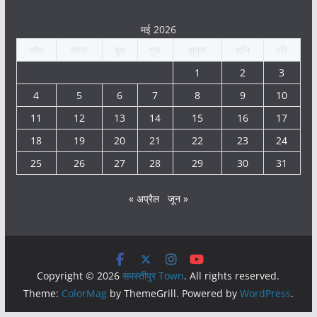
मई 2026
सोम
मंगल
बुध
गुरु
शुक्र
शनि
रवि
1
2
3
4
5
6
7
8
9
10
11
12
13
14
15
16
17
18
19
20
21
22
23
24
25
26
27
28
29
30
31
« अप्रैल
जून »
Copyright © 2026
समस्तीपुर Town
. All rights reserved.
Theme:
ColorMag
by ThemeGrill. Powered by
WordPress
.