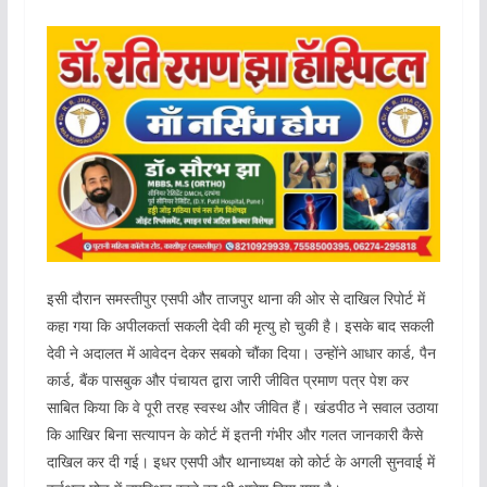
इसी दौरान समस्तीपुर एसपी और ताजपुर थाना की ओर से दाखिल रिपोर्ट में
कहा गया कि अपीलकर्ता सकली देवी की मृत्यु हो चुकी है। इसके बाद सकली
देवी ने अदालत में आवेदन देकर सबको चौंका दिया। उन्होंने आधार कार्ड, पैन
कार्ड, बैंक पासबुक और पंचायत द्वारा जारी जीवित प्रमाण पत्र पेश कर
साबित किया कि वे पूरी तरह स्वस्थ और जीवित हैं। खंडपीठ ने सवाल उठाया
कि आखिर बिना सत्यापन के कोर्ट में इतनी गंभीर और गलत जानकारी कैसे
दाखिल कर दी गई। इधर एसपी और थानाध्यक्ष को कोर्ट के अगली सुनवाई में