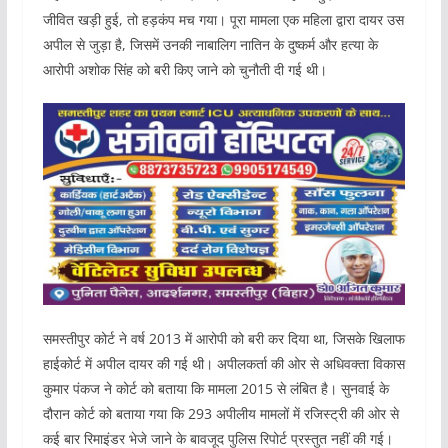
जीवित खड़ी हुई, तो हड़कंप मच गया। पूरा मामला एक महिला द्वारा दायर उस
अपील से जुड़ा है, जिसमें उनकी नाबालिग नातिन के दुष्कर्म और हत्या के
आरोपी अशोक सिंह को बरी किए जाने को चुनौती दी गई थी।
समस्तीपुर कोर्ट ने वर्ष 2013 में आरोपी को बरी कर दिया था, जिसके खिलाफ
हाईकोर्ट में अपील दायर की गई थी। अपीलकर्ता की ओर से अधिवक्ता विकास
कुमार पंकज ने कोर्ट को बताया कि मामला 2015 से लंबित है। सुनवाई के
दौरान कोर्ट को बताया गया कि 293 अपीलीय मामलों में रजिस्ट्री की ओर से
कई बार रिमाइंडर भेजे जाने के बावजूद पुलिस रिपोर्ट प्रस्तुत नहीं की गई।