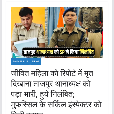
SAMASTIPUR
NEWS
जीवित महिला को रिपोर्ट में मृत
दिखाना ताजपुर थानाध्यक्ष को
पड़ा भारी, हुये निलंबित;
मुफस्सिल के सर्किल इंस्पेक्टर को