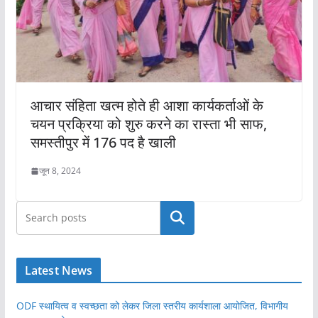
आचार संहिता खत्म होते ही आशा कार्यकर्ताओं के
चयन प्रक्रिया को शुरु करने का रास्ता भी साफ,
समस्तीपुर में 176 पद है खाली
जून 8, 2024
खोजें
Latest News
ODF स्थायित्व व स्वच्छता को लेकर जिला स्तरीय कार्यशाला आयोजित, विभागीय