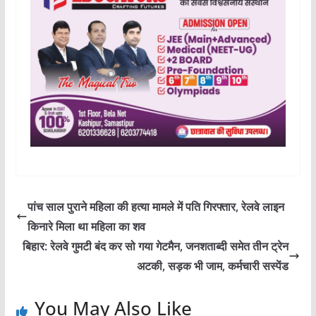
पांच साल पुराने महिला की हत्या मामले में पति गिरफ्तार, रेलवे लाइन
किनारे मिला था महिला का शव
बिहार: रेलवे गुमटी बंद कर सो गया गेटमैन, जनशताब्दी समेत तीन ट्रेन
अटकी, सड़क भी जाम, कर्मचारी सस्पेंड
You May Also Like