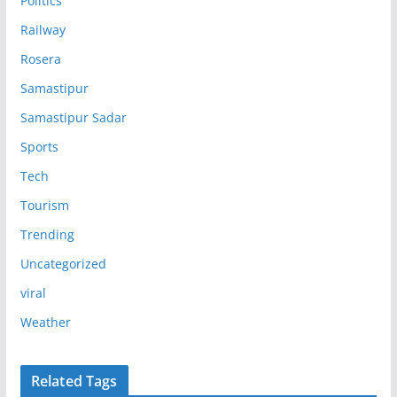
Politics
Railway
Rosera
Samastipur
Samastipur Sadar
Sports
Tech
Tourism
Trending
Uncategorized
viral
Weather
Related Tags