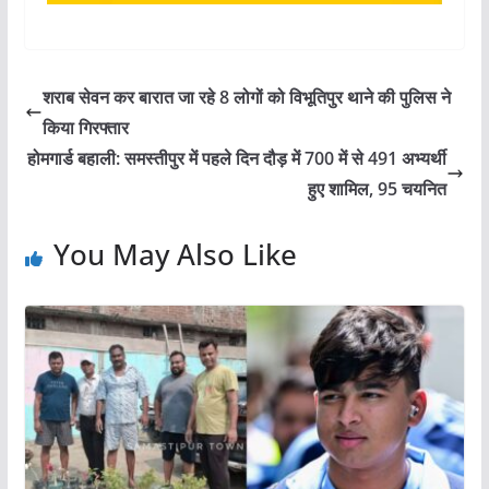
शराब सेवन कर बारात जा रहे 8 लोगों को विभूतिपुर थाने की पुलिस ने
किया गिरफ्तार
होमगार्ड बहाली: समस्तीपुर में पहले दिन दौड़ में 700 में से 491 अभ्यर्थी
हुए शामिल, 95 चयनित
You May Also Like