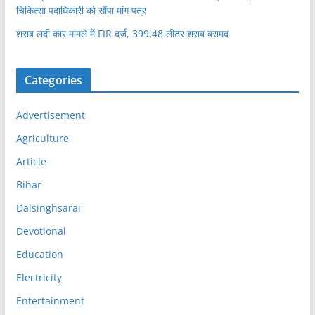
चिकित्सा पदाधिकारी को सौंपा मांग पत्र
शराब लदी कार मामले में FIR दर्ज, 399.48 लीटर शराब बरामद
Categories
Advertisement
Agriculture
Article
Bihar
Dalsinghsarai
Devotional
Education
Electricity
Entertainment