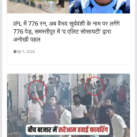
IPL में 776 रन, अब वैभव सूर्यवंशी के नाम पर लगेंगे
776 पेड़, समस्तीपुर में ‘द एलिट सोसायटी’ द्वारा
अनोखी पहल
जून 5, 2026