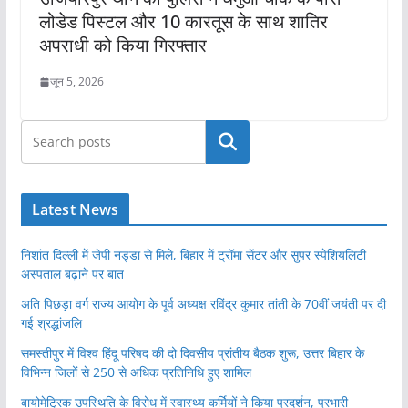
लोडेड पिस्टल और 10 कारतूस के साथ शातिर
अपराधी को किया गिरफ्तार
जून 5, 2026
खोजें
Latest News
निशांत दिल्ली में जेपी नड्डा से मिले, बिहार में ट्रॉमा सेंटर और सुपर स्पेशियलिटी
अस्पताल बढ़ाने पर बात
अति पिछड़ा वर्ग राज्य आयोग के पूर्व अध्यक्ष रविंद्र कुमार तांती के 70वीं जयंती पर दी
गई श्रद्धांजलि
समस्तीपुर में विश्व हिंदू परिषद की दो दिवसीय प्रांतीय बैठक शुरू, उत्तर बिहार के
विभिन्न जिलों से 250 से अधिक प्रतिनिधि हुए शामिल
बायोमेट्रिक उपस्थिति के विरोध में स्वास्थ्य कर्मियों ने किया प्रदर्शन, प्रभारी