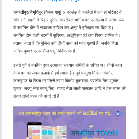
समस्तीपुर/विभूतिपुर [केशव बाबू] :-
प्रखंड के बनहैती में एक ही परिवार के
तीन सगी बहनों ने बिहार पुलिस कांस्टेबल भर्ती चयन प्रक्रिया में अंतिम रूप
से चयनित होने में सफलता हासिल कर क्षेत्र में इतिहास रच दिया है।
चयनित होने वाली बहनों में सुप्रिया, ऋतुप्रिया एवं जय प्रिया शामिल है।
बताया जाता है कि पुलिस बनी तीनों बहन की माता गृहणी है, जबकि पिता
अनिल कुमार भ्रमणशील पशु चिकित्सक है।
इससे पूर्व वे बनहैती दुग्ध उत्पादक सहयोग समिति के सचिव थे। तीनों बहन
के चयन को लेकर इलाके में हर्ष व्याप्त है। पूर्व प्रमुख निर्मला किशोर,
जनसुराज के जिला महामंत्री श्याम किशोर कुशवाहा, प्रांतीय नेता सुशांत
कुमार, जदयू नेता बबलू सिंह, राजद नेता लालो पासवान आदि ने इस चयन को
लेकर तीनों बहन को बधाई दी है।