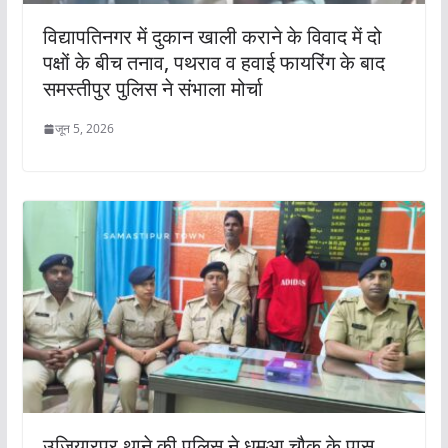
विद्यापतिनगर में दुकान खाली कराने के विवाद में दो
पक्षों के बीच तनाव, पथराव व हवाई फायरिंग के बाद
समस्तीपुर पुलिस ने संभाला मोर्चा
जून 5, 2026
उजियारपुर थाने की पुलिस ने धमुआ चौक के पास