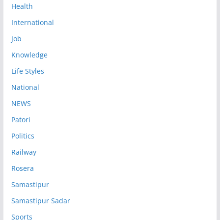
Health
International
Job
Knowledge
Life Styles
National
NEWS
Patori
Politics
Railway
Rosera
Samastipur
Samastipur Sadar
Sports