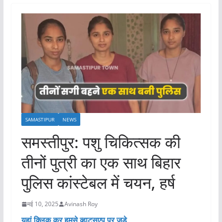
SAMASTIPUR
NEWS
समस्तीपुर: पशु चिकित्सक की
तीनों पुत्री का एक साथ बिहार
पुलिस कांस्टेबल में चयन, हर्ष
मई 10, 2025
Avinash Roy
यहां क्लिक कर हमसे व्हाट्सएप पर जुड़े