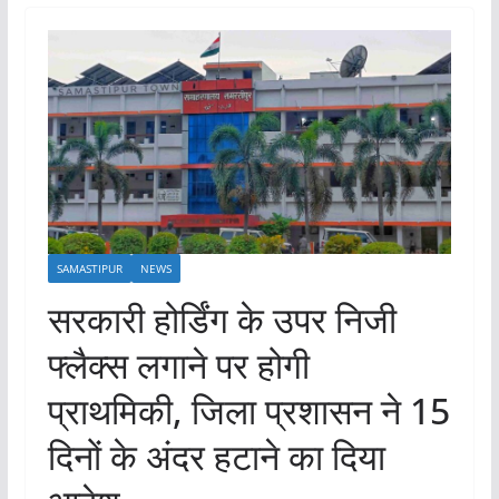
SAMASTIPUR
NEWS
सरकारी होर्डिंग के उपर निजी
फ्लैक्स लगाने पर होगी
प्राथमिकी, जिला प्रशासन ने 15
दिनों के अंदर हटाने का दिया