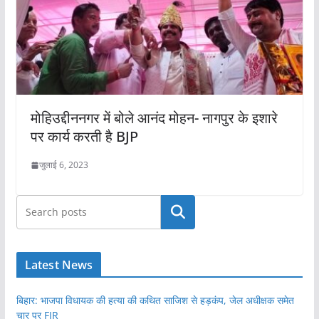
मोहिउद्दीननगर में बोले आनंद मोहन- नागपुर के इशारे
पर कार्य करती है BJP
जुलाई 6, 2023
खोजें
Latest News
बिहार: भाजपा विधायक की हत्या की कथित साजिश से हड़कंप, जेल अधीक्षक समेत
चार पर FIR