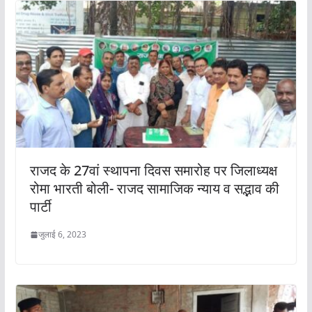
राजद के 27वां स्थापना दिवस समारोह पर जिलाध्यक्ष
रोमा भारती बोली- राजद सामाजिक न्याय व सद्भाव की
पार्टी
जुलाई 6, 2023