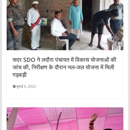
सदर SDO ने लदौरा पंचायत में विकास योजनाओं की
जांच की, निरीक्षण के दौरान नल-जल योजना में मिली
गड़बड़ी
जुलाई 6, 2023