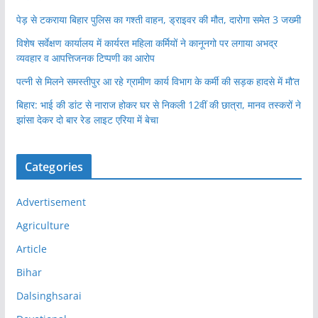
पेड़ से टकराया बिहार पुलिस का गश्ती वाहन, ड्राइवर की मौत, दारोगा समेत 3 जख्मी
विशेष सर्वेक्षण कार्यालय में कार्यरत महिला कर्मियों ने कानूनगो पर लगाया अभद्र
व्यवहार व आपत्तिजनक टिप्पणी का आरोप
पत्नी से मिलने समस्तीपुर आ रहे ग्रामीण कार्य विभाग के कर्मी की सड़क हादसे में मौ’त
बिहार: भाई की डांट से नाराज होकर घर से निकली 12वीं की छात्रा, मानव तस्करों ने
झांसा देकर दो बार रेड लाइट एरिया में बेचा
Categories
Advertisement
Agriculture
Article
Bihar
Dalsinghsarai