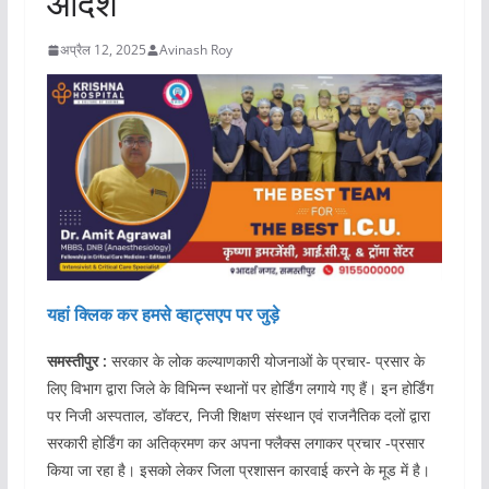
आदेश
अप्रैल 12, 2025
Avinash Roy
यहां क्लिक कर हमसे व्हाट्सएप पर जुड़े
समस्तीपुर :
सरकार के लोक कल्याणकारी योजनाओं के प्रचार- प्रसार के
लिए विभाग द्वारा जिले के विभिन्न स्थानों पर होर्डिंग लगाये गए हैं। इन होर्डिंग
पर निजी अस्पताल, डॉक्टर, निजी शिक्षण संस्थान एवं राजनैतिक दलों द्वारा
सरकारी होर्डिंग का अतिक्रमण कर अपना फ्लैक्स लगाकर प्रचार -प्रसार
किया जा रहा है। इसको लेकर जिला प्रशासन कारवाई करने के मूड में है।