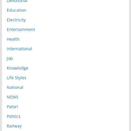
Devotional
Education
Electricity
Entertainment
Health
International
Job
Knowledge
Life Styles
National
NEWS
Patori
Politics
Railway