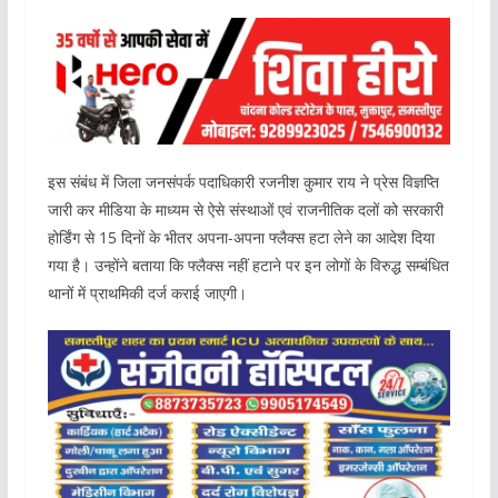
इस संबंध में जिला जनसंपर्क पदाधिकारी रजनीश कुमार राय ने प्रेस विज्ञप्ति
जारी कर मीडिया के माध्यम से ऐसे संस्थाओं एवं राजनीतिक दलों को सरकारी
होर्डिंग से 15 दिनों के भीतर अपना-अपना फ्लैक्स हटा लेने का आदेश दिया
गया है। उन्होंने बताया कि फ्लैक्स नहीं हटाने पर इन लोगों के विरुद्ध सम्बंधित
थानों में प्राथमिकी दर्ज कराई जाएगी।