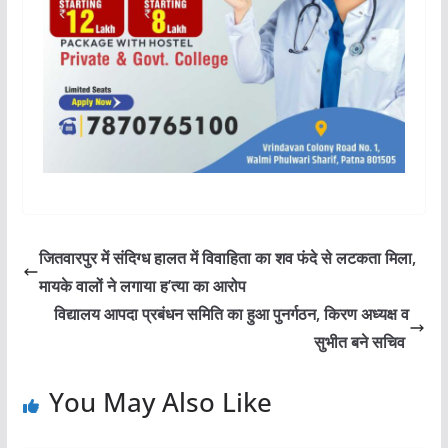
जितवारपुर में संदिग्ध हालत में विवाहिता का शव फंदे से लटकता मिला,
मायके वालों ने लगाया ह’त्या का आरोप
विद्यालय आपदा प्रबंधन समिति का हुआ पुनर्गठन, किरण अध्यक्ष व
सुभीत बने सचिव
You May Also Like