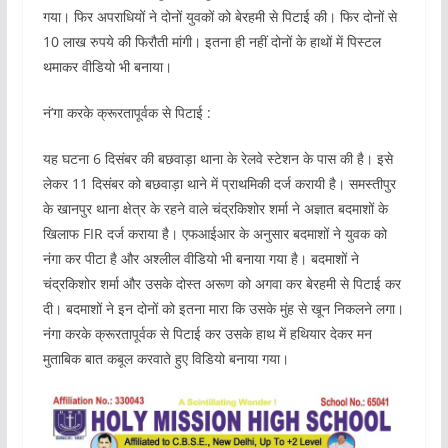
गया। फिर अपराधियों ने दोनों युवकों को बेरहमी से पिटाई की। फिर दोनों से
10 लाख रुपये की फिरौती मांगी। इतना ही नहीं दोनों के हाथों में पिस्टल
थमाकर वीडियो भी बनाया।
नं’गा करके क्रूरतापूर्वक से पिटाई :
यह घटना 6 दिसंबर की बछवाड़ा थाना के रेलवे स्टेशन के पास की है। इसे
लेकर 11 दिसंबर को बछवाड़ा थाने में प्राथमिकी दर्ज करायी है। समस्तीपुर
के खानपुर थाना क्षेत्र के रहने वाले चंद्रकिशोर शर्मा ने अज्ञात बदमाशों के
खिलाफ FIR दर्ज कराया है। एफआईआर के अनुसार बदमाशों ने युवक को
नंगा कर पीटा है और अश्लील वीडियो भी बनाया गया है। बदमाशों ने
चंद्रकिशोर शर्मा और उसके दोस्त अरूण को अगवा कर बेरहमी से पिटाई कर
दी। बदमाशों ने इन दोनों को इतना मारा कि उसके मुंह से खून निकलने लगा।
नंगा करके क्रूरतापूर्वक से पिटाई कर उसके हाथ में हथियार देकर मन
मुताबिक बात कबूल करवाते हुए विडियो बनाया गया।