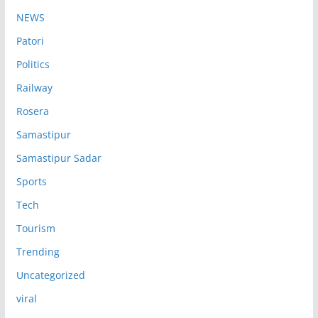
NEWS
Patori
Politics
Railway
Rosera
Samastipur
Samastipur Sadar
Sports
Tech
Tourism
Trending
Uncategorized
viral