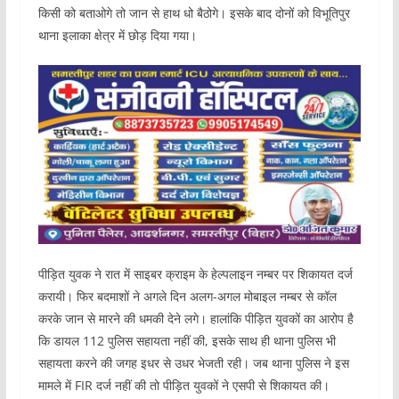
किसी को बताओगे तो जान से हाथ धो बैठोगे। इसके बाद दोनों को विभूतिपुर
थाना इलाका क्षेत्र में छोड़ दिया गया।
पीड़ित युवक ने रात में साइबर क्राइम के हेल्पलाइन नम्बर पर शिकायत दर्ज
करायी। फिर बदमाशों ने अगले दिन अलग-अगल मोबाइल नम्बर से कॉल
करके जान से मारने की धमकी देने लगे। हालांकि पीड़ित युवकों का आरोप है
कि डायल 112 पुलिस सहायता नहीं की, इसके साथ ही थाना पुलिस भी
सहायता करने की जगह इधर से उधर भेजती रही। जब थाना पुलिस ने इस
मामले में FIR दर्ज नहीं की तो पीड़ित युवकों ने एसपी से शिकायत की।