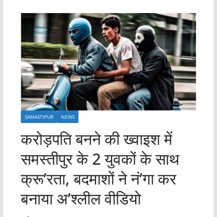
SAMASTIPUR
NEWS
करोड़पति बनने की ख्वाइश में
समस्तीपुर के 2 युवकों के साथ
क्रू’रता, बदमाशों ने नं’गा कर
बनाया अ’श्लील वीडियो