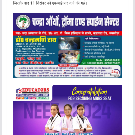
जिसके बाद 11 दिसंबर को एफआईआर दर्ज की गई।