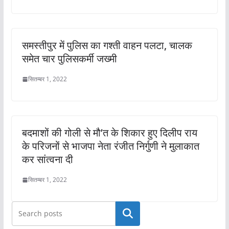
समस्तीपुर में पुलिस का गश्ती वाहन पलटा, चालक
समेत चार पुलिसकर्मी जख्मी
सितम्बर 1, 2022
बदमाशों की गोली से मौ’त के शिकार हुए दिलीप राय
के परिजनों से भाजपा नेता रंजीत निर्गुणी ने मुलाकात
कर सांत्वना दी
सितम्बर 1, 2022
खोजें