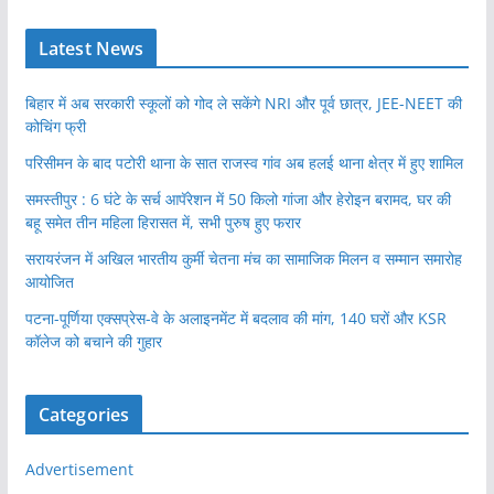
Latest News
बिहार में अब सरकारी स्कूलों को गोद ले सकेंगे NRI और पूर्व छात्र, JEE-NEET की
कोचिंग फ्री
परिसीमन के बाद पटोरी थाना के सात राजस्व गांव अब हलई थाना क्षेत्र में हुए शामिल
समस्तीपुर : 6 घंटे के सर्च आपॅरेशन में 50 किलो गांजा और हेरोइन बरामद, घर की
बहू समेत तीन महिला हिरासत में, सभी पुरुष हुए फरार
सरायरंजन में अखिल भारतीय कुर्मी चेतना मंच का सामाजिक मिलन व सम्मान समारोह
आयोजित
पटना-पूर्णिया एक्सप्रेस-वे के अलाइनमेंट में बदलाव की मांग, 140 घरों और KSR
कॉलेज को बचाने की गुहार
Categories
Advertisement