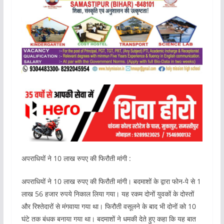
अपराधियों ने 10 लाख रुपए की फिरौती मांगी :
अपराधियों ने 10 लाख रुपए की फिरौती मांगी। बदमाशों के द्वारा फोन-पे से 1
लाख 56 हजार रुपये निकाल लिया गया। यह रकम दोनों युवकों के दोस्तों
और रिश्तेदारों से मंगवाया गया था। फिरौती वसूलने के बाद भी दोनों को 10
घंटे तक बंधक बनाया गया था। बदमाशों ने धमकी देते हुए कहा कि यह बात