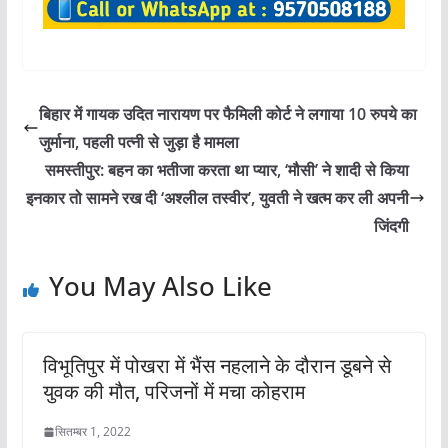
बिहार में गायक उदित नारायण पर फैमिली कोर्ट ने लगाया 10 रुपये का
जुर्माना, पहली पत्नी से जुड़ा है मामला
समस्तीपुर: बहन का भतीजा करता था प्यार, ‘मौसी’ ने शादी से किया
इनकार तो सामने रख दी ‘अश्लील तस्वीर’, युवती ने खत्म कर ली अपनी
जिंदगी
You May Also Like
विभूतिपुर में पोखरा में भैंस नहलाने के दौरान डूबने से
युवक की मौत, परिजनों में मचा कोहराम
सितम्बर 1, 2022