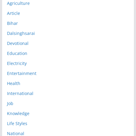
Agriculture
Article
Bihar
Dalsinghsarai
Devotional
Education
Electricity
Entertainment
Health
International
Job
Knowledge
Life Styles
National