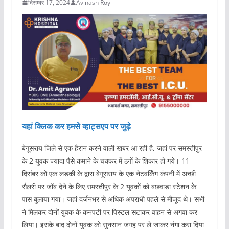
दिसम्बर 17, 2024
Avinash Roy
यहां क्लिक कर हमसे व्हाट्सएप पर जुड़े
बेगूसराय जिले से एक हैरान करने वाली खबर आ रही है, जहां पर समस्तीपुर
के 2 युवक ज्यादा पैसे कमाने के चक्कर में ठगों के शिकार हो गये। 11
दिसंबर को एक लड़की के द्वारा बेगूसराय के एक नेटवर्किंग कंपनी में अच्छी
सैलरी पर जॉब देने के लिए समस्तीपुर के 2 युवकों को बछवाड़ा स्टेशन के
पास बुलाया गया। जहां दर्जनभर से अधिक अपराधी पहले से मौजूद थे। सभी
ने मिलकर दोनों युवक के कनपटी पर पिस्टल सटाकर वाहन से अगवा कर
लिया। इसके बाद दोनों युवक को सुनसान जगह पर ले जाकर नंगा करा दिया