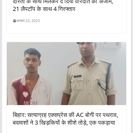
दोस्तों के साथ मिलकर दे दिया वारदात को अंजाम,
21 लैपटॉप के साथ 4 गिरफ्तार
अगस्त 23, 2023
बिहार: सत्याग्रह एक्सप्रेस की AC बोगी पर पथराव,
बदमाशों ने 3 खिड़कियों के शीशे तोड़े, एक पकड़ाया