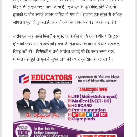
बिहार की लाइफलाइन माना जाता है। इस पुल के प्रभावित होने से दोनों
इलाकों के बीच संपर्क लगभग बाधित हो गया है। रोजाना एक लाख से अधिक
लोग इस पुल से गुजरते हैं, जिससे अब आवागमन पर बड़ा असर पड़ा है।
करीब एक माह पहले पिलरों के प्रोटेक्शन वॉल के खिसकने और क्षतिग्रस्त
होने की खबर सामने आई थी। गंगा की तेज धारा के कारण स्थिति लगातार
बिगड़ रही थी। विशेषज्ञों ने तभी आशंका जताई थी कि अगर समय रहते
मरम्मत नहीं हुई तो पुल के मुख्य ढांचे को गंभीर नुकसान हो सकता है।