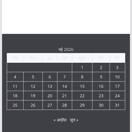
मई 2026
सोम
मंगल
बुध
गुरु
शुक्र
शनि
रवि
1
2
3
4
5
6
7
8
9
10
11
12
13
14
15
16
17
18
19
20
21
22
23
24
25
26
27
28
29
30
31
« अप्रैल
जून »