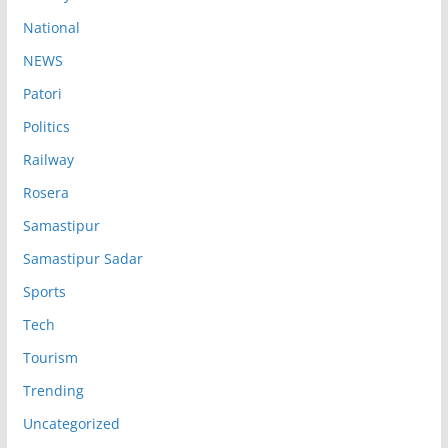
National
NEWS
Patori
Politics
Railway
Rosera
Samastipur
Samastipur Sadar
Sports
Tech
Tourism
Trending
Uncategorized