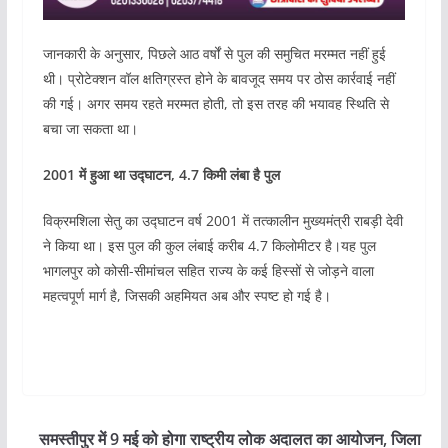
जानकारी के अनुसार, पिछले आठ वर्षों से पुल की समुचित मरम्मत नहीं हुई
थी। प्रोटेक्शन वॉल क्षतिग्रस्त होने के बावजूद समय पर ठोस कार्रवाई नहीं
की गई। अगर समय रहते मरम्मत होती, तो इस तरह की भयावह स्थिति से
बचा जा सकता था।
2001 में हुआ था उद्घाटन, 4.7 किमी लंबा है पुल
विक्रमशिला सेतु का उद्घाटन वर्ष 2001 में तत्कालीन मुख्यमंत्री राबड़ी देवी
ने किया था। इस पुल की कुल लंबाई करीब 4.7 किलोमीटर है।यह पुल
भागलपुर को कोसी-सीमांचल सहित राज्य के कई हिस्सों से जोड़ने वाला
महत्वपूर्ण मार्ग है, जिसकी अहमियत अब और स्पष्ट हो गई है।
समस्तीपुर में 9 मई को होगा राष्ट्रीय लोक अदालत का आयोजन, जिला