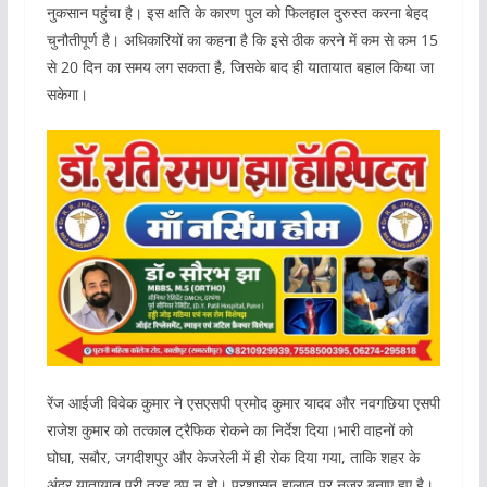
नुकसान पहुंचा है। इस क्षति के कारण पुल को फिलहाल दुरुस्त करना बेहद
चुनौतीपूर्ण है। अधिकारियों का कहना है कि इसे ठीक करने में कम से कम 15
से 20 दिन का समय लग सकता है, जिसके बाद ही यातायात बहाल किया जा
सकेगा।
रेंज आईजी विवेक कुमार ने एसएसपी प्रमोद कुमार यादव और नवगछिया एसपी
राजेश कुमार को तत्काल ट्रैफिक रोकने का निर्देश दिया।भारी वाहनों को
घोघा, सबौर, जगदीशपुर और केजरेली में ही रोक दिया गया, ताकि शहर के
अंदर यातायात पूरी तरह ठप न हो। प्रशासन हालात पर नजर बनाए हुए है।