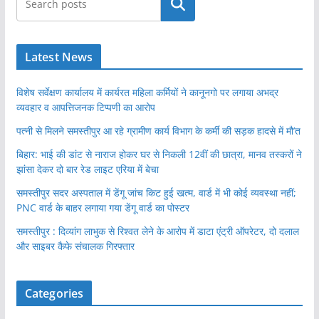
खोजें
Latest News
विशेष सर्वेक्षण कार्यालय में कार्यरत महिला कर्मियों ने कानूनगो पर लगाया अभद्र
व्यवहार व आपत्तिजनक टिप्पणी का आरोप
पत्नी से मिलने समस्तीपुर आ रहे ग्रामीण कार्य विभाग के कर्मी की सड़क हादसे में मौ’त
बिहार: भाई की डांट से नाराज होकर घर से निकली 12वीं की छात्रा, मानव तस्करों ने
झांसा देकर दो बार रेड लाइट एरिया में बेचा
समस्तीपुर सदर अस्पताल में डेंगू जांच किट हुई खत्म, वार्ड में भी कोई व्यवस्था नहीं;
PNC वार्ड के बाहर लगाया गया डेंगू वार्ड का पोस्टर
समस्तीपुर : दिव्यांग लाभुक से रिश्वत लेने के आरोप में डाटा एंट्री ऑपरेटर, दो दलाल
और साइबर कैफे संचालक गिरफ्तार
Categories