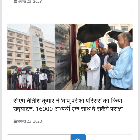
अगस्त 23, 2023
सीएम नीतीश कुमार ने ‘बापू परीक्षा परिसर’ का किया
उद्घाटन, 16000 अभ्यर्थी एक साथ दे सकेंगे परीक्षा
अगस्त 23, 2023