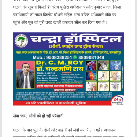
घटना की सूचना मिलते ही वरीय पुलिस अधीक्षक प्रमोद कुमार यादव, जिला
पदाधिकारी डॉ नवल क‍िशोर चौधरी सहित अन्य वरिष्ठ अधिकारी मौके पर
पहुंचे और पुल को पूरी तरह खाली कराकर सील कर दिया गया है।
लंबा जाम, लोगों को हो रही परेशानी
घटना के बाद पुल के दोनों ओर वाहनों की लंबी कतारें लग गईं। अचानक