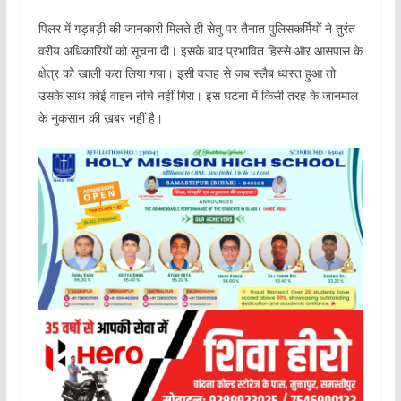
पिलर में गड़बड़ी की जानकारी मिलते ही सेतु पर तैनात पुलिसकर्मियों ने तुरंत
वरीय अधिकारियों को सूचना दी। इसके बाद प्रभावित हिस्से और आसपास के
क्षेत्र को खाली करा लिया गया। इसी वजह से जब स्लैब ध्वस्त हुआ तो
उसके साथ कोई वाहन नीचे नहीं गिरा। इस घटना में किसी तरह के जानमाल
के नुकसान की खबर नहीं है।