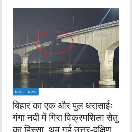
BIHAR
NEWS
बिहार का एक और पुल धरासाईः
गंगा नदी में गिरा विक्रमशिला सेतु
का हिस्सा, थम गई उत्तर-दक्षिण