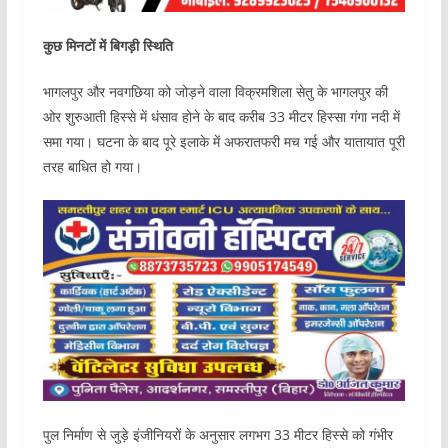
कुछ मिनटों में बिगड़ी स्थिति
भागलपुर और नवगछिया को जोड़ने वाला विक्रमशिला सेतु के भागलपुर की
ओर शुरुआती हिस्से में धंसाव होने के बाद करीब 33 मीटर हिस्सा गंगा नदी में
समा गया। घटना के बाद पूरे इलाके में अफरातफरी मच गई और यातायात पूरी
तरह बाधित हो गया।
पुल निर्माण से जुड़े इंजीनियरों के अनुसार लगभग 33 मीटर हिस्से को गंभीर