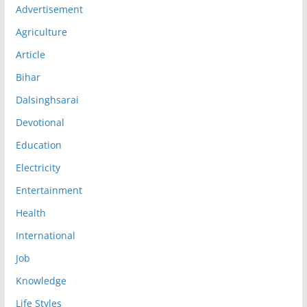
Advertisement
Agriculture
Article
Bihar
Dalsinghsarai
Devotional
Education
Electricity
Entertainment
Health
International
Job
Knowledge
Life Styles