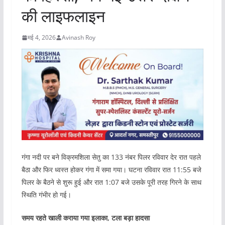
की लाइफलाइन
मई 4, 2026
Avinash Roy
गंगा नदी पर बने विक्रमशिला सेतु का 133 नंबर पिलर रविवार देर रात पहले
बैठा और फिर ध्वस्त होकर गंगा में समा गया। घटना रव‍िवार रात 11:55 बजे
पिलर के बैठने से शुरू हुई और रात 1:07 बजे उसके पूरी तरह गिरने के साथ
स्थिति गंभीर हो गई।
समय रहते खाली कराया गया इलाका, टला बड़ा हादसा