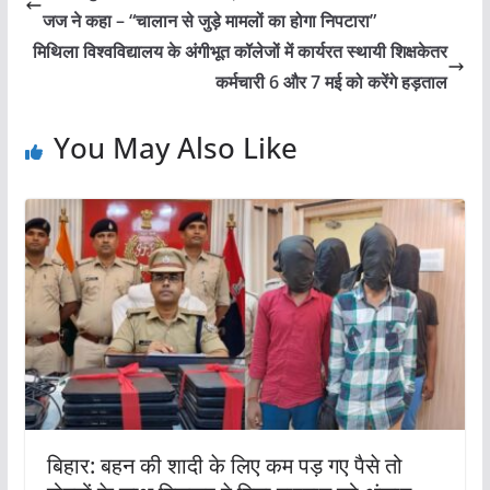
जज ने कहा – “चालान से जुड़े मामलों का होगा निपटारा”
मिथिला विश्वविद्यालय के अंगीभूत कॉलेजों में कार्यरत स्थायी शिक्षकेतर
कर्मचारी 6 और 7 मई को करेंगे हड़ताल
You May Also Like
बिहार: बहन की शादी के लिए कम पड़ गए पैसे तो