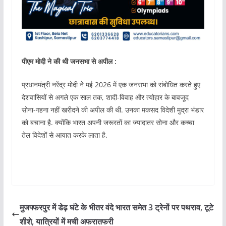
पीएम मोदी ने की थी जनसभा से अपील :
प्रधानमंत्री नरेंद्र मोदी ने मई 2026 में एक जनसभा को संबोधित करते हुए
देशवासियों से अगले एक साल तक, शादी-विवाह और त्योहार के बावजूद
सोना-गहना नहीं खरीदने की अपील की थी. उनका मकसद विदेशी मुद्रा भंडार
को बचाना है. क्योंकि भारत अपनी जरूरतों का ज्यादातर सोना और कच्चा
तेल विदेशों से आयात करके लाता है.
मुजफ्फरपुर में डेढ़ घंटे के भीतर वंदे भारत समेत 3 ट्रेनों पर पथराव, टूटे
शीशे, यात्रियों में मची अफरातफरी