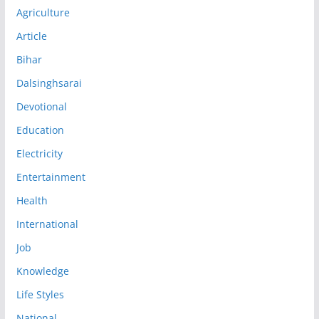
Agriculture
Article
Bihar
Dalsinghsarai
Devotional
Education
Electricity
Entertainment
Health
International
Job
Knowledge
Life Styles
National