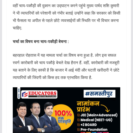
वहीं चाय-पकौड़ी की दुकान का उद्घाटन करने पहुंचे मुख्य पार्षद शशि कुमारी
ने भी व्यापारियों को परेशानी को गंभीर बताई उन्होंने कहा कि सरकार को किसी
भी फैसला या अपील से पहले छोटे व्यवसाईयों की स्थिति पर भी विचार करना
चाहिए.
चर्चा का विषय बना चाय-पकौड़ी बेचना :
बहरहाल रोहतास में यह मामला चर्चा का विषय बना हुआ है. लोग इस सफल
स्वर्ण कारोबारी को चाय पकौड़े बेचते देख हैरान हैं. वहीं, कारोबारी की मजबूरी
यह बताने के लिए काफी है कि बाजार में आई मंदी और घटती खरीदारी ने छोटे
व्यापारियों की जिंदगी को किस हद तक प्रभावित किया है.