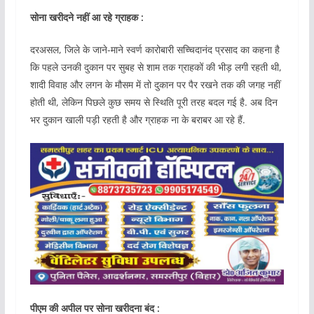
सोना खरीदने नहीं आ रहे ग्राहक :
दरअसल, जिले के जाने-माने स्वर्ण कारोबारी सच्चिदानंद प्रसाद का कहना है
कि पहले उनकी दुकान पर सुबह से शाम तक ग्राहकों की भीड़ लगी रहती थी,
शादी विवाह और लगन के मौसम में तो दुकान पर पैर रखने तक की जगह नहीं
होती थी, लेकिन पिछले कुछ समय से स्थिति पूरी तरह बदल गई है. अब दिन
भर दुकान खाली पड़ी रहती है और ग्राहक ना के बराबर आ रहे हैं.
पीएम की अपील पर सोना खरीदना बंद :