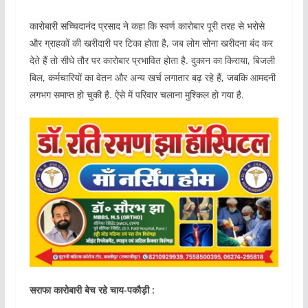
कारोबारी सच्चिदानंद प्रसाद ने कहा कि स्वर्ण कारोबार पूरी तरह से भरोसे
और ग्राहकों की खरीदारी पर टिका होता है, जब लोग सोना खरीदना बंद कर
देते हैं तो सीधे तौर पर कारोबार प्रभावित होता है. दुकान का किराया, बिजली
बिल, कर्मचारियों का वेतन और अन्य खर्च लगातार बढ़ रहे हैं, जबकि आमदनी
लगभग समाप्त हो चुकी है. ऐसे में परिवार चलाना मुश्किल हो गया है.
सराफा कारोबारी बेच रहे चाय-पकौड़ी :