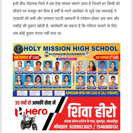
इसी बीच रोहतास जिले में एक ऐसा मामला सामने आया है जिसने हर किसी को
सोचने पर मजबूर कर दिया है वर्षों से स्वर्ण कारोबार से जुड़े एक व्यवसाई ने
ग्राहकों की कमी और लगातार घटती आमदनी से परेशान होकर अब चाय और
पकौड़े की दुकान खोली है. कारोबारी का कहना है कि परिवार चलाने के लिए
अब कोई दूसरा रास्ता नहीं बचा था.