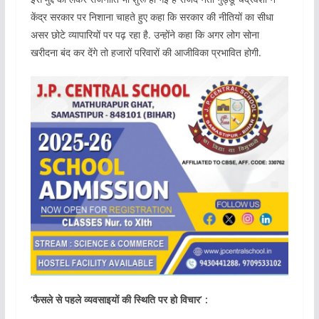
केंद्र सरकार पर निशाना चाहते हुए कहा कि सरकार की नीतियों का सीधा
असर छोटे व्यापारियों पर पढ़ रहा है. उन्होंने कहा कि अगर लोग सोना
खरीदना बंद कर देंगे तो हजारों परिवारों की आजीविका प्रभावित होगी.
‘फैसले से पहले व्यवसाइयों की स्थिति पर हो विचार’ :