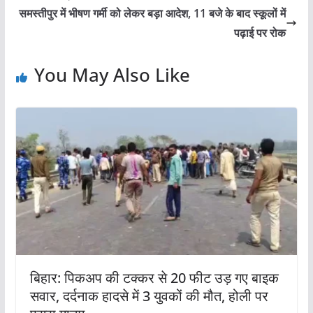
समस्तीपुर में भीषण गर्मी को लेकर बड़ा आदेश, 11 बजे के बाद स्कूलों में
पढ़ाई पर रोक
You May Also Like
बिहार: पिकअप की टक्कर से 20 फीट उड़ गए बाइक
सवार, दर्दनाक हादसे में 3 युवकों की मौत, होली पर