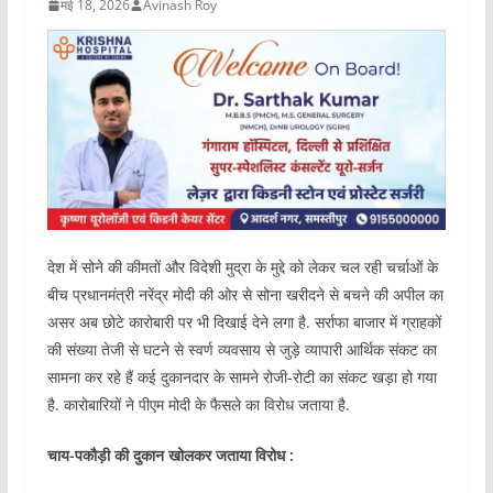
मई 18, 2026
Avinash Roy
देश में सोने की कीमतों और विदेशी मुद्रा के मुद्दे को लेकर चल रही चर्चाओं के
बीच प्रधानमंत्री नरेंद्र मोदी की ओर से सोना खरीदने से बचने की अपील का
असर अब छोटे कारोबारी पर भी दिखाई देने लगा है. सर्राफा बाजार में ग्राहकों
की संख्या तेजी से घटने से स्वर्ण व्यवसाय से जुड़े व्यापारी आर्थिक संकट का
सामना कर रहे हैं कई दुकानदार के सामने रोजी-रोटी का संकट खड़ा हो गया
है. कारोबारियों ने पीएम मोदी के फैसले का विरोध जताया है.
चाय-पकौड़ी की दुकान खोलकर जताया विरोध :