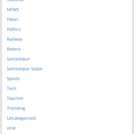
NEWS
Patori
Politics
Railway
Rosera
Samastipur
Samastipur Sadar
Sports
Tech
Tourism
Trending
Uncategorized
viral