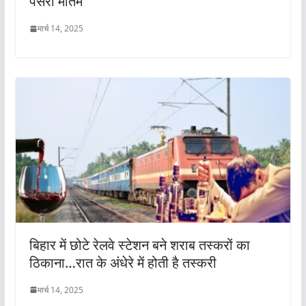
पसरा मातम
मार्च 14, 2025
बिहार में छोटे रेलवे स्टेशन बने शराब तस्करों का
ठिकाना…रात के अंधेरे में होती है तस्करी
मार्च 14, 2025