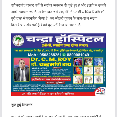
सच्चिदानंद प्रसाद वर्षों से सर्राफा व्यवसाय से जुड़े हुए हैं और इलाके में उनकी
अच्छी पहचान रही है, लेकिन बाजार में आई मंदी ने उनकी आर्थिक स्थिति को
बुरी तरह से प्रभावित किया है. अब ज्वेलरी दुकान के साथ-साथ सड़क
किनारे चाय और पकोड़े बेचते हुए उन्हें देखा जा सकता है.
शुरू हुई सियासत :
इस मुद्दे को लेकर राजनीति भी शुरू हो गई है राजद नेता गुड्डू चंद्रवंशी ने