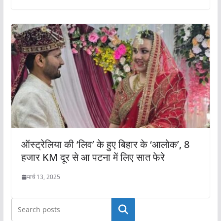
ऑस्ट्रेलिया की ‘लिव’ के हुए बिहार के ‘आलोक’, 8
हजार KM दूर से आ पटना में लिए सात फेरे
मार्च 13, 2025
खोजें