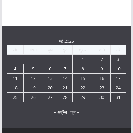
मई 2026
सोम
मंगल
बुध
गुरु
शुक्र
शनि
रवि
1
2
3
4
5
6
7
8
9
10
11
12
13
14
15
16
17
18
19
20
21
22
23
24
25
26
27
28
29
30
31
« अप्रैल
जून »