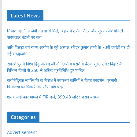
Latest News
निशांत दिल्ली में जेपी नड्डा से मिले, बिहार में ट्रॉमा सेंटर और सुपर स्पेशियलिटी
अस्पताल बढ़ाने पर बात
अति पिछड़ा वर्ग राज्य आयोग के पूर्व अध्यक्ष रविंद्र कुमार तांती के 70वीं जयंती पर दी
गई श्रद्धांजलि
समस्तीपुर में विश्व हिंदू परिषद की दो दिवसीय प्रांतीय बैठक शुरू, उत्तर बिहार के
विभिन्न जिलों से 250 से अधिक प्रतिनिधि हुए शामिल
बायोमेट्रिक उपस्थिति के विरोध में स्वास्थ्य कर्मियों ने किया प्रदर्शन, प्रभारी
चिकित्सा पदाधिकारी को सौंपा मांग पत्र
शराब लदी कार मामले में FIR दर्ज, 399.48 लीटर शराब बरामद
Categories
Advertisement