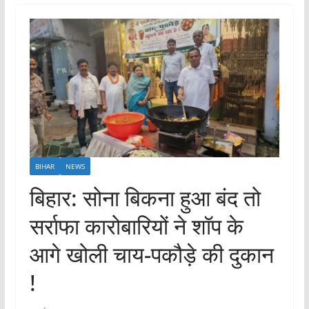
BIHAR
NEWS
बिहार: सोना बिकना हुआ बंद तो
सर्राफा कारोबारियों ने शॉप के
आगे खोली चाय-पकौड़े की दुकान
!