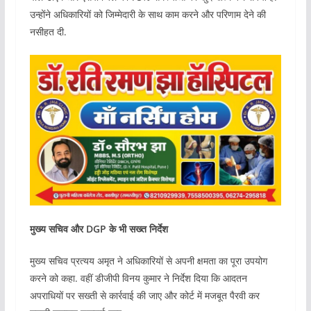
उन्होंने अधिकारियों को जिम्मेदारी के साथ काम करने और परिणाम देने की
नसीहत दी.
मुख्य सचिव और DGP के भी सख्त निर्देश
मुख्य सचिव प्रत्यय अमृत ने अधिकारियों से अपनी क्षमता का पूरा उपयोग
करने को कहा. वहीं डीजीपी विनय कुमार ने निर्देश दिया कि आदतन
अपराधियों पर सख्ती से कार्रवाई की जाए और कोर्ट में मजबूत पैरवी कर