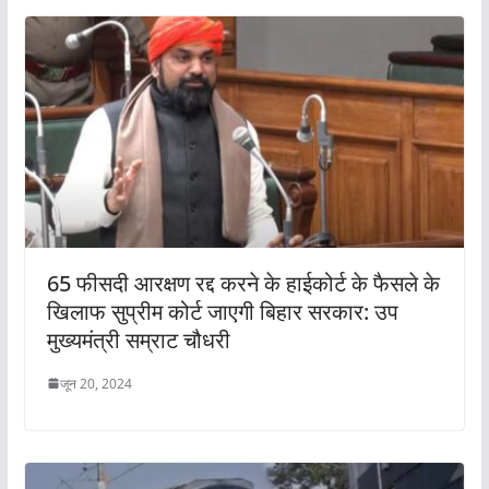
65 फीसदी आरक्षण रद्द करने के हाईकोर्ट के फैसले के
खिलाफ सुप्रीम कोर्ट जाएगी बिहार सरकार: उप
मुख्यमंत्री सम्राट चौधरी
जून 20, 2024