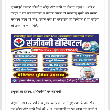
मुख्यमंत्री सम्राट चौधरी ने डीएम और एसपी को रोजाना सुबह 10 बजे से
दोपहर 2 बजे तक कार्यालय में बैठकर जनता की समस्याएं सुनने और उनका
समाधान करने को कहा. उन्होंने कहा कि प्रशासन की जिम्मेदारी है कि पीड़ितों
को समय पर न्याय मिले.
अनुभव का हवाला, अधिकारियों को चेतावनी
सीएम ने अपने 27 वर्षों के अनुभव का जिक्र करते हुए कहा कि सही सोच
वाले डीएम और एसपी जिले की 75% समस्याओं को खुद खत्म कर सकते हैं.