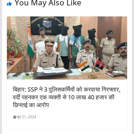
You May Also Like
बिहार: SSP ने 3 पुलिसकर्मियों को करवाया गिरफ्तार,
वर्दी पहनकर एक व्यक्ती से 10 लाख 40 हजार की
छिनतई का आरोप
जून 21, 2024