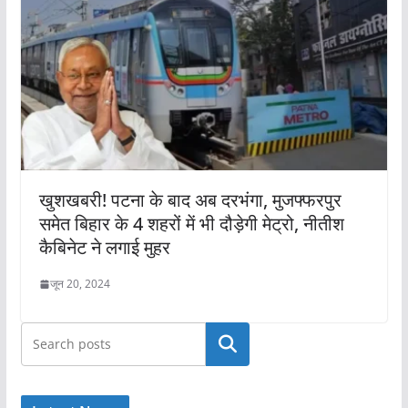
खुशखबरी! पटना के बाद अब दरभंगा, मुजफ्फरपुर
समेत बिहार के 4 शहरों में भी दौड़ेगी मेट्रो, नीतीश
कैबिनेट ने लगाई मुहर
जून 20, 2024
खोजें