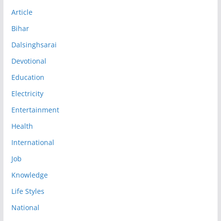
Article
Bihar
Dalsinghsarai
Devotional
Education
Electricity
Entertainment
Health
International
Job
Knowledge
Life Styles
National