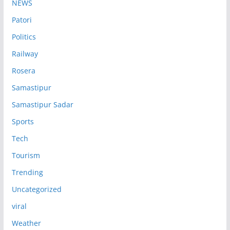
NEWS
Patori
Politics
Railway
Rosera
Samastipur
Samastipur Sadar
Sports
Tech
Tourism
Trending
Uncategorized
viral
Weather