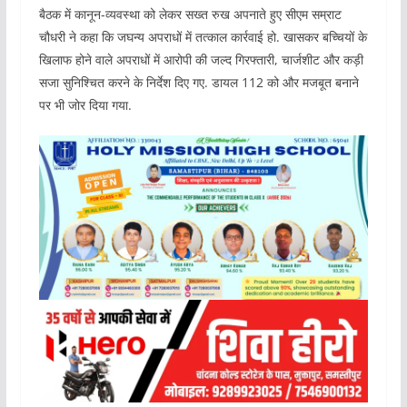
बैठक में कानून-व्यवस्था को लेकर सख्त रुख अपनाते हुए सीएम सम्राट
चौधरी ने कहा कि जघन्य अपराधों में तत्काल कार्रवाई हो. खासकर बच्चियों के
खिलाफ होने वाले अपराधों में आरोपी की जल्द गिरफ्तारी, चार्जशीट और कड़ी
सजा सुनिश्चित करने के निर्देश दिए गए. डायल 112 को और मजबूत बनाने
पर भी जोर दिया गया.