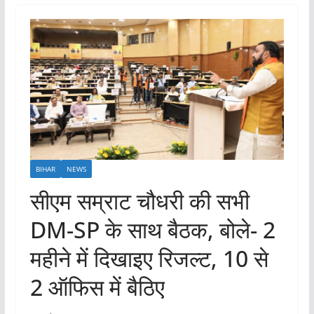
BIHAR
NEWS
सीएम सम्राट चौधरी की सभी
DM-SP के साथ बैठक, बोले- 2
महीने में दिखाइए रिजल्ट, 10 से
2 ऑफिस में बैठिए