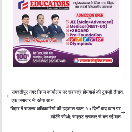
समस्तीपुर नगर निगम कार्यालय पर सशस्त्र होमगार्ड की टुकड़ी तैनात,
एक जमादार भी रहेगा साथ
बिहार में राजस्व अधिकारियों की हड़ताल खत्म, 55 दिनों बाद काम पर
लौटेंगे सीओ; सम्राट सरकार से बन गई बात