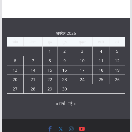
अप्रैल 2026
सोम
मंगल
बुध
गुरु
शुक्र
शनि
रवि
1
2
3
4
5
6
7
8
9
10
11
12
13
14
15
16
17
18
19
20
21
22
23
24
25
26
27
28
29
30
« मार्च
मई »