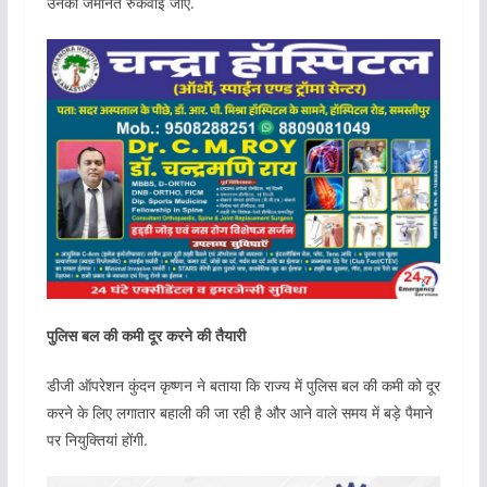
उनकी जमानत रुकवाई जाए.
पुलिस बल की कमी दूर करने की तैयारी
डीजी ऑपरेशन कुंदन कृष्णन ने बताया कि राज्य में पुलिस बल की कमी को दूर
करने के लिए लगातार बहाली की जा रही है और आने वाले समय में बड़े पैमाने
पर नियुक्तियां होंगी.