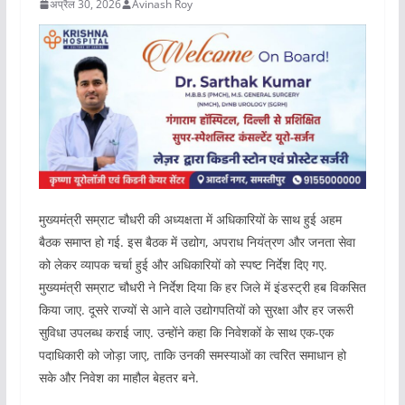
अप्रैल 30, 2026
Avinash Roy
मुख्यमंत्री सम्राट चौधरी की अध्यक्षता में अधिकारियों के साथ हुई अहम
बैठक समाप्त हो गई. इस बैठक में उद्योग, अपराध नियंत्रण और जनता सेवा
को लेकर व्यापक चर्चा हुई और अधिकारियों को स्पष्ट निर्देश दिए गए.
मुख्यमंत्री सम्राट चौधरी ने निर्देश दिया कि हर जिले में इंडस्ट्री हब विकसित
किया जाए. दूसरे राज्यों से आने वाले उद्योगपतियों को सुरक्षा और हर जरूरी
सुविधा उपलब्ध कराई जाए. उन्होंने कहा कि निवेशकों के साथ एक-एक
पदाधिकारी को जोड़ा जाए, ताकि उनकी समस्याओं का त्वरित समाधान हो
सके और निवेश का माहौल बेहतर बने.