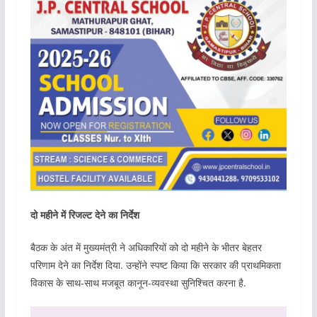
दो महीने में रिजल्ट देने का निर्देश
बैठक के अंत में मुख्यमंत्री ने अधिकारियों को दो महीने के भीतर बेहतर
परिणाम देने का निर्देश दिया. उन्होंने स्पष्ट किया कि सरकार की प्राथमिकता
विकास के साथ-साथ मजबूत कानून-व्यवस्था सुनिश्चित करना है.