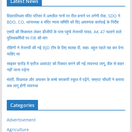
Latest News
विद्यापतिधाम मंदिर परिसर में अश्लील गानों पर रील बनाने पर लगेगी रोक, SDO ने
BDO, CO, थानाध्यक्ष व मंदिर न्यास समिति को दिए आवश्यक कार्रवाई के निर्देश
एसपी की शिकायत लेकर डीजीपी के पास पहुंचे तेजस्वी यादव, AK 47 चलाने वाले
पुलिसकर्मियों पर FIR की मांग
रोहिणी ने तेजस्वी की नई RJD टीम के लिए सलाह दी, कहा- बहुत पहले यह कर देना
चाहिए था
साइबर फ्रॉड में फ्रीज अकाउंट को रिकवर करने की नई व्यवस्था लागू, बैंक से बाहर
नहीं जाना पड़ेगा
मंत्री, विधायक और अफसर के बच्चे सरकारी स्कूल में पढ़ेंगे, सम्राट चौधरी ने बताया
कब लागू होगी व्यवस्था
Categories
Advertisement
Agriculture