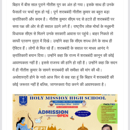
बिहार में बीस साल पुराने नीतीश युग का अंत हो गया। इसके साथ ही उनके
फैसलों पर चर्चा शुरू हो गई। पूर्ण शराबबंदी नीतीश कुमार का बहुत बड़ा
क्रांतिकारी और कदम है। नीतीश कुमार सीएम पद से हटते ही शराबबंदी पर
सत्ता पक्ष की ओर से ही सवाल उठने लगे हैं। राष्ट्रीय लोक मोर्चा के मधुबनी
विधायक सीएम से मिलने उनके सरकारी आवास पर पहुंचे। बाहर निकले तो
काफी प्रसन्न मुद्रा में दिखे। उन्होंने कहा कि सीएम शपथ लेने के साथ ही
ऐक्टिव हैं। लोगों से मिल रहे हैं। शराबबंदी के सवाल पर माधव आनंद ने
क्रांतिकारी बयान दिया। उन्होंने कहा कि राज्य में शराबबंदी कानून की कोई
आवश्यकता नहीं है। इससे राजस्व की हानि हो रही है। उन्होंने कहा कि सदन
में ही नीतीश कुमार के सामने शराबबंदी की समीक्षा की मांग की थी।
अर्थशास्त्री होने के नाते आज फिर से कह रहा हूं कि बिहार में शराबबंदी की
कोई जरूरत नहीं है बल्कि, जागरुकता पैदा करने की आवश्यकता है।