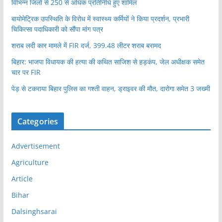
विभिन्न जिलों से 250 से अधिक प्रतिनिधि हुए शामिल
बायोमेट्रिक उपस्थिति के विरोध में स्वास्थ्य कर्मियों ने किया प्रदर्शन, प्रभारी
चिकित्सा पदाधिकारी को सौंपा मांग पत्र
शराब लदी कार मामले में FIR दर्ज, 399.48 लीटर शराब बरामद
बिहार: भाजपा विधायक की हत्या की कथित साजिश से हड़कंप, जेल अधीक्षक समेत
चार पर FIR
पेड़ से टकराया बिहार पुलिस का गश्ती वाहन, ड्राइवर की मौत, दारोगा समेत 3 जख्मी
Categories
Advertisement
Agriculture
Article
Bihar
Dalsinghsarai