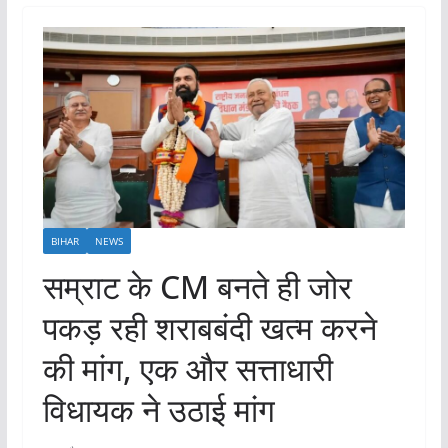
BIHAR
NEWS
सम्राट के CM बनते ही जोर
पकड़ रही शराबबंदी खत्म करने
की मांग, एक और सत्ताधारी
विधायक ने उठाई मांग