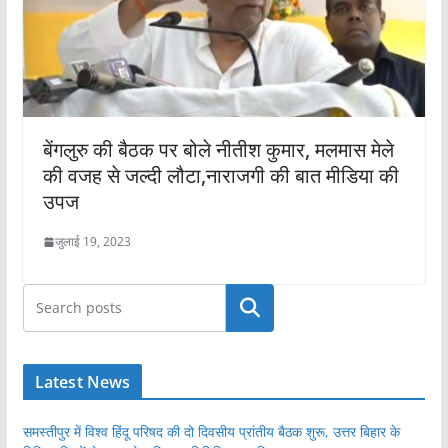
बेंगलुरु की बैठक पर बोले नीतीश कुमार, मलमास मेले
की वजह से जल्दी लौटा,नाराजगी की बात मीडिया की
उपज
जुलाई 19, 2023
खोजें
Latest News
समस्तीपुर में विश्व हिंदू परिषद की दो दिवसीय प्रांतीय बैठक शुरू, उत्तर बिहार के