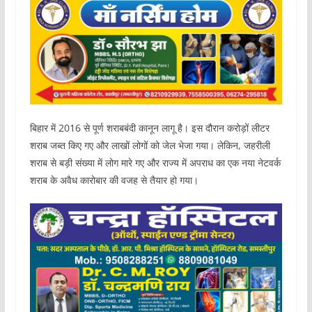
बिहार में 2016 से पूर्ण शराबबंदी कानून लागू है। इस दौरान करोड़ों लीटर
शराब जब्त किए गए और लाखों लोगों को जेल भेजा गया। लेकिन, जहरीली
शराब से बड़ी संख्या में लोग मारे गए और राज्य में अपराध का एक नया नेटवर्क
शराब के अवैध कारोबार की वजह से तैयार हो गया।