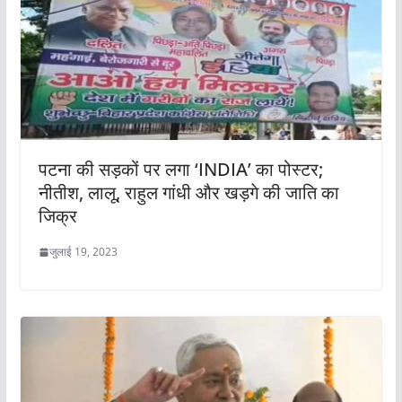
पटना की सड़कों पर लगा ‘INDIA’ का पोस्टर;
नीतीश, लालू, राहुल गांधी और खड़गे की जाति का
जिक्र
जुलाई 19, 2023