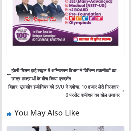
होली मिशन हाई स्कूल में अग्निशमन विभाग ने विभिन्‍न तकनीकों का
छात्र-छात्राओं के बीच किया प्रदर्शन
बिहार: घूसखोर इंजीनियर को SVU ने दबोचा, 10 हजार लेते गिरफ्तार;
6 परसेंट कमीशन का खेल उजागर
You May Also Like