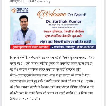
अप्रैल 16, 2026
Avinash Roy
बिहार में बीजेपी के नेतृत्व में सरकार बन गई है जिसके मुखिया सम्राट चौधरी
बनाए गए हैं। इसी के साथ नीतीश कुमार की शराबबंदी कानून बहस तेज हो
गई है। एनडीए में शामिल उपेंद्र कुशवाहा की पार्टी राष्ट्रीय लोक
मोर्चा(आरएलएम)के विधायक माधव आनंद ने इस कानून को राज्य के लिए
नुकसानदायक बताते हुए समीक्षा करके समाप्त करने की मांग की है। गुरुवार
को सीएम सम्राट चौधरी से मिलकर लौटे माधव आनंद मीडिया कर्मियों से बात
की और कहा कि उनसे बिहार की जनता को काफी उम्मीदे हैं। वे बिहार नाम
वैश्विक स्तर पर ले जाएंगे।