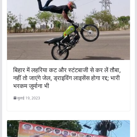
बिहार में लहरिया कट और स्टंटबाजी से कर लें तौबा,
नहीं तो जाएंगे जेल, ड्राइविंग लाइसेंस होगा रद्द; भारी
भरकम जुर्माना भी
जुलाई 19, 2023