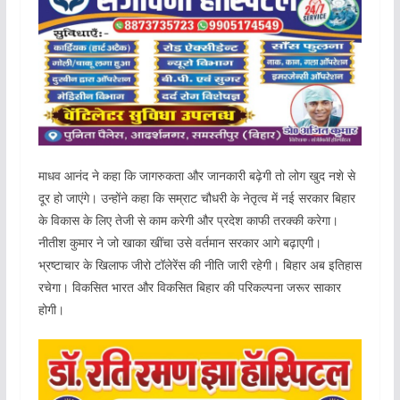
माधव आनंद ने कहा कि जागरुकता और जानकारी बढ़ेगी तो लोग खुद नशे से
दूर हो जाएंगे। उन्होंने कहा कि सम्राट चौधरी के नेतृत्व में नई सरकार बिहार
के विकास के लिए तेजी से काम करेगी और प्रदेश काफी तरक्की करेगा।
नीतीश कुमार ने जो खाका खींचा उसे वर्तमान सरकार आगे बढ़ाएगी।
भ्रष्टाचार के खिलाफ जीरो टॉलेरेंस की नीति जारी रहेगी। बिहार अब इतिहास
रचेगा। विकसित भारत और विकसित बिहार की परिकल्पना जरूर साकार
होगी।