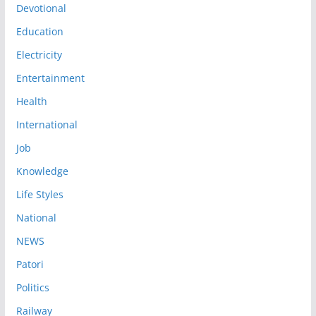
Devotional
Education
Electricity
Entertainment
Health
International
Job
Knowledge
Life Styles
National
NEWS
Patori
Politics
Railway