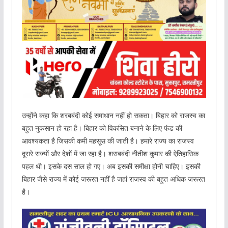
उन्होंने कहा कि शरबबंदी कोई समाधान नहीं हो सकता। बिहार को राजस्व का
बहुत नुकसान हो रहा है। बिहार को विकसित बनाने के लिए फंड की
आवश्यकता है जिसकी कमी महसूस की जाती है। हमारे राज्य का राजस्व
दूसरे राज्यों और देशों में जा रहा है। शराबबंदी नीतीश कुमार की ऐतिहासिक
पहल थी। इसके दस साल हो गए। अब इसकी समीक्षा होनी चाहिए। इसकी
बिहार जैसे राज्य में कोई जरूरत नहीं है जहां राजस्व की बहुत अधिक जरूरत
है।