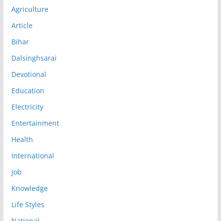
Agriculture
Article
Bihar
Dalsinghsarai
Devotional
Education
Electricity
Entertainment
Health
International
Job
Knowledge
Life Styles
National