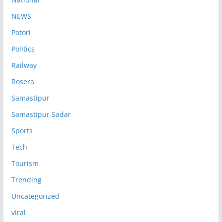
NEWS
Patori
Politics
Railway
Rosera
Samastipur
Samastipur Sadar
Sports
Tech
Tourism
Trending
Uncategorized
viral