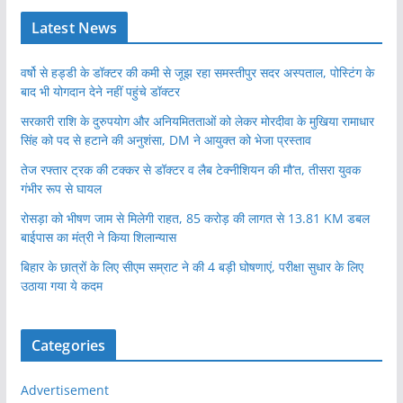
Latest News
वर्षो से हड्डी के डॉक्टर की कमी से जूझ रहा समस्तीपुर सदर अस्पताल, पोस्टिंग के
बाद भी योगदान देने नहीं पहुंचे डॉक्टर
सरकारी राशि के दुरुपयोग और अनियमितताओं को लेकर मोरदीवा के मुखिया रामाधार
सिंह को पद से हटाने की अनुशंसा, DM ने आयुक्त को भेजा प्रस्ताव
तेज रफ्तार ट्रक की टक्कर से डॉक्टर व लैब टेक्नीशियन की मौ’त, तीसरा युवक
गंभीर रूप से घायल
रोसड़ा को भीषण जाम से मिलेगी राहत, 85 करोड़ की लागत से 13.81 KM डबल
बाईपास का मंत्री ने किया शिलान्यास
बिहार के छात्रों के लिए सीएम सम्राट ने की 4 बड़ी घोषणाएं, परीक्षा सुधार के लिए
उठाया गया ये कदम
Categories
Advertisement