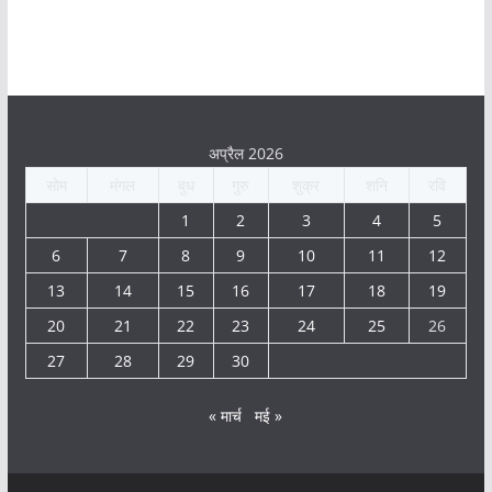
अप्रैल 2026
सोम
मंगल
बुध
गुरु
शुक्र
शनि
रवि
1
2
3
4
5
6
7
8
9
10
11
12
13
14
15
16
17
18
19
20
21
22
23
24
25
26
27
28
29
30
« मार्च
मई »