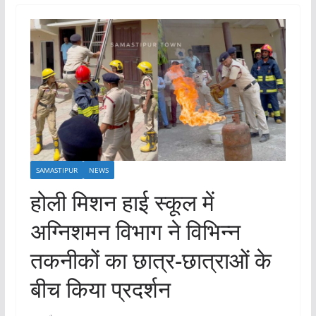
SAMASTIPUR
NEWS
होली मिशन हाई स्कूल में
अग्निशमन विभाग ने विभिन्‍न
तकनीकों का छात्र-छात्राओं के
बीच किया प्रदर्शन