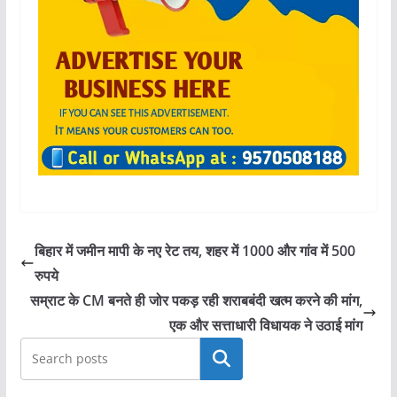
बिहार में जमीन मापी के नए रेट तय, शहर में 1000 और गांव में 500
रुपये
सम्राट के CM बनते ही जोर पकड़ रही शराबबंदी खत्म करने की मांग,
एक और सत्ताधारी विधायक ने उठाई मांग
खोजें