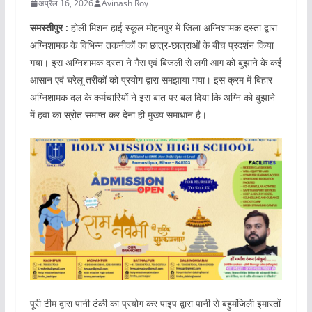
अप्रैल 16, 2026
Avinash Roy
समस्तीपुर :
होली मिशन हाई स्‍कूल मोहनपुर में जिला अग्निशामक दस्‍ता द्वारा
अग्निशामक के विभिन्‍न तकनीकों का छात्र-छात्राओं के बीच प्रदर्शन किया
गया। इस अग्निशामक दस्‍ता ने गैस एवं बिजली से लगी आग को बुझाने के कई
आसान एवं घरेलू तरीकों को प्रयोग द्वारा समझाया गया। इस क्रम में बिहार
अग्निशामक दल के कर्मचारियों ने इस बात पर बल दिया कि अग्नि को बुझाने
में हवा का स्रोत समाप्त कर देना ही मुख्‍य समाधान है।
पूरी टीम द्वारा पानी टंकी का प्रयोग कर पाइप द्वारा पानी से बहुमंजिली इमारतों