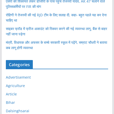
एसपी की शिकायत लेकर डीजीपी के पास पहुंचे तेजस्वी यादव, AK 47 चलाने वाले
पुलिसकर्मियों पर FIR की मांग
रोहिणी ने तेजस्वी की नई RJD टीम के लिए सलाह दी, कहा- बहुत पहले यह कर देना
चाहिए था
साइबर फ्रॉड में फ्रीज अकाउंट को रिकवर करने की नई व्यवस्था लागू, बैंक से बाहर
नहीं जाना पड़ेगा
मंत्री, विधायक और अफसर के बच्चे सरकारी स्कूल में पढ़ेंगे, सम्राट चौधरी ने बताया
कब लागू होगी व्यवस्था
Categories
Advertisement
Agriculture
Article
Bihar
Dalsinghsarai