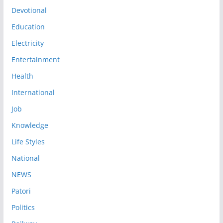
Devotional
Education
Electricity
Entertainment
Health
International
Job
Knowledge
Life Styles
National
NEWS
Patori
Politics