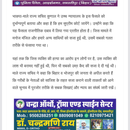
भाकपा-माले राज्य सचिव कुणाल ने उच्च न्यायालय के इस फैसले को
दुर्भाग्यपूर्ण बताया और कहा है कि हम सुप्रीम कोर्ट जायेंगे। उन्होंने कहा कि
यह फैसला राजनीतिक दबाव में लिया गया प्रतीत होता है। जिस मामले में
मनोज मंजिल और हमारे अन्य साथियों को सजा हुई थी, उसमें सबको गलत
तरीके से फंसाया गया था।
यहां तक कि जिस व्यक्ति की हत्या का आरोप इन लोगों पर है, उस व्यक्ति की
लाश भी बरामद नहीं हुई थी, फिर भी सबको उम्र कैद की सजा दे दी गई थी।
माले राज्य सचिव ने कहा कि बिहार व भोजपुर की जनता से अपील करते हैं
कि गरीबों के नेताओं को साजिश के तहत सजा कराने वाली ताकतों को आने
वाले चुनाव में पुरजोर तरीके से सबक सिखाएं और न्याय का संघर्ष जारी रखें।