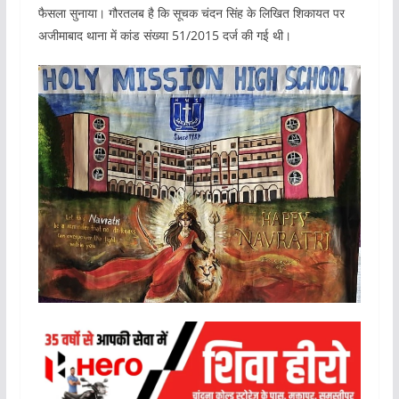
फैसला सुनाया। गौरतलब है कि सूचक चंदन सिंह के लिखित शिकायत पर
अजीमाबाद थाना में कांड संख्या 51/2015 दर्ज की गई थी।