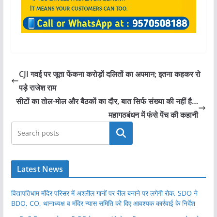
CJI गवई पर जूता फेंकना करोड़ों दलितों का अपमान; इतना कहकर रो
पड़े राजेश राम
सीटों का तोल-मोल और बैठकों का दौर, बात सिर्फ संख्या की नहीं है…
महागठबंधन में फंसे पेंच की कहानी
खोजें
Latest News
विद्यापतिधाम मंदिर परिसर में अश्लील गानों पर रील बनाने पर लगेगी रोक, SDO ने
BDO, CO, थानाध्यक्ष व मंदिर न्यास समिति को दिए आवश्यक कार्रवाई के निर्देश