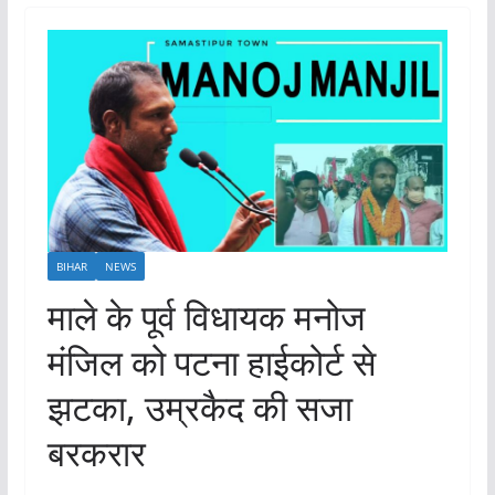
BIHAR
NEWS
माले के पूर्व विधायक मनोज
मंजिल को पटना हाईकोर्ट से
झटका, उम्रकैद की सजा
बरकरार