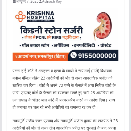
अक्टूबर 7, 2025
Avinash Roy
पटना हाई कोर्ट ने अपहरण व हत्या के मामले में सीपीआई (माले) विधायक
मनोज मंजिल सहित 23 आरोपियों की ओर से दायर आपराधिक अपील को
खारिज कर दिया। कोर्ट ने अपने 72 पन्ने के फैसले में आरा सिविल कोर्ट के
एमपी-एमएलए कोर्ट के फैसले को बरकरार रखते हुए सभी 23 आरोपियों को
एक सप्ताह के भीतर आरा कोर्ट में आत्मसमर्पण करने का आदेश दिया। साथ
ही जमानत पर चल रहे सभी आरोपियों का जमानत रद्द कर दी।
न्यायमूर्ति राजीव रंजन प्रसाद और न्यायमूर्ति अजीत कुमार की खंडपीठ ने 23
आरोपियों की ओर से दायर तीन आपराधिक अपील पर सुनवाई के बाद अपना