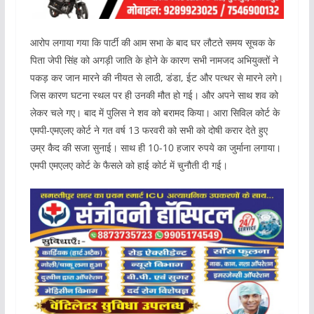
आरोप लगाया गया कि पार्टी की आम सभा के बाद घर लौटते समय सूचक के
पिता जेपी सिंह को अगड़ी जाति के होने के कारण सभी नामजद अभियुक्तों ने
पकड़ कर जान मारने की नीयत से लाठी, डंडा, ईट और पत्थर से मारने लगे।
जिस कारण घटना स्थल पर ही उनकी मौत हो गई। और अपने साथ शव को
लेकर चले गए। बाद में पुलिस ने शव को बरामद किया। आरा सिविल कोर्ट के
एमपी-एमएलए कोर्ट ने गत वर्ष 13 फरवरी को सभी को दोषी करार देते हुए
उम्र कैद की सजा सुनाई। साथ ही 10-10 हजार रुपये का जुर्माना लगाया।
एमपी एमएलए कोर्ट के फैसले को हाई कोर्ट में चुनौती दी गई।