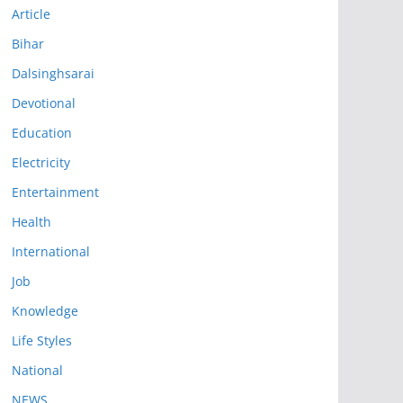
Article
Bihar
Dalsinghsarai
Devotional
Education
Electricity
Entertainment
Health
International
Job
Knowledge
Life Styles
National
NEWS