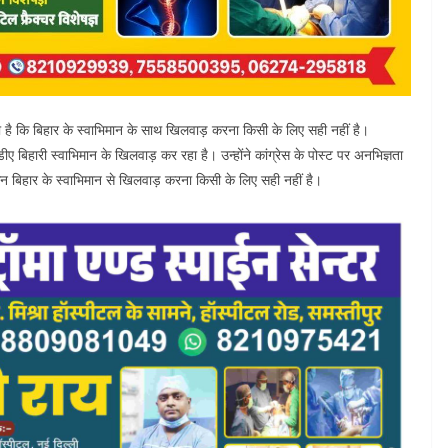
हा है कि बिहार के स्वाभिमान के साथ खिलवाड़ करना किसी के लिए सही नहीं है।
डीए बिहारी स्वाभिमान के खिलवाड़ कर रहा है। उन्होंने कांग्रेस के पोस्ट पर अनभिज्ञता
किन बिहार के स्वाभिमान से खिलवाड़ करना किसी के लिए सही नहीं है।