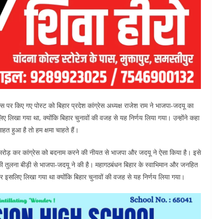
 पर किए गए पोस्ट को बिहार प्रदेश कांग्रेस अध्यक्ष राजेश राम ने भाजपा-जदयू का
ए लिखा गया था, क्योंकि बिहार चुनावों की वजह से यह निर्णय लिया गया। उन्होंने कहा
त हुआ है तो हम क्षमा चाहते हैं।
ोड़मरोड़ कर कांग्रेस को बदनाम करने की नीयत से भाजपा और जदयू ने ऐसा किया है। इसे
ी तुलना बीड़ी से भाजपा-जदयू ने की है। महागठबंधन बिहार के स्वाभिमान और जनहित
बिहार इसलिए लिखा गया था क्योंकि बिहार चुनावों की वजह से यह निर्णय लिया गया।