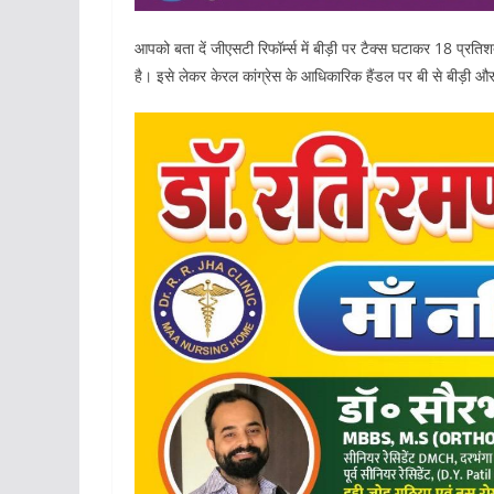
आपको बता दें जीएसटी रिफॉर्म्स में बीड़ी पर टैक्स घटाकर 18 प्
है। इसे लेकर केरल कांग्रेस के आधिकारिक हैंडल पर बी से बीड़ी औ