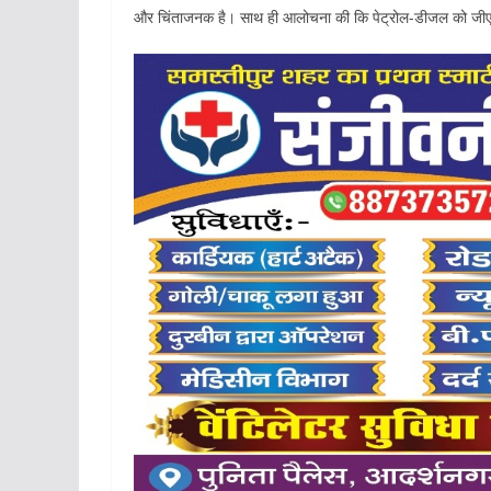
और चिंताजनक है। साथ ही आलोचना की कि पेट्रोल-डीजल को जीएसटी 