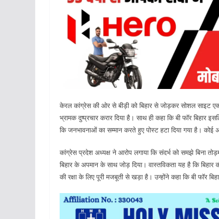
केरल कांग्रेस की ओर से बीड़ी को बिहार से जोड़कर सोशल साइट एक्स
भ्रामक दुष्प्रचार करार दिया है। साथ ही कहा कि बी फॉर बिहार इसलि
कि जनभावनाओं का सम्मान करते हुए पोस्ट हटा दिया गया है। कोई आह
कांग्रेस प्रदेश अध्यक्ष ने आरोप लगाया कि संदर्भ को समझे बिना त
बिहार के अपमान के साथ जोड़ दिया। वास्तविकता यह है कि बिहार क
की रक्षा के लिए पूरी मजबूती से खड़ा है। उन्होंने कहा कि बी फॉर 