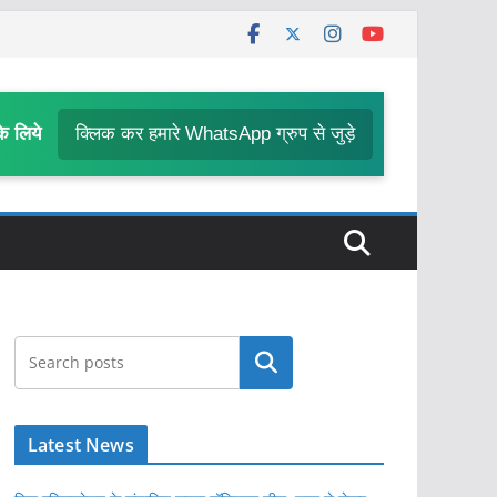
के लिये
क्लिक कर हमारे WhatsApp ग्रुप से जुड़े
खोजें
Latest News