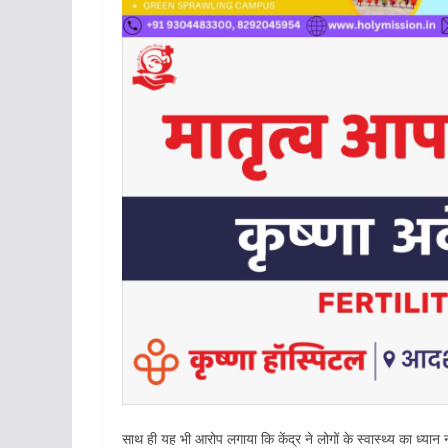
साथ ही यह भी आरोप लगाया कि केंद्र ने लोगों के स्वास्थ्य का ध्यान नह