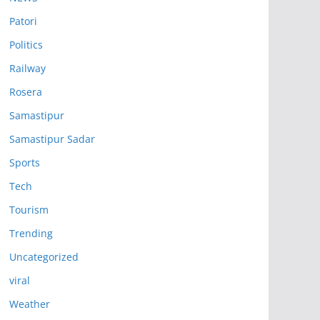
Patori
Politics
Railway
Rosera
Samastipur
Samastipur Sadar
Sports
Tech
Tourism
Trending
Uncategorized
viral
Weather