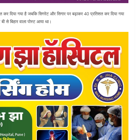
रतिशत कर दिया गया है जबकि सिगरेट और सिगार पर बढ़ाकर 40 प्रतिशत कर दिया गया
र बी से बिहार वाला पोस्ट आया था।