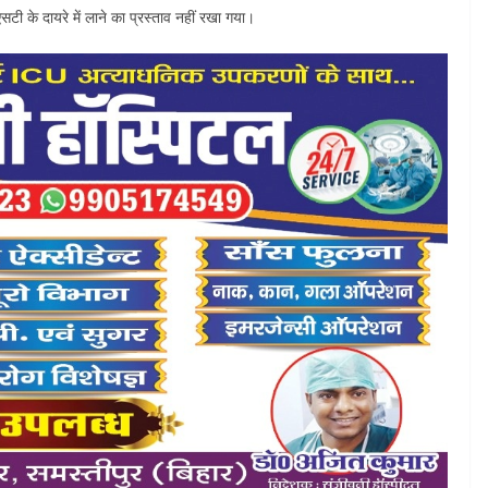
के दायरे में लाने का प्रस्ताव नहीं रखा गया।