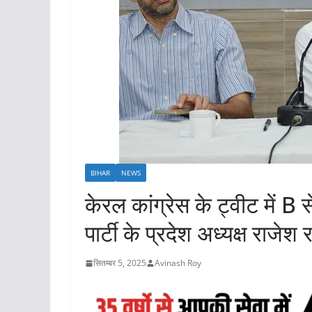
BIHAR
NEWS
केरल कांग्रेस के ट्वीट में B स
पार्टी के प्रदेश अध्यक्ष राजेश 
सितम्बर 5, 2025
Avinash Roy