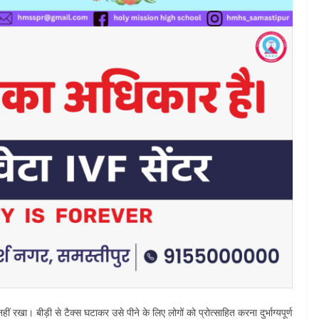
ीं रखा। बीड़ी से टैक्स घटाकर उसे पीने के लिए लोगों को प्रोत्साहित करना दुर्भाग्यपूर्ण