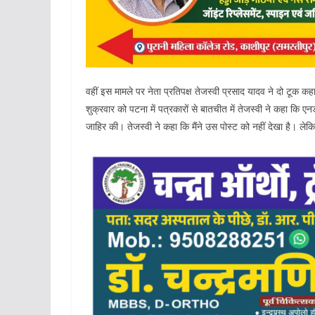
वहीं इस मामले पर नेता प्रतिपक्ष तेजस्वी प्रसाद यादव ने दो टूक क
शुक्रवार को पटना में पत्रकारों से बातचीत में तेजस्वी ने कहा कि एन
जाहिर की। तेजस्वी ने कहा कि मैंने उस पोस्ट को नहीं देखा है। ले