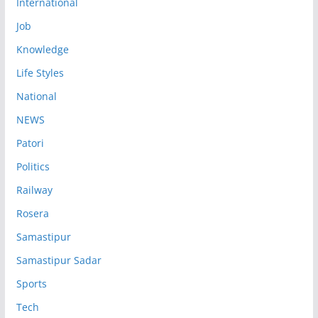
International
Job
Knowledge
Life Styles
National
NEWS
Patori
Politics
Railway
Rosera
Samastipur
Samastipur Sadar
Sports
Tech