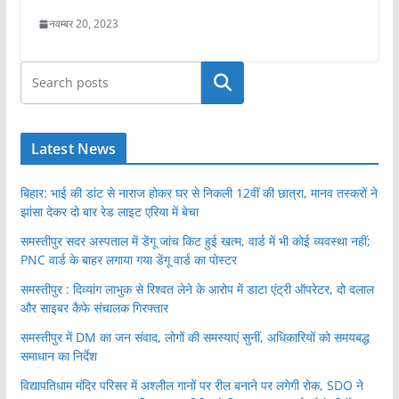
नवम्बर 20, 2023
खोजें
Latest News
बिहार: भाई की डांट से नाराज होकर घर से निकली 12वीं की छात्रा, मानव तस्करों ने
झांसा देकर दो बार रेड लाइट एरिया में बेचा
समस्तीपुर सदर अस्पताल में डेंगू जांच किट हुई खत्म, वार्ड में भी कोई व्यवस्था नहीं;
PNC वार्ड के बाहर लगाया गया डेंगू वार्ड का पोस्टर
समस्तीपुर : दिव्यांग लाभुक से रिश्वत लेने के आरोप में डाटा एंट्री ऑपरेटर, दो दलाल
और साइबर कैफे संचालक गिरफ्तार
समस्तीपुर में DM का जन संवाद, लोगों की समस्याएं सुनीं, अधिकारियों को समयबद्ध
समाधान का निर्देश
विद्यापतिधाम मंदिर परिसर में अश्लील गानों पर रील बनाने पर लगेगी रोक, SDO ने