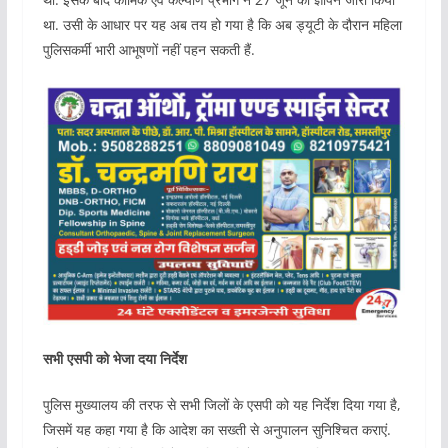
था. उसी के आधार पर यह अब तय हो गया है कि अब ड्यूटी के दौरान महिला
पुलिसकर्मी भारी आभूषणों नहीं पहन सकती हैं.
सभी एसपी को भेजा दया निर्देश
पुलिस मुख्यालय की तरफ से सभी जिलों के एसपी को यह निर्देश दिया गया है,
जिसमें यह कहा गया है कि आदेश का सख्ती से अनुपालन सुनिश्चित कराएं.