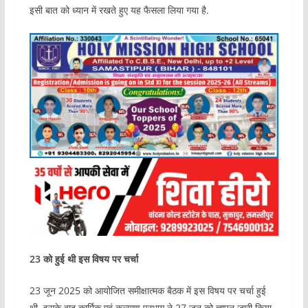
इसी बात को ध्यान में रखते हुए यह फैसला लिया गया है.
23 को हुई थी इस विषय पर चर्चा
23 जून 2025 को आयोजित समीक्षात्मक बैठक में इस विषय पर चर्चा हुई
थी. इसके बाद कार्मिक एवं कल्याण प्रभाग ने 27 जून को ज्ञापन जारी किया