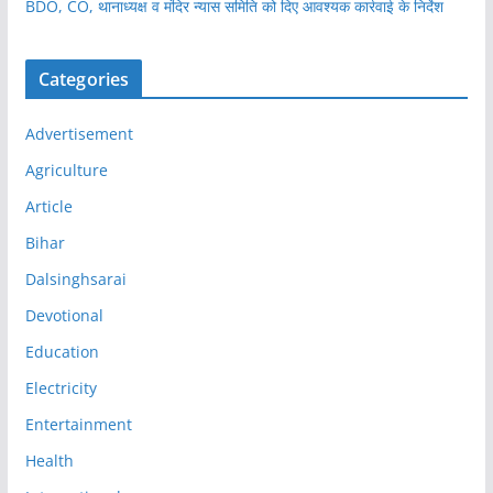
BDO, CO, थानाध्यक्ष व मंदिर न्यास समिति को दिए आवश्यक कार्रवाई के निर्देश
Categories
Advertisement
Agriculture
Article
Bihar
Dalsinghsarai
Devotional
Education
Electricity
Entertainment
Health