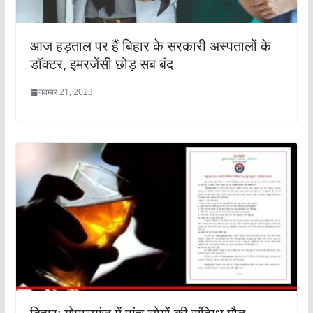
आज हड़ताल पर हैं बिहार के सरकारी अस्पतालों के
डॉक्टर, इमरजेंसी छोड़ सब बंद
नवम्बर 21, 2023