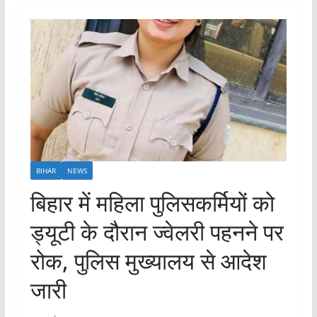
BIHAR
NEWS
बिहार में महिला पुलिसकर्मियों को
ड्यूटी के दौरान ज्वेलरी पहनने पर
रोक, पुलिस मुख्यालय से आदेश
जारी