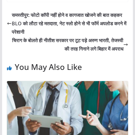
समस्तीपुर: फोटो कॉपी नहीं होने व कागजात खोजने की बात कहकर
BLO को लौटा रहे मतदाता, नेट स्लो होने से भी फॉर्म अपलोड करने में
परेशानी
चिराग के बोलते ही नीतीश सरकार पर टूट पड़े अरुण भारती, तेजस्वी
की तरह गिनाने लगे बिहार में अपराध
You May Also Like