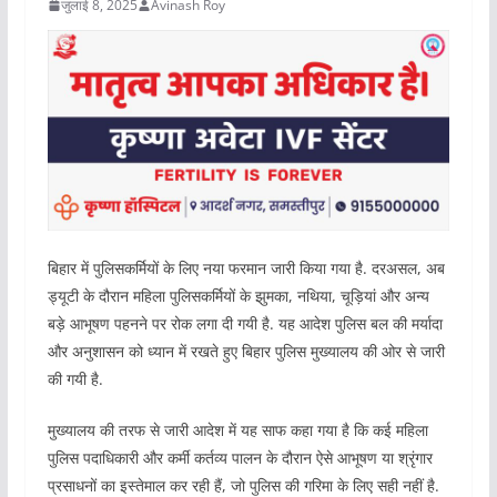
जुलाई 8, 2025
Avinash Roy
बिहार में पुलिसकर्मियों के लिए नया फरमान जारी किया गया है. दरअसल, अब
ड्यूटी के दौरान महिला पुलिसकर्मियों के झुमका, नथिया, चूड़ियां और अन्य
बड़े आभूषण पहनने पर रोक लगा दी गयी है. यह आदेश पुलिस बल की मर्यादा
और अनुशासन को ध्यान में रखते हुए बिहार पुलिस मुख्यालय की ओर से जारी
की गयी है.
मुख्यालय की तरफ से जारी आदेश में यह साफ कहा गया है कि कई महिला
पुलिस पदाधिकारी और कर्मी कर्तव्य पालन के दौरान ऐसे आभूषण या श्रृंगार
प्रसाधनों का इस्तेमाल कर रही हैं, जो पुलिस की गरिमा के लिए सही नहीं है.