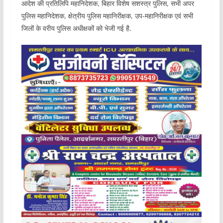
आदेश की प्रतिलिपि महानिदेशक, बिहार विशेष सशस्त्र पुलिस, सभी अपर
पुलिस महानिदेशक, क्षेत्रीय पुलिस महानिरीक्षक, उप-महानिरीक्षक एवं सभी
जिलों के वरीय पुलिस अधीक्षकों को भेजी गई है.