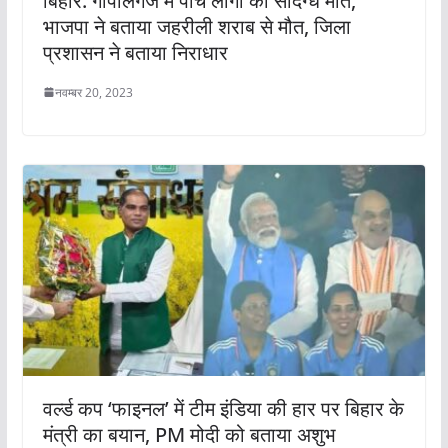
बिहार: गोपालगंज में पांच लोगों की संदिग्ध मौत,
भाजपा ने बताया जहरीली शराब से मौत, जिला
प्रशासन ने बताया निराधार
नवम्बर 20, 2023
वर्ल्ड कप ‘फाइनल’ में टीम इंडिया की हार पर बिहार के
मंत्री का बयान, PM मोदी को बताया अशुभ