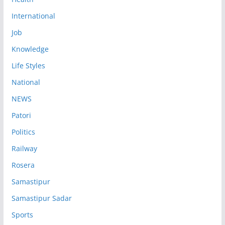
International
Job
Knowledge
Life Styles
National
NEWS
Patori
Politics
Railway
Rosera
Samastipur
Samastipur Sadar
Sports