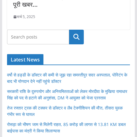
पूरी खबर…
मार्च 5, 2025
खोजें
Latest News
वर्षो से हड्डी के डॉक्टर की कमी से जूझ रहा समस्तीपुर सदर अस्पताल, पोस्टिंग के
बाद भी योगदान देने नहीं पहुंचे डॉक्टर
सरकारी राशि के दुरुपयोग और अनियमितताओं को लेकर मोरदीवा के मुखिया रामाधार
सिंह को पद से हटाने की अनुशंसा, DM ने आयुक्त को भेजा प्रस्ताव
तेज रफ्तार ट्रक की टक्कर से डॉक्टर व लैब टेक्नीशियन की मौ’त, तीसरा युवक
गंभीर रूप से घायल
रोसड़ा को भीषण जाम से मिलेगी राहत, 85 करोड़ की लागत से 13.81 KM डबल
बाईपास का मंत्री ने किया शिलान्यास