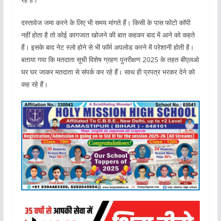
दस्तावेज जमा करने के लिए भी समय मांगते हैं। किसी के पास फोटो कॉपी
नहीं होता है तो कोई कागजात खोजने की बात कहकर बाद में आने को कहते
हैं। इसके बाद नेट स्लो होने से भी फॉर्म अपलोड करने में परेशानी होती है।
बताया गया कि मतदाता सूची विशेष ग्रहण पुनरीक्षण 2025 के तहत बीएलओ
घर घर जाकर मतदाता से संपर्क कर रहे हैं। साथ ही प्रपत्र भरकर देने को
कह रहे हैं।