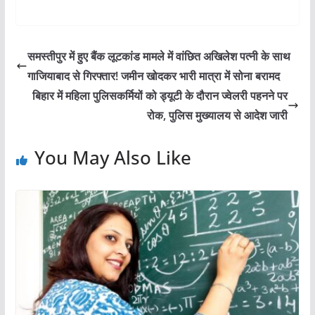
समस्तीपुर में हुए बैंक लूटकांड मामले में वांछित अखिलेश पत्नी के साथ
गाजियाबाद से गिरफ्तार! जमीन खोदकर भारी मात्रा में सोना बरामद
बिहार में महिला पुलिसकर्मियों को ड्यूटी के दौरान ज्वेलरी पहनने पर
रोक, पुलिस मुख्यालय से आदेश जारी
You May Also Like