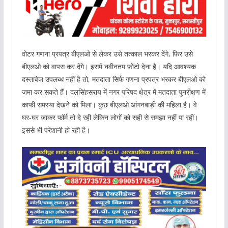
वोटर गणना प्रपत्र बीएलओ से लेकर उसे तत्काल भरकर देंगे, फिर उसे
बीएलओ को वापस कर देंगे। इसमें नवीनतम फ़ोटो देना है। यदि आवश्यक
दस्तावेज उपलब्ध नहीं है तो, मतदाता सिर्फ गणना प्रपत्र भरकर बीएलओ को
जमा कर सकते हैं। दलसिंहसराय में नगर परिषद क्षेत्र में मतदाता पुनरीक्षण में
काफी समस्या देखने को मिला। कुछ बीएलओ आंगनबाड़ी की महिला है। वे
घर-घर जाकर फॉर्म तो दे रही लेकिन लोगों को सही से समझा नहीं पा रहीं।
इससे भी परेशानी हो रही है।