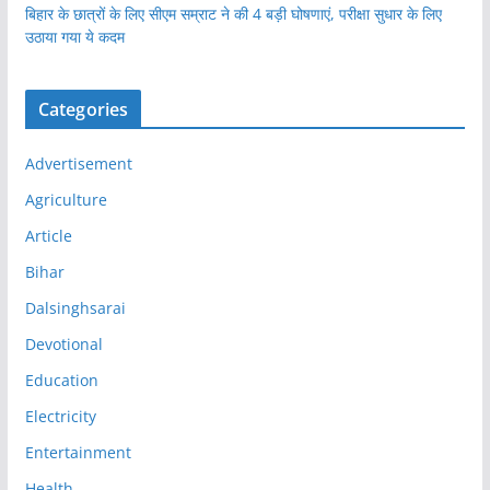
बिहार के छात्रों के लिए सीएम सम्राट ने की 4 बड़ी घोषणाएं, परीक्षा सुधार के लिए
उठाया गया ये कदम
Categories
Advertisement
Agriculture
Article
Bihar
Dalsinghsarai
Devotional
Education
Electricity
Entertainment
Health