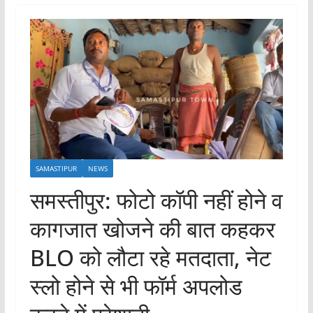
SAMASTIPUR
NEWS
समस्तीपुर: फोटो कॉपी नहीं होने व
कागजात खोजने की बात कहकर
BLO को लौटा रहे मतदाता, नेट
स्लो होने से भी फॉर्म अपलोड