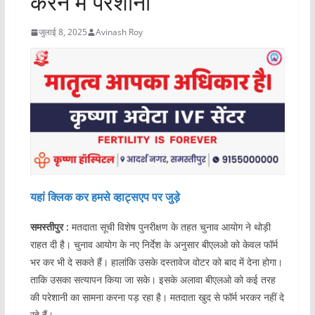
करने में परेशानी
जुलाई 8, 2025
Avinash Roy
यहां क्लिक कर हमसे व्हाट्सएप पर जुड़े
समस्तीपुर :
मतदाता सूची विशेष पुनरीक्षण के तहत चुनाव आयोग ने थोड़ी
राहत दी है। चुनाव आयोग के नए निर्देश के अनुसार बीएलओ को केवल फॉर्म
भर कर भी दे सकते हैं। हालांकि उसके दस्तावेज वोटर को बाद में देना होगा।
ताकि उसका सत्यापन किया जा सके। इसके अलावा बीएलओ को कई तरह
की परेशानी का सामना करना पड़ रहा है। मतदाता खुद से फॉर्म भरकर नहीं दे
रहे हैं।