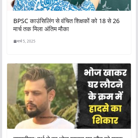
BPSC काउंसिलिंग से वंचित शिक्षकों को 18 से 26
मार्च तक मिला अंतिम मौका
मार्च 5, 2025