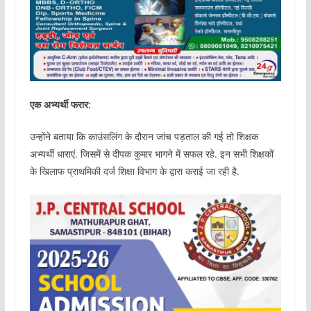
एक अभ्यर्थी फरार:
उन्होंने बताया कि काउंसलिंग के दौरान जांच पड़ताल की गई तो शिक्षक
अभ्यर्थी धाराएं. जिसमें से दीपक कुमार भागने में सफल रहे. इन सभी शिक्षकों
के खिलाफ प्राथमिकी दर्ज शिक्षा विभाग के द्वारा कराई जा रही है.