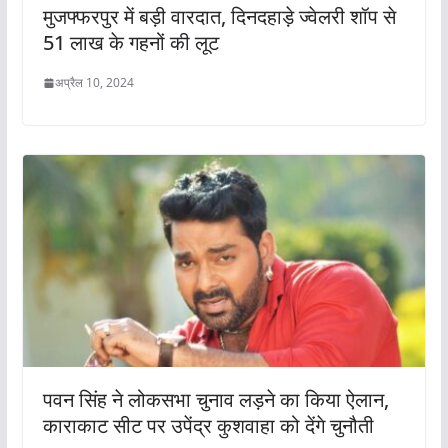
मुजफ्फरपुर में बड़ी वारदात, दिनदहाड़े ज्वेलरी शॉप से
51 लाख के गहनों की लूट
अप्रैल 10, 2024
पवन सिंह ने लोकसभा चुनाव लड़ने का किया ऐलान,
काराकाट सीट पर उपेंद्र कुशवाहा को देंगे चुनौती