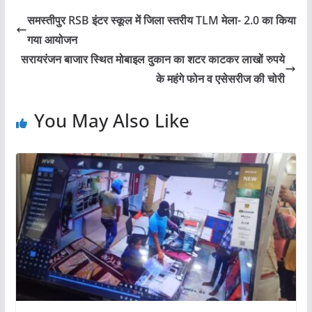
समस्तीपुर RSB इंटर स्कूल में जिला स्तरीय TLM मेला- 2.0 का किया
गया आयोजन
सरायरंजन बाजार स्थित मोबाइल दुकान का शटर काटकर लाखों रुपये
के महंगे फोन व एसेसरीज की चोरी
You May Also Like