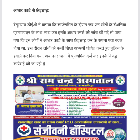
आधार कार्ड से छेड़छाड़:
बेगूसराय डीईओ ने बताया कि काउंसलिंग के दौरान जब उन लोगों के शैक्षणिक
प्रमाणपत्र के साथ-साथ जब इनके आधार कार्ड की जांच की गई तो पाया
गया कि इन लोगों ने आधार कार्ड के साथ छेड़छाड़ कर के अपना पता बदल
दिया था. इस दौरान तीनों को फर्जी शिक्षा अभ्यर्थी घोषित करते हुए पुलिस के
हवाले कर दिया गया. अब नगर थाना में प्राथमिक दर्ज कर इनके विरुद्ध
कार्रवाई की जा रही है.