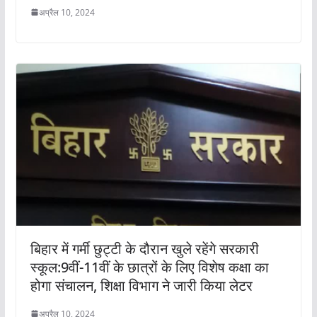
अप्रैल 10, 2024
बिहार में गर्मी छुट्टी के दौरान खुले रहेंगे सरकारी
स्कूल:9वीं-11वीं के छात्रों के लिए विशेष कक्षा का
होगा संचालन, शिक्षा विभाग ने जारी किया लेटर
अप्रैल 10, 2024