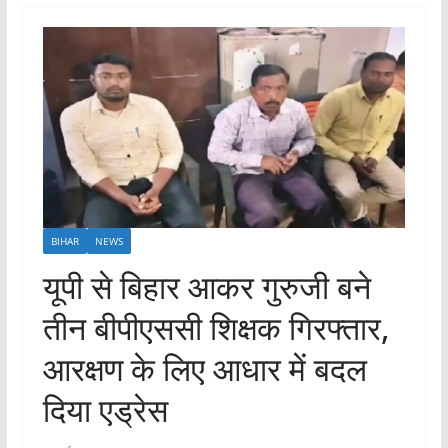
BIHAR
NEWS
यूपी से बिहार आकर गुरुजी बने
तीन बीपीएससी शिक्षक गिरफ्तार,
आरक्षण के लिए आधार में बदल
दिया एड्रेस