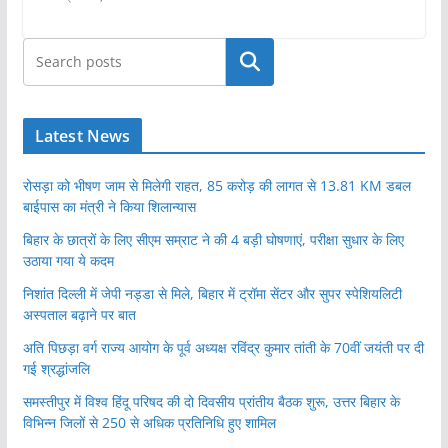
खोजें
Latest News
रोसड़ा को भीषण जाम से मिलेगी राहत, 85 करोड़ की लागत से 13.81 KM डबल
बाईपास का मंत्री ने किया शिलान्यास
बिहार के छात्रों के लिए सीएम सम्राट ने की 4 बड़ी घोषणाएं, परीक्षा सुधार के लिए
उठाया गया ये कदम
निशांत दिल्ली में जेपी नड्डा से मिले, बिहार में ट्रॉमा सेंटर और सुपर स्पेशियलिटी
अस्पताल बढ़ाने पर बात
अति पिछड़ा वर्ग राज्य आयोग के पूर्व अध्यक्ष रविंद्र कुमार तांती के 70वीं जयंती पर दी
गई श्रद्धांजलि
समस्तीपुर में विश्व हिंदू परिषद की दो दिवसीय प्रांतीय बैठक शुरू, उत्तर बिहार के
विभिन्न जिलों से 250 से अधिक प्रतिनिधि हुए शामिल