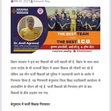
मार्च 20, 2025
Avinash Roy
बिहार सरकार ने इस बार शिक्षकों की भारी बहाली की है. बिहार के साथ-साथ
उत्तर प्रदेश के भी अभ्यर्थी बिहार में आकर शिक्षक की नौकरी कर रहे हैं,
लेकिन अब तीन फर्जी शिक्षकों को पुलिस ने जालसाजी करने के आरोप में
गिरफ्तार किया है. यह गिरफ्तारी बेगूसराय जिला शिक्षा पदाधिकारी कार्यालय से
काउंसलिंग के दौरान की गई है. फर्जी शिक्षकों की गिरफ्तार होने के बाद
शिक्षकों के बीच हड़कंप मच गया.
बेगूसराय में फर्जी शिक्षक गिरफ्तार: