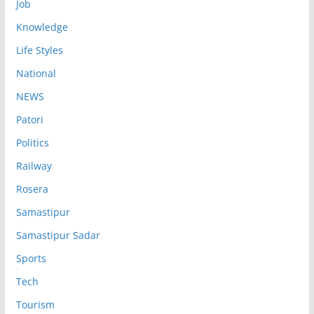
Job
Knowledge
Life Styles
National
NEWS
Patori
Politics
Railway
Rosera
Samastipur
Samastipur Sadar
Sports
Tech
Tourism