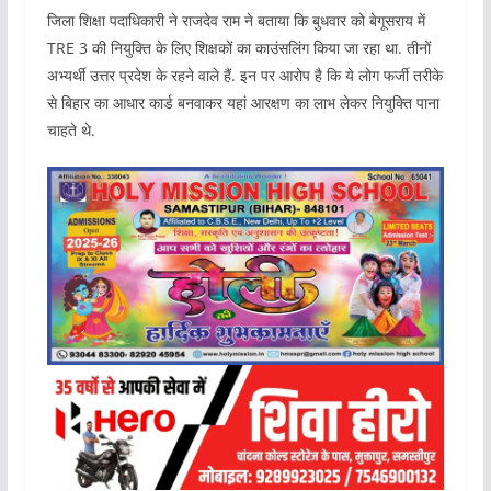
जिला शिक्षा पदाधिकारी ने राजदेव राम ने बताया कि बुधवार को बेगूसराय में
TRE 3 की नियुक्ति के लिए शिक्षकों का काउंसलिंग किया जा रहा था. तीनों
अभ्यर्थी उत्तर प्रदेश के रहने वाले हैं. इन पर आरोप है कि ये लोग फर्जी तरीके
से बिहार का आधार कार्ड बनवाकर यहां आरक्षण का लाभ लेकर नियुक्ति पाना
चाहते थे.