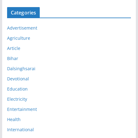
Categories
Advertisement
Agriculture
Article
Bihar
Dalsinghsarai
Devotional
Education
Electricity
Entertainment
Health
International