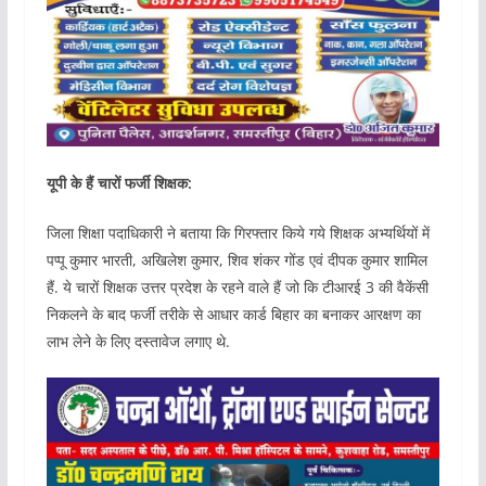
यूपी के हैं चारों फर्जी शिक्षक:
जिला शिक्षा पदाधिकारी ने बताया कि गिरफ्तार किये गये शिक्षक अभ्यर्थियों में
पप्पू कुमार भारती, अखिलेश कुमार, शिव शंकर गोंड एवं दीपक कुमार शामिल
हैं. ये चारों शिक्षक उत्तर प्रदेश के रहने वाले हैं जो कि टीआरई 3 की वैकेंसी
निकलने के बाद फर्जी तरीके से आधार कार्ड बिहार का बनाकर आरक्षण का
लाभ लेने के लिए दस्तावेज लगाए थे.