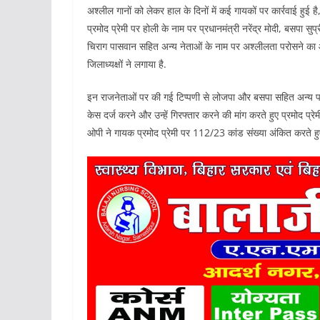
अश्लील गानों को लेकर हाल के दिनों में कई गायकों पर कार्रवाई हुई 
प्रमोद प्रेमी पर होली के नाम पर प्रधानमंत्री नरेंद्र मोदी, बसपा स
चिराग पासवान सहित अन्य नेताओं के नाम पर अश्लीलता परोसने का 
जिलाध्यक्षों ने लगाया है.
इन राजनेताओं पर की गई टिप्पणी से लोजपा और बसपा सहित अन्य पार्
केस दर्ज करने और उन्हें गिरफ्तार करने की मांग करते हुए प्रमोद प्
ओपी ने गायक प्रमोद प्रेमी पर 112/23 कांड संख्या अंकित करते 