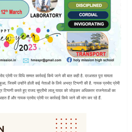
मोद प्रेमी पर विधि सम्मत कार्रवाई किये जाने की बात कही है. दरअसल पूरा मामला
हुआ, जिसमें उन्होंने होली कई नेताओं के लिये अभद्र टिप्पणी की है. गायक प्रमोद प्रेमी
र टिप्पणी करते हुए राजद सुप्रीमो लालू यादव को जोड़कर अधिकतर राजनेताओं का
 हैं और गायक प्रमोद प्रेमी पर कार्रवाई किये जाने की मांग कर रहे हैं.