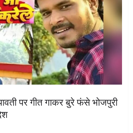
वती पर गीत गाकर बुरे फंसे भोजपुरी
ेश