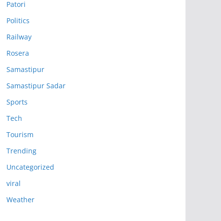
Patori
Politics
Railway
Rosera
Samastipur
Samastipur Sadar
Sports
Tech
Tourism
Trending
Uncategorized
viral
Weather