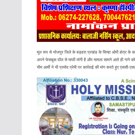
मूल रूप से भोजपुर जिले के बड़हरा प्रखंड के सिन्हा ओपी क्षेत्र के क
अपने फेसबुक वॉल से माफी मांगी है और मामला सामने आते ही गाने क
भीम आर्मी ने भी प्रमोद प्रेमी पर कार्रवाई की मांग करते हुए एसस