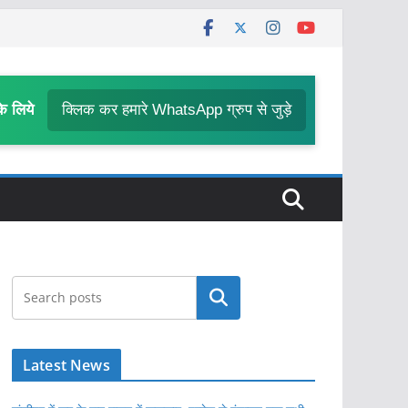
के लिये
क्लिक कर हमारे WhatsApp ग्रुप से जुड़े
खोजें
Latest News