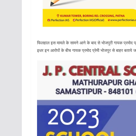
फिलहाल इस मामले के सामने आने के बाद से भोजपुरी गायक प्रमोद प्
इधर इन आरोपों के बीच गायक प्रमोद प्रेमी भोजपुर से बाहर बताये जा 