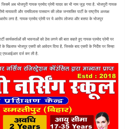
है, जिसमें अब भोजपुरी गायक प्रमोद प्रेमी यादव का भी नाम जुड़ गया है. भोजपुरी गायक
ुप्रीमो मायावती और रामविलास पासवान की लोक जनशक्ति पार्टी के राष्ट्रीय अध्यक्ष
आरोप लगा है. गायक प्रमोद प्रेमी पर ये आरोप लोजपा और बसपा के भोजपुर
टी कार्यकर्ताओं की भावनाओं को ठेस लगने की बात कहते हुए गायक प्रमोद प्रेमी पर
रेमी के खिलाफ भोजपुर एसपी को आवेदन दिया है, जिसके बाद एसपी के निर्देश पर सिन्हा
हुए एफआईआर दर्ज कर ली है.