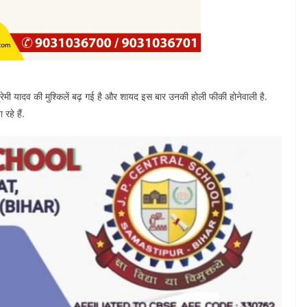
रेमी यादव की मुश्किलें बढ़ गई है और शायद इस बार उनकी होली फीकी होनेवाली है.
रहे हैं.