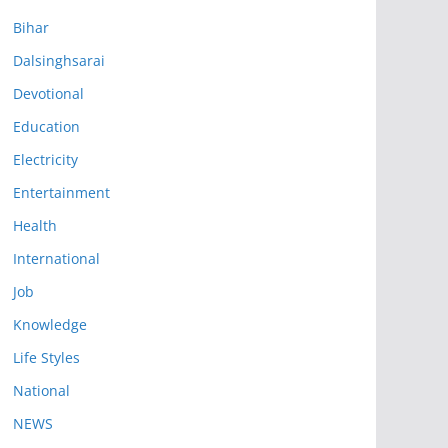
Bihar
Dalsinghsarai
Devotional
Education
Electricity
Entertainment
Health
International
Job
Knowledge
Life Styles
National
NEWS