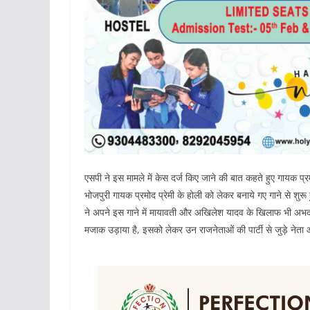
एसपी ने इस मामले में केस दर्ज किए जाने की बात कहते हुए गायक प्र
भोजपुरी गायक प्रमोद प्रेमी के होली को लेकर बनाये गए गाने से शुरू 
ने अपने इस गाने में मायावती और अखिलेश यादव के खिलाफ भी अभद्
मजाक उड़ाया है, इसको लेकर उन राजनेताओं की पार्टी से जुड़े नेता आहत