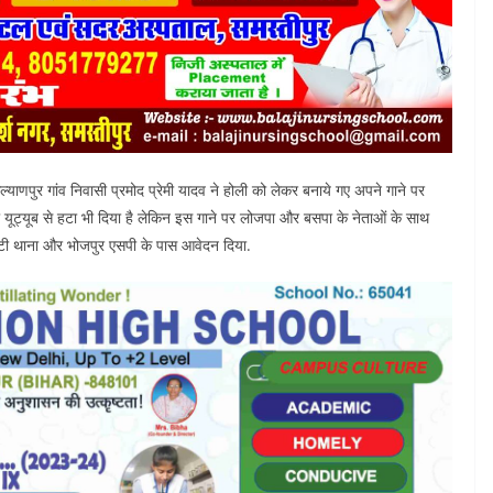
ल्याणपुर गांव निवासी प्रमोद प्रेमी यादव ने होली को लेकर बनाये गए अपने गाने पर
ो यूट्यूब से हटा भी दिया है लेकिन इस गाने पर लोजपा और बसपा के नेताओं के साथ
ी-एसटी थाना और भोजपुर एसपी के पास आवेदन दिया.