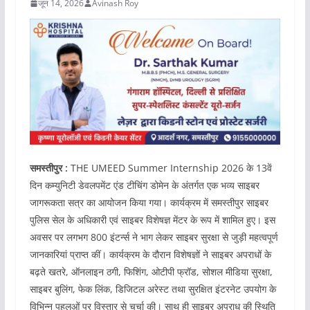
जून 14, 2026
Avinash Roy
समस्तीपुर :
THE UMEED Summer Internship 2026 के 13वें
दिन कम्युनिटी डेवलपमेंट एंड टीचिंग डोमेन के अंतर्गत एक भव्य साइबर
जागरूकता सत्र का आयोजन किया गया। कार्यक्रम में समस्तीपुर साइबर
पुलिस सेल के अधिकारी एवं साइबर विशेषज्ञ मेंटर के रूप में शामिल हुए। इस
अवसर पर लगभग 800 इंटर्न्स ने भाग लेकर साइबर सुरक्षा से जुड़ी महत्वपूर्ण
जानकारियां प्राप्त कीं। कार्यक्रम के दौरान विशेषज्ञों ने साइबर अपराधों के
बढ़ते खतरे, ऑनलाइन ठगी, फिशिंग, ओटीपी फ्रॉड, सोशल मीडिया सुरक्षा,
साइबर बुलिंग, फेक लिंक, डिजिटल अरेस्ट तथा सुरक्षित इंटरनेट उपयोग के
विभिन्न पहलुओं पर विस्तार से चर्चा की। साथ ही साइबर अपराध की स्थिति