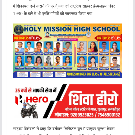
में शिकायत दर्ज कराने की प्रक्रिया एवं राष्ट्रीय साइबर हेल्पलाइन नंबर
1930 के बारे में भी प्रतिभागियों को जागरूक किया गया।
साइबर विशेषज्ञों ने कहा कि वर्तमान डिजिटल युग में साइबर सुरक्षा केवल