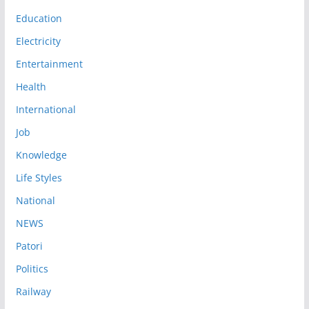
Education
Electricity
Entertainment
Health
International
Job
Knowledge
Life Styles
National
NEWS
Patori
Politics
Railway