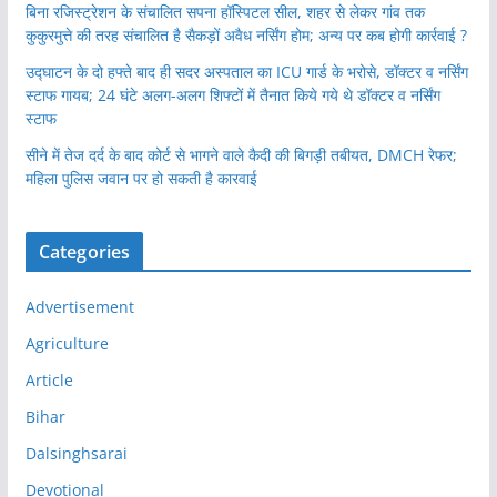
बिना रजिस्ट्रेशन के संचालित सपना हॉस्पिटल सील, शहर से लेकर गांव तक
कुकुरमुत्ते की तरह संचालित है सैकड़ों अवैध नर्सिंग होम; अन्य पर कब होगी कार्रवाई ?
उद्घाटन के दो हफ्ते बाद ही सदर अस्पताल का ICU गार्ड के भरोसे, डॉक्टर व नर्सिंग
स्टाफ गायब; 24 घंटे अलग-अलग शिफ्टों में तैनात किये गये थे डॉक्टर व नर्सिंग
स्टाफ
सीने में तेज दर्द के बाद कोर्ट से भागने वाले कैदी की बिगड़ी तबीयत, DMCH रेफर;
महिला पुलिस जवान पर हो सकती है कारवाई
Categories
Advertisement
Agriculture
Article
Bihar
Dalsinghsarai
Devotional