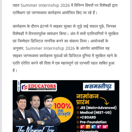
तहत Summer Internship 2026 में विभिन्न विषयों पर विशेषज्ञों द्वारा
प्रशिक्षण एवं जागरूकता कार्यक्रम आयोजित किए जा रहे हैं।
कार्यक्रम के दौरान इंटर्न्स ने साइबर सुरक्षा से जुड़े कई सवाल पूछे, जिनका
विशेषज्ञों ने विस्तारपूर्वक समाधान किया। अंत में सभी प्रतिभागियों ने सुरक्षित
एवं जिम्मेदार डिजिटल नागरिक बनने का संकल्प लिया। आयोजकों के
अनुसार, Summer Internship 2026 के अंतर्गत आयोजित यह
साइबर जागरूकता कार्यक्रम युवाओं को डिजिटल दुनिया में सुरक्षित रहने के
प्रति प्रेरित करने की दिशा में एक महत्वपूर्ण एवं प्रभावी पहल साबित हुआ
है।