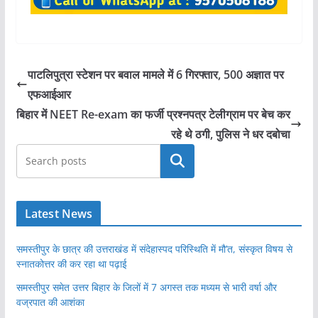
पाटल‍िपुत्रा स्‍टेशन पर बवाल मामले में 6 गिरफ्तार, 500 अज्ञात पर
एफआईआर
बिहार में NEET Re-exam का फर्जी प्रश्नपत्र टेलीग्राम पर बेच कर
रहे थे ठगी, पुलिस ने धर दबोचा
खोजें
Latest News
समस्तीपुर के छात्र की उत्तराखंड में संदेहास्पद परिस्थिति में मौ’त, संस्कृत विषय से
स्नातकोत्तर की कर रहा था पढ़ाई
समस्तीपुर समेत उत्तर बिहार के जिलों में 7 अगस्त तक मध्यम से भारी वर्षा और
वज्रपात की आशंका