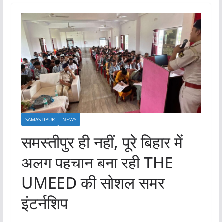
SAMASTIPUR
NEWS
समस्तीपुर ही नहीं, पूरे बिहार में
अलग पहचान बना रही THE
UMEED की सोशल समर
इंटर्नशिप