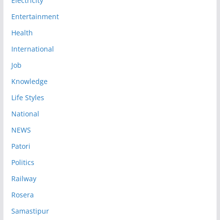
Electricity
Entertainment
Health
International
Job
Knowledge
Life Styles
National
NEWS
Patori
Politics
Railway
Rosera
Samastipur