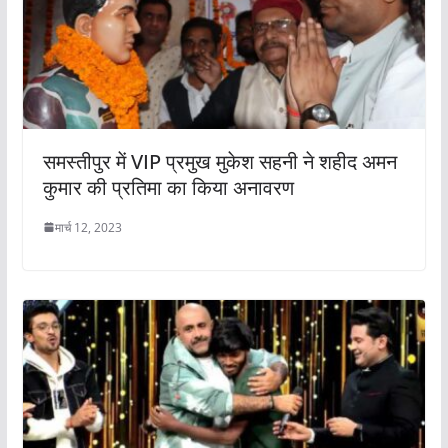
समस्तीपुर में VIP प्रमुख मुकेश सहनी ने शहीद अमन
कुमार की प्रतिमा का किया अनावरण
मार्च 12, 2023