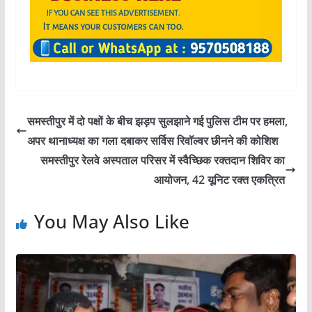
समस्तीपुर में दो पक्षों के बीच झड़प सुलझाने गई पुलिस टीम पर हमला,
अपर थानाध्यक्ष का गला दबाकर सर्विस रिवॉल्वर छीनने की कोशिश
समस्तीपुर रेलवे अस्पताल परिसर में स्वैच्छिक रक्तदान शिविर का
आयोजन, 42 यूनिट रक्त एकत्रित
You May Also Like