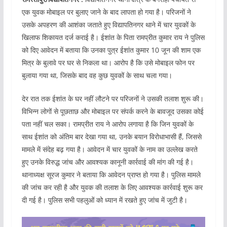
एक युवक मोबाइल पर बुलाए जाने के बाद लापता हो गया है। परिजनों ने
उसके अपहरण की आशंका जताते हुए विद्यापतिनगर थाने में चार युवकों के
खिलाफ शिकायत दर्ज कराई है। ईशांत के पिता रामप्रीत कुमार राय ने पुलिस
को दिए आवेदन में बताया कि उनका पुत्र ईशांत कुमार 10 जून की शाम एक
मित्र के बुलावे पर घर से निकला था। आरोप है कि उसे मोबाइल फोन पर
बुलाया गया था, जिसके बाद वह कुछ युवकों के साथ चला गया।
देर रात तक ईशांत के घर नहीं लौटने पर परिजनों ने उसकी तलाश शुरू की।
विभिन्न लोगों से पूछताछ और मोबाइल पर संपर्क करने के बावजूद उसका कोई
पता नहीं चल सका। रामप्रीत राय ने आरोप लगाया है कि जिन युवकों के
साथ ईशांत को अंतिम बार देखा गया था, उनके बयान विरोधाभासी हैं, जिससे
मामले में संदेह बढ़ गया है। आवेदन में चार युवकों के नाम का उल्लेख करते
हुए उनके विरुद्ध जांच और आवश्यक कानूनी कार्रवाई की मांग की गई है।
थानाध्यक्ष सूरज कुमार ने बताया कि आवेदन प्राप्त हो गया है। पुलिस मामले
की जांच कर रही है और युवक की तलाश के लिए आवश्यक कार्रवाई शुरू कर
दी गई है। पुलिस सभी पहलुओं को ध्यान में रखते हुए जांच में जुटी है।