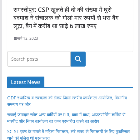
समस्तीपुर: CSP खुलते ही दो की संख्या में घुसे
बदमाश ने संचालक को गोली मार रुपयों से भरा बैग
लूटा, बैग में करीब था साढ़े 6 लाख रुपए
मार्च 12, 2023
खोजें
Latest News
ODF स्थायित्व व स्वच्छता को लेकर जिला स्तरीय कार्यशाला आयोजित, विभागीय
समन्वय पर जोर
सफाई जमादार समेत अन्य कर्मियों पर FIR; काम में बाधा, आउटसोर्सिंग कर्मियों से
मारपीट और निगम कार्यालय का काम प्रभावित करने का आरोप
SC-ST एक्ट के मामले में महिला गिरफ्तार, लंबे समय से गिरफ्तारी के लिए मुफस्सिल
थाने की पुलिस थी प्रयासरत