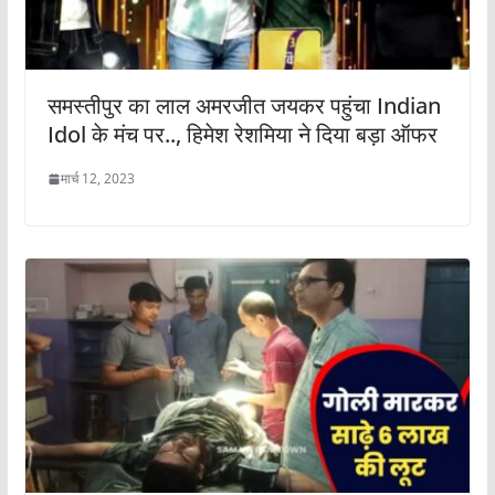
समस्तीपुर का लाल अमरजीत जयकर पहुंचा Indian
Idol के मंच पर.., हिमेश रेशमिया ने दिया बड़ा ऑफर
मार्च 12, 2023