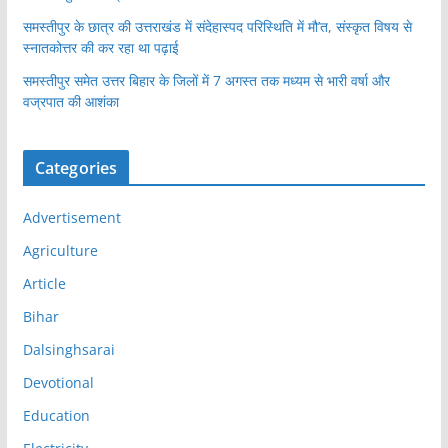
समस्तीपुर के छात्र की उत्तराखंड में संदेहास्पद परिस्थिति में मौ’त, संस्कृत विषय से
स्नातकोत्तर की कर रहा था पढ़ाई
समस्तीपुर समेत उत्तर बिहार के जिलों में 7 अगस्त तक मध्यम से भारी वर्षा और
वज्रपात की आशंका
Categories
Advertisement
Agriculture
Article
Bihar
Dalsinghsarai
Devotional
Education