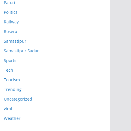
Patori
Politics
Railway
Rosera
Samastipur
Samastipur Sadar
Sports
Tech
Tourism
Trending
Uncategorized
viral
Weather