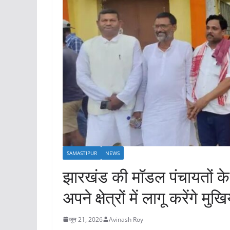
SAMASTIPUR
NEWS
झारखंड की मॉडल पंचायतों के
अपने क्षेत्रों में लागू करेंगे मुख
जून 21, 2026
Avinash Roy