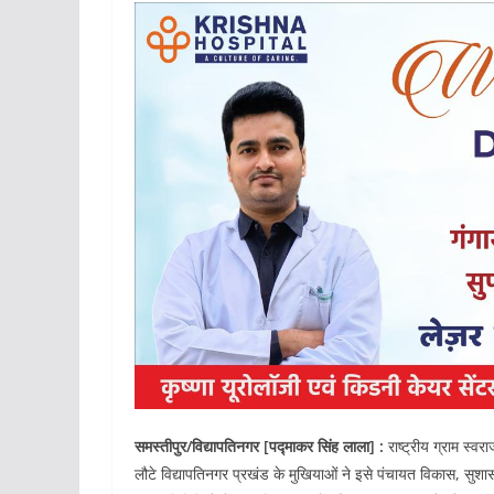
समस्तीपुर/विद्यापतिनगर [पद्माकर सिंह लाला] :
राष्ट्रीय ग्राम स्
लौटे विद्यापतिनगर प्रखंड के मुखियाओं ने इसे पंचायत विकास, सुश