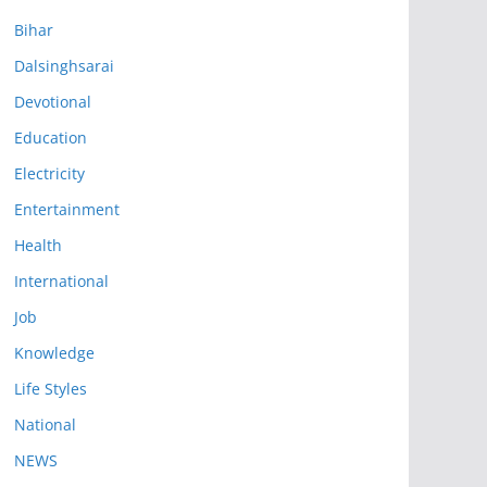
Bihar
Dalsinghsarai
Devotional
Education
Electricity
Entertainment
Health
International
Job
Knowledge
Life Styles
National
NEWS