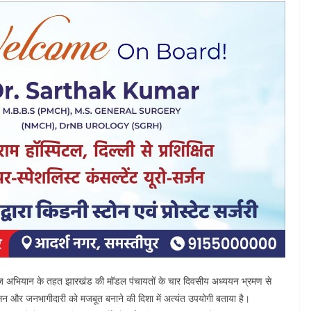
वराज अभियान के तहत झारखंड की मॉडल पंचायतों के चार दिवसीय अध्ययन भ्रमण से
ासन और जनभागीदारी को मजबूत बनाने की दिशा में अत्यंत उपयोगी बताया है।