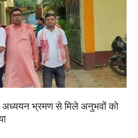
 अध्ययन भ्रमण से मिले अनुभवों को
िया