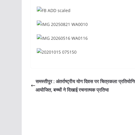
समस्तीपुर : अंतर्राष्ट्रीय योग दिवस पर चित्रकला प्रतियोगि
आयोजित, बच्चों ने दिखाई रचनात्मक प्रतिभा