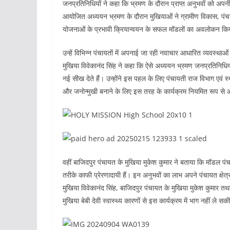
जनप्रतिनिधियों ने कहा कि भ्रमण के दौरान प्राप्त अनुभवों को अपन
आयोजित अध्ययन भ्रमण के दौरान मुखियाओं ने ग्रामीण विकास, पंच
योजनाओं के प्रभावी क्रियान्वयन के सफल मॉडलों का अवलोकन कि
उन्हें विभिन्न पंचायतों में अपनाई जा रही नवाचार आधारित व्यवस्थ
मुखिया विवेकानंद सिंह ने कहा कि ऐसे अध्ययन भ्रमण जनप्रतिनिधियो
नई सीख देते हैं। उन्होंने इस पहल के लिए पंचायती राज विभाग एवं स
और जनोन्मुखी बनाने के लिए इस तरह के कार्यक्रम नियमित रूप से
वहीं बाजिदपुर पंचायत के मुखिया मुकेश कुमार ने बताया कि मॉडल पंच
तरीके काफी प्रेरणादायी हैं। इन अनुभवों का लाभ अपने पंचायत क्षेत्
मुखिया विवेकानंद सिंह, बाजिदपुर पंचायत के मुखिया मुकेश कुमार त
मुखिया बेबी देवी स्वास्थ्य कारणों से इस कार्यक्रम में भाग नहीं ले सकी