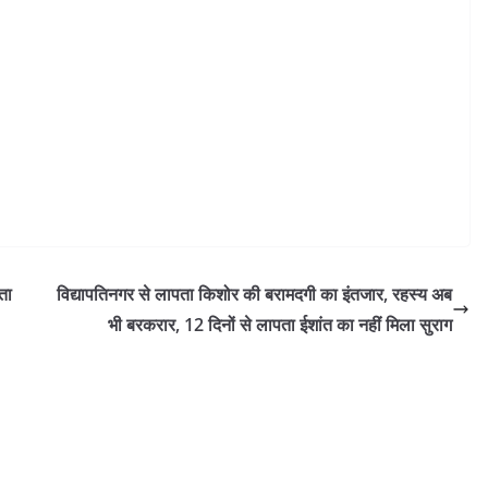
ता
विद्यापतिनगर से लापता किशोर की बरामदगी का इंतजार, रहस्य अब
भी बरकरार, 12 दिनों से लापता ईशांत का नहीं मिला सुराग