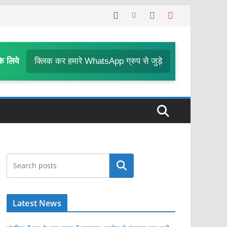
के लिये
क्लिक कर हमारे WhatsApp ग्रुप से जुड़े
खोजें
Latest News