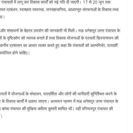
ी पंचायतों में लागू कर विकास कार्यों को नई गति दी जाएगी। 17 से 20 जून तक
ायत प्रबंधन, स्वच्छता व्यवस्था, जनसहभागिता, आधारभूत संरचनाओं के विकास तथा
या।
ाओं और संसाधनों के बेहतर उपयोग की जानकारी भी मिली। मऊ धनेशपुर उत्तर पंचायत के
ं के दृष्टिकोण को व्यापक बनाते हैं तथा विकास योजनाओं के प्रभावी क्रियान्वयन की
्थानीय प्रशासन का आभार व्यक्त करते हुए कहा कि पंचायतों को आत्मनिर्भर, पारदर्शी
 आयोजित होने चाहिए।
ायतों में योजनाओं के संचालन, पारदर्शिता और लोगों की भागीदारी सुनिश्चित करने के
र के विकास कार्यों में उठाया जाएगा। अध्ययन भ्रमण में मऊ धनेशपुर उत्तर पंचायत के
था कांचा पंचायत की मुखिया कविता कुमारी शामिल थीं। वहीं मनियारपुर पंचायत की
ं।