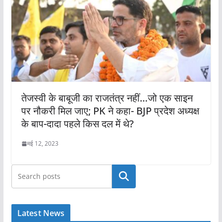
तेजस्वी के बाबूजी का राजतंत्र नहीं…जो एक साइन
पर नौकरी मिल जाए; PK ने कहा- BJP प्रदेश अध्यक्ष
के बाप-दादा पहले किस दल में थे?
मई 12, 2023
खोजें
Latest News