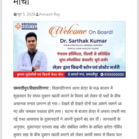
मोर्चा
जून 5, 2026
Avinash Roy
समस्तीपुर/विद्यापतिनगर :
विद्यापतिनगर थाना क्षेत्र के मऊ बाजार में
शुक्रवार देर संध्या दुकान खाली कराने के विवाद को लेकर दो पक्षों के बीच
अचानक तनाव उत्पन्न हो गया। देखते ही देखते दोनों पक्ष आमने-सामने आ
गए और जमकर पथराव होने लगा। घटना से बाजार क्षेत्र में अफरा-तफरी मच
गई तथा आसपास के दुकानदारों ने अपनी दुकानें बंद कर दीं। जानकारी के
अनुसार, दुकानदार प्रभात साह और संबंधित जमीन के कथित क्रेता गोविंद
कुमार साह के बीच दुकान खाली कराने को लेकर काफी समय से विवाद चल