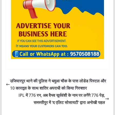
उजियारपुर थाने की पुलिस ने धमुआ चौक के पास लोडेड पिस्टल और
10 कारतूस के साथ शातिर अपराधी को किया गिरफ्तार
IPL में 776 रन, अब वैभव सूर्यवंशी के नाम पर लगेंगे 776 पेड़,
समस्तीपुर में ‘द एलिट सोसायटी’ द्वारा अनोखी पहल