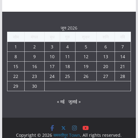
जून 2026
सोम
मंगल
बुध
गुरु
शुक्र
शनि
रवि
1
2
3
4
5
6
7
8
9
10
11
12
13
14
15
16
17
18
19
20
21
22
23
24
25
26
27
28
29
30
« मई
जुलाई »
Copyright © 2026
समस्तीपुर Town
. All rights reserved.