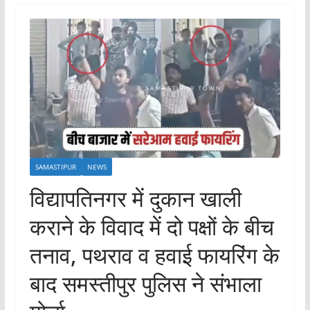
SAMASTIPUR
NEWS
विद्यापतिनगर में दुकान खाली
कराने के विवाद में दो पक्षों के बीच
तनाव, पथराव व हवाई फायरिंग के
बाद समस्तीपुर पुलिस ने संभाला