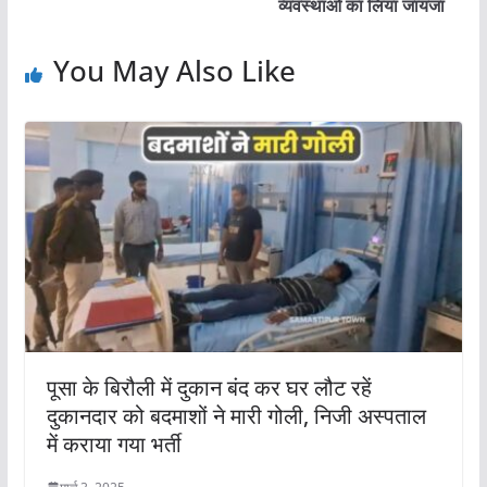
व्यवस्थाओं का लिया जायजा
You May Also Like
पूसा के बिरौली में दुकान बंद कर घर लौट रहें
दुकानदार को बदमाशों ने मारी गोली, निजी अस्पताल
में कराया गया भर्ती