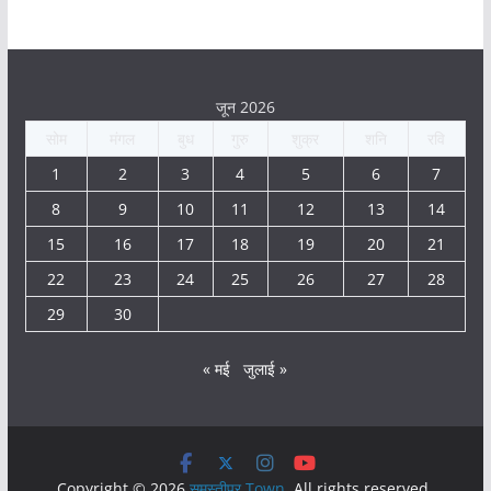
जून 2026
सोम
मंगल
बुध
गुरु
शुक्र
शनि
रवि
1
2
3
4
5
6
7
8
9
10
11
12
13
14
15
16
17
18
19
20
21
22
23
24
25
26
27
28
29
30
« मई
जुलाई »
Copyright © 2026
समस्तीपुर Town
. All rights reserved.