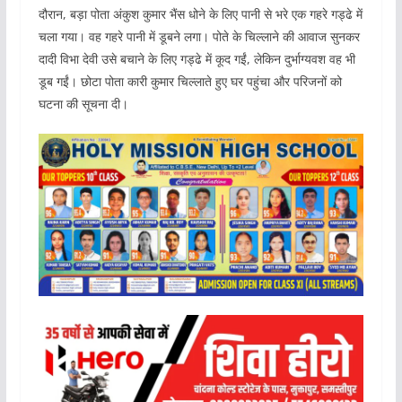
दौरान, बड़ा पोता अंकुश कुमार भैंस धोने के लिए पानी से भरे एक गहरे गड्ढे में
चला गया। वह गहरे पानी में डूबने लगा। पोते के चिल्लाने की आवाज सुनकर
दादी विभा देवी उसे बचाने के लिए गड्ढे में कूद गईं, लेकिन दुर्भाग्यवश वह भी
डूब गईं। छोटा पोता कारी कुमार चिल्लाते हुए घर पहुंचा और परिजनों को
घटना की सूचना दी।