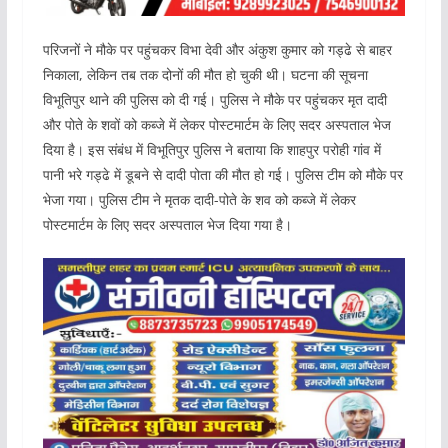
परिजनों ने मौके पर पहुंचकर विभा देवी और अंकुश कुमार को गड्ढे से बाहर
निकाला, लेकिन तब तक दोनों की मौत हो चुकी थी। घटना की सूचना
विभूतिपुर थाने की पुलिस को दी गई। पुलिस ने मौके पर पहुंचकर मृत दादी
और पोते के शवों को कब्जे में लेकर पोस्टमार्टम के लिए सदर अस्पताल भेज
दिया है। इस संबंध में विभूतिपुर पुलिस ने बताया कि शाहपुर परोही गांव में
पानी भरे गड्ढे में डूबने से दादी पोता की मौत हो गई। पुलिस टीम को मौके पर
भेजा गया। पुलिस टीम ने मृतक दादी-पोते के शव को कब्जे में लेकर
पोस्टमार्टम के लिए सदर अस्पताल भेज दिया गया है।