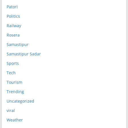
Patori
Politics
Railway
Rosera
Samastipur
Samastipur Sadar
Sports
Tech
Tourism
Trending
Uncategorized
viral
Weather