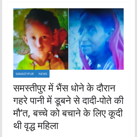
SAMASTIPUR
NEWS
समस्तीपुर में भैंस धोने के दौरान
गहरे पानी में डूबने से दादी-पोते की
मौ’त, बच्चे को बचाने के लिए कूदी
थी वृद्ध महिला