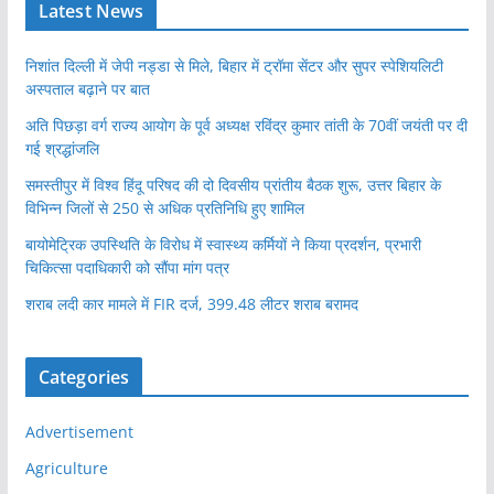
Latest News
निशांत दिल्ली में जेपी नड्डा से मिले, बिहार में ट्रॉमा सेंटर और सुपर स्पेशियलिटी
अस्पताल बढ़ाने पर बात
अति पिछड़ा वर्ग राज्य आयोग के पूर्व अध्यक्ष रविंद्र कुमार तांती के 70वीं जयंती पर दी
गई श्रद्धांजलि
समस्तीपुर में विश्व हिंदू परिषद की दो दिवसीय प्रांतीय बैठक शुरू, उत्तर बिहार के
विभिन्न जिलों से 250 से अधिक प्रतिनिधि हुए शामिल
बायोमेट्रिक उपस्थिति के विरोध में स्वास्थ्य कर्मियों ने किया प्रदर्शन, प्रभारी
चिकित्सा पदाधिकारी को सौंपा मांग पत्र
शराब लदी कार मामले में FIR दर्ज, 399.48 लीटर शराब बरामद
Categories
Advertisement
Agriculture