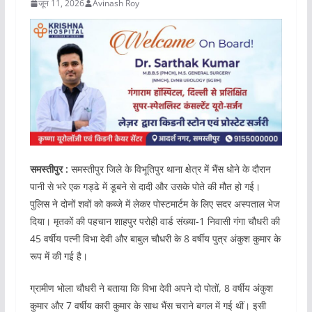
जून 11, 2026
Avinash Roy
समस्तीपुर :
समस्तीपुर जिले के विभूतिपुर थाना क्षेत्र में भैंस धोने के दौरान
पानी से भरे एक गड्ढे में डूबने से दादी और उसके पोते की मौत हो गई।
पुलिस ने दोनों शवों को कब्जे में लेकर पोस्टमार्टम के लिए सदर अस्पताल भेज
दिया। मृतकों की पहचान शाहपुर परोही वार्ड संख्या-1 निवासी गंगा चौधरी की
45 वर्षीय पत्नी विभा देवी और बाबुल चौधरी के 8 वर्षीय पुत्र अंकुश कुमार के
रूप में की गई है।
ग्रामीण भोला चौधरी ने बताया कि विभा देवी अपने दो पोतों, 8 वर्षीय अंकुश
कुमार और 7 वर्षीय कारी कुमार के साथ भैंस चराने बगल में गई थीं। इसी