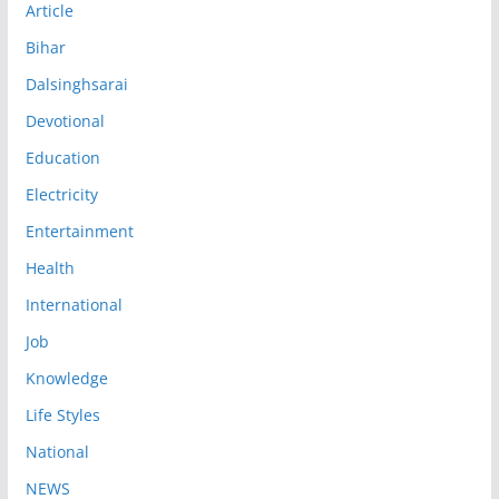
Article
Bihar
Dalsinghsarai
Devotional
Education
Electricity
Entertainment
Health
International
Job
Knowledge
Life Styles
National
NEWS