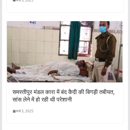
मार्च 3, 2025
समस्तीपुर मंडल कारा में बंद कैदी की बिगड़ी तबीयत,
सांस लेने में हो रही थी परेशानी
मार्च 3, 2025