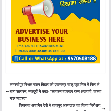
समस्तीपुर स्थित उत्तर बिहार की एकमात्र चालू जूट मिल में फिर से
बजा सायरन, मजदूरों ने कहा- “सायरन बजाकर रस्म अदायगी, कच्चा
माल नदारद”
विधायक अश्वमेघ देवी ने ताजपुर अस्पताल का किया निरीक्षण,