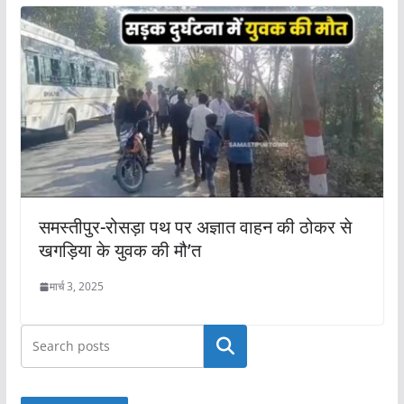
समस्तीपुर-रोसड़ा पथ पर अज्ञात वाहन की ठोकर से
खगड़िया के युवक की मौ’त
मार्च 3, 2025
खोजें