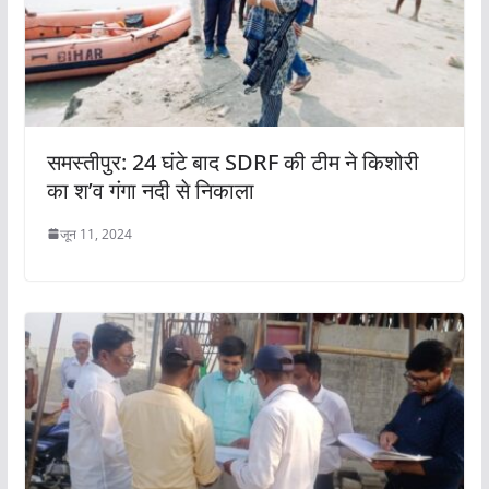
समस्तीपुर: 24 घंटे बाद SDRF की टीम ने किशोरी
का श’व गंगा नदी से निकाला
जून 11, 2024