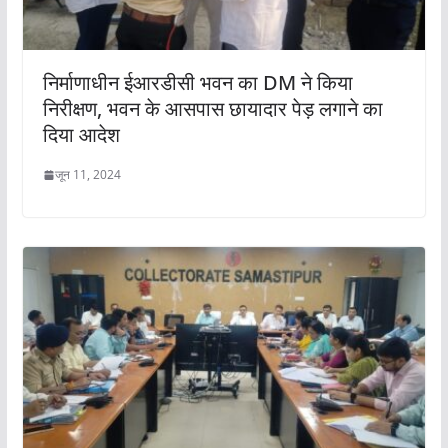
निर्माणाधीन ईआरडीसी भवन का DM ने किया
निरीक्षण, भवन के आसपास छायादार पेड़ लगाने का
दिया आदेश
जून 11, 2024