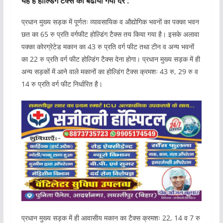
यह है होल्डिंग टैक्स का बढाया गया दर :
प्रधान मुख्य सड़क में पूर्णतः व्यावसायिक व औद्योगिक भवनों का पक्का भवन
छत का 65 रु प्रति वर्गफीट होल्डिंग टैक्स तय किया गया है। इसके अलावा
पक्का कोरग्रेटेड मकान का 43 रु प्रति वर्ग फीट तथा टीन व अन्य भवनों
का 22 रु प्रति वर्ग फीट होल्डिंग टैक्स देना होगा। प्रधान मुख्य सड़क में ही
अन्य सड़कों में आने वाले मकानों का होल्डिंग टैक्स क्रमशः 43 रु, 29 रु व
14 रु प्रति वर्ग फीट निर्धारित है।
प्रधान मुख्य सड़क में ही आवासीय मकान का टैक्स क्रमशः 22, 14 व 7 रु