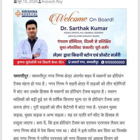
जून 16, 2026
Avinash Roy
समस्तीपुर :
समस्तीपुर नगर निगम क्षेत्र अंतर्गत शहर में मकानों का होल्डिंग
टैक्स मंहगा हो गया है। नगर निगम ने शहरी क्षेत्र में सड़कों को तीन श्रेणियों
में बांट कर उसके हिसाब से मकानों का होल्डिंग टैक्स बढ़ाया है। मकान
मालिकों को बढ़ी हुई दर से वार्षिक किराया मूल्य दर से होल्डिंग टैक्स अदा
करना होगा। पूरी सड़कों को तीन कैटेगरी में बांटा गया है- प्रधान मुख्य
सड़क, मुख्य सड़क व अन्य सड़क। यह दर प्रति वर्ग फीट के हिसाब से
वसूला जाएगा। बता दें, कि इस होल्डिंग टैक्स का प्रारूप प्रस्ताव तैयार कर
नगर निगम बोर्ड में पेश किया गया था। बोर्ड ने इसे पारित कर दिया था जिसके
बाद नगर निगम ने पारित प्रस्ताव को नगर विकास एवं आवास विभाग को