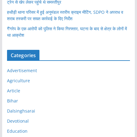
ट्रेन से खेप लेकर पहुंचे थे समस्तीपुर
हथौड़ी थाना परिसर में हुई अनुमंडल स्तरीय क्राइम मीटिंग, SDPO ने अपराध व
शराब तस्करी पर सख्त कार्रवाई के दिए निर्देश
गैं’गरेप के एक आरोपी को पुलिस ने किया गिरफ्तार, घटना के बाद से क्षेत्र के लोगों में
था आक्रोश
Categories
Advertisement
Agriculture
Article
Bihar
Dalsinghsarai
Devotional
Education