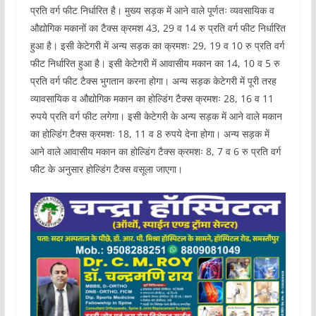
प्रति वर्ग फीट निर्धारित है। मुख्य सड़क में आने वाले पूर्णतः व्यवसायिक व
औद्योगिक मकानों का टैक्स क्रमश 43, 29 व 14 रु प्रति वर्ग फीट निर्धारित
हुआ है। इसी केटेगरी में अन्य सड़क का क्रमशः 29, 19 व 10 रु प्रति वर्ग
फीट निर्धारित हुआ है। इसी केटेगरी में आवासीय मकान का 14, 10 व 5 रु
प्रति वर्ग फीट टैक्स भुगतान करना होगा। अन्य सड़क केटेगरी में पूरी तरह
व्यावसायिक व औद्योगिक मकान का होल्डिंग टैक्स क्रमशः 28, 16 व 11
रुपये प्रति वर्ग फीट लगेगा। इसी केटेगरी के अन्य सड़क में आने वाले मकान
का होल्डिंग टैक्स क्रमशः 18, 11 व 8 रुपये देना होगा। अन्य सड़क में
आने वाले आवासीय मकान का होल्डिंग टैक्स क्रमशः 8, 7 व 6 रु प्रति वर्ग
फीट के अनुसार होल्डिंग टैक्स वसूला जाएगा।