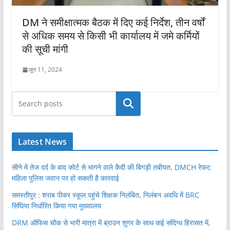
DM ने समीक्षात्मक बैठक में दिए कई निर्देश, तीन वर्षों
से अधिक समय से किसी भी कार्यालय में जमे कर्मियों
की सूची मांगी
जून 11, 2024
खोजें
Latest News
सीने में तेज दर्द के बाद कोर्ट से भागने वाले कैदी की बिगड़ी तबीयत, DMCH रेफर;
महिला पुलिस जवान पर हो सकती है कारवाई
समस्तीपुर : शराब पीकर स्कूल पहुंचे शिक्षक निलंबित, निलंबन अवधि में BRC
सिंघिया निर्धारित किया गया मुख्यालय
DRM ऑफिस चौक से भारी मात्रा में ब्राउन शुगर के साथ कई संदिग्ध हिरासत में,