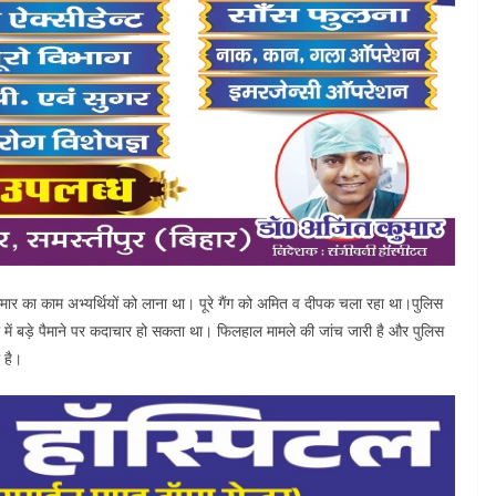
मार का काम अभ्यर्थियों को लाना था। पूरे गैंग को अमित व दीपक चला रहा था।पुलिस
्षा में बड़े पैमाने पर कदाचार हो सकता था। फिलहाल मामले की जांच जारी है और पुलिस
 है।