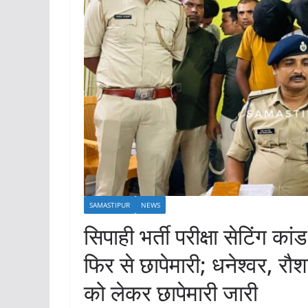
SAMASTIPUR
NEWS
सिपाही भर्ती परीक्षा सेटिंग कां
फिर से छापेमारी; धनेश्वर, र
को लेकर छापेमारी जारी