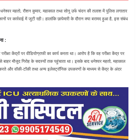
ाले धनेश्वर महतो, रौशन कुमार, महाकाल तथा सोनू उर्फ चंदन की तलाश में पुलिस लगातार
ों पर कार्रवाई में जुटी रही। हालांकि छापेमारी के दौरान क्या बरामद हुआ है, इस संबंध
ना :
ीक्षा केंद्रों पर वीडियोग्राफी का कार्य करता था। आरोप है कि वह परीक्षा केंद्र पर
र उसे बाहर मौजूद गिरोह के सदस्यों तक पहुंचाता था। इसके बाद धनेश्वर महतो, महाकाल
 करते और वॉकी-टॉकी तथा अन्य इलेक्ट्रॉनिक उपकरणों के माध्यम से केंद्र के अंदर