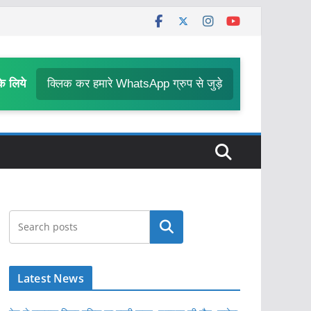
के लिये
क्लिक कर हमारे WhatsApp ग्रुप से जुड़े
खोजें
Latest News