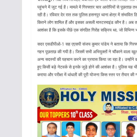
पहुंचने में जुट गई है। मामले में गिरफ्तार चार आरोपियों से पूछताछ त
रही है। रविवार देर रात तक पुलिस हसनपुर थाना क्षेत्र में संभावित 
कितने लोग शामिल हैं और इसका असली मास्टरमाइंड कौन है। अब तक
आशंका है कि इसके पीछे एक संगठित गिरोह सक्रिय था, जो विभिन्न भर
सदर एसडीपीओ-1 सह एएसपी संजय कुमार पांडेय ने बताया कि गिरफ्त
गहन पूछताछ की गयी है। जिसमें सभी अभियुक्तों ने चौंकाने वाला खु
अन्य सदस्यों की पहचान करने का प्रयास किया जा रहा है। उन्होंन
हुए किसी बड़े नेटवर्क से इनके जुड़े होने की आशंका है। पुलिस यह भ
कराया और परीक्षा में धांधली की पूरी योजना किस स्तर पर तैयार की