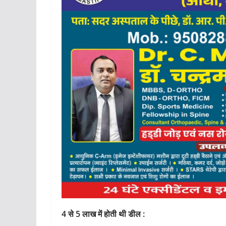
4 से 5 लाख में होती थी डील :