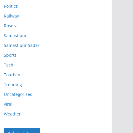
Politics
Railway
Rosera
Samastipur
Samastipur Sadar
Sports
Tech
Tourism
Trending
Uncategorized
viral
Weather