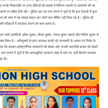
था उनके निशानदेही पर अन्य संदिग्धों की तलाश में विभिन्न स्थानों पर छापेमारी की जा
ठिकानों पर दबिश देती रही। पुलिस अब यह पता लगाने में जुटी है कि इस नेटवर्क में कुल
 की जांच में यह मामला केवल चार लोगों तक सीमित नहीं दिख रहा है। पुलिस को
्ती परीक्षाओं में कदाचार कराने का काम करता है।
ार चारों आरोपियों अमित कुमार, दीपक कुमार, पंकज कुमार सहनी और नितिश कुमार से
लासा किया है। अभियुक्तों के द्वारा उपलब्ध कराई गई जानकारी के आधार पर गिरोह के
े कहा कि बरामद इलेक्ट्रॉनिक उपकरणों की संख्या और उनकी तकनीकी क्षमता को देखते
ी पता लगाने में जुटी है कि अत्याधुनिक उपकरण कहां से लाए गए, इन्हें किसने उपलब्ध
 गई थी।