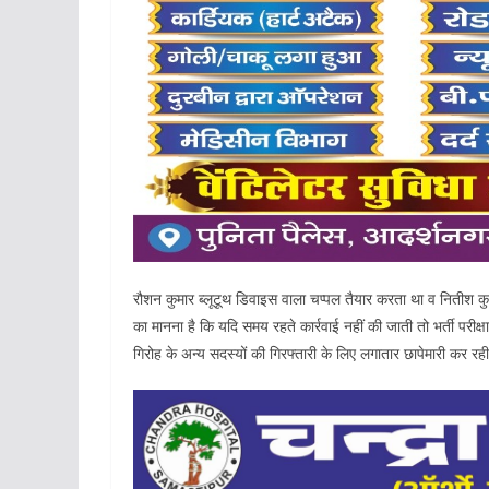
रौशन कुमार ब्लूटूथ डिवाइस वाला चप्पल तैयार करता था व नितीश कु
का मानना है कि यदि समय रहते कार्रवाई नहीं की जाती तो भर्ती परीक
गिरोह के अन्य सदस्यों की गिरफ्तारी के लिए लगातार छापेमारी कर रही