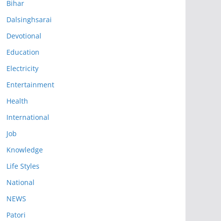
Bihar
Dalsinghsarai
Devotional
Education
Electricity
Entertainment
Health
International
Job
Knowledge
Life Styles
National
NEWS
Patori