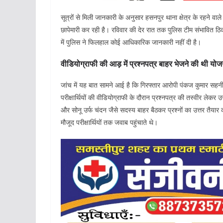
सूत्रों से मिली जानकारी के अनुसार हसनपुर थाना क्षेत्र के रहने व
छापेमारी कर रही है। रविवार की देर रात तक पुलिस टीम संभावित ठिकान
में पुलिस ने फिलहाल कोई आधिकारिक जानकारी नहीं दी है।
वीडियोग्राफी की आड़ में प्रश्नपत्र बाहर भेजने की थी योज
जांच में यह बात सामने आई है कि गिरफ्तार आरोपी पंकज कुमार सहनी पर
परीक्षार्थियों की वीडियोग्राफी के दौरान प्रश्नपत्र की तस्वीर लेक
और सोनू उर्फ चंदन जैसे सदस्य बाहर बैठकर प्रश्नों का उत्तर तैयार
मौजूद परीक्षार्थियों तक जवाब पहुंचाते थे।