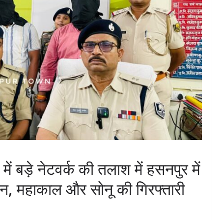
ड में बड़े नेटवर्क की तलाश में हसनपुर में
ौशन, महाकाल और सोनू की गिरफ्तारी