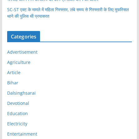
SC-ST एक्ट के मामले में महिला गिरफ्तार, लंबे समय से गिरफ्तारी के लिए मुफस्सिल
थाने की पुलिस थी प्रयासरत
Categories
Advertisement
Agriculture
Article
Bihar
Dalsinghsarai
Devotional
Education
Electricity
Entertainment