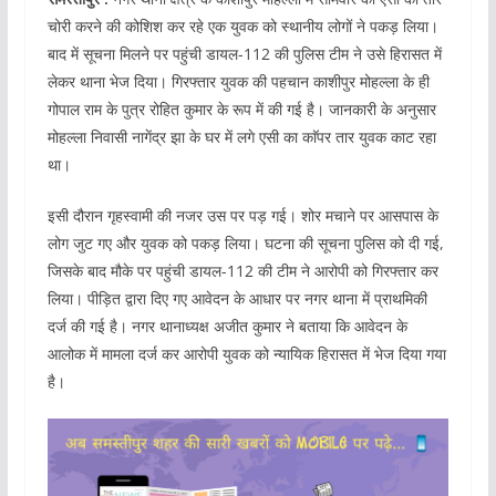
चोरी करने की कोशिश कर रहे एक युवक को स्थानीय लोगों ने पकड़ लिया।
बाद में सूचना मिलने पर पहुंची डायल-112 की पुलिस टीम ने उसे हिरासत में
लेकर थाना भेज दिया। गिरफ्तार युवक की पहचान काशीपुर मोहल्ला के ही
गोपाल राम के पुत्र रोहित कुमार के रूप में की गई है। जानकारी के अनुसार
मोहल्ला निवासी नागेंद्र झा के घर में लगे एसी का काॅपर तार युवक काट रहा
था।
इसी दौरान गृहस्वामी की नजर उस पर पड़ गई। शोर मचाने पर आसपास के
लोग जुट गए और युवक को पकड़ लिया। घटना की सूचना पुलिस को दी गई,
जिसके बाद मौके पर पहुंची डायल-112 की टीम ने आरोपी को गिरफ्तार कर
लिया। पीड़ित द्वारा दिए गए आवेदन के आधार पर नगर थाना में प्राथमिकी
दर्ज की गई है। नगर थानाध्यक्ष अजीत कुमार ने बताया कि आवेदन के
आलोक में मामला दर्ज कर आरोपी युवक को न्यायिक हिरासत में भेज दिया गया
है।