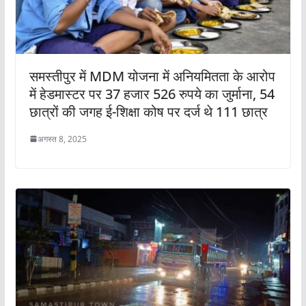
समस्तीपुर में MDM योजना में अनियमितता के आरोप
में हेडमास्टर पर 37 हजार 526 रुपये का जुर्माना, 54
छात्रों की जगह ई-शिक्षा कोष पर दर्ज थे 111 छात्र
अगस्त 8, 2025