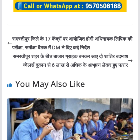
समस्तीपुर जिले के 17 केंद्रों पर आयोजित होगी अधिनायक लिपिक की
परीक्षा, समीक्षा बैठक में DM ने दिए कई निर्देश
समस्तीपुर शहर के बीच बाजार ग्राहक बनकर आए दो शातिर बदमाश
ज्वेलर्स दुकान से 6 लाख से अधिक के आभूषण लेकर हुए फरार
You May Also Like