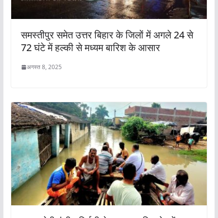
समस्तीपुर समेत उत्तर बिहार के जिलों में अगले 24 से
72 घंटे में हल्की से मध्यम बारिश के आसार
अगस्त 8, 2025