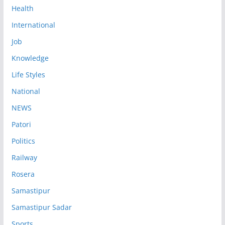
Health
International
Job
Knowledge
Life Styles
National
NEWS
Patori
Politics
Railway
Rosera
Samastipur
Samastipur Sadar
Sports