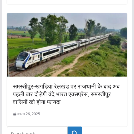
समस्तीपुर-खगड़िया रेलखंड पर राजधानी के बाद अब
पहली बार दौड़ेगी वंदे भारत एक्सप्रेस, समस्तीपुर
वासियों को होगा फायदा
अगस्त 26, 2025
खोजें