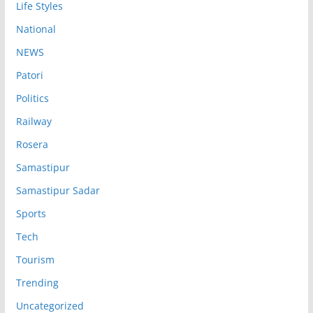
Life Styles
National
NEWS
Patori
Politics
Railway
Rosera
Samastipur
Samastipur Sadar
Sports
Tech
Tourism
Trending
Uncategorized