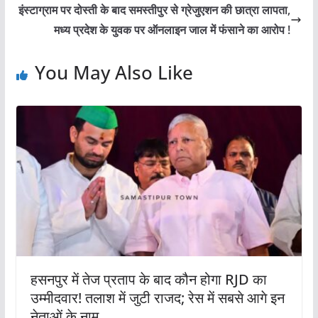
इंस्टाग्राम पर दोस्ती के बाद समस्तीपुर से ग्रेजुएशन की छात्रा लापता,
मध्य प्रदेश के युवक पर ऑनलाइन जाल में फंसाने का आरोप !
You May Also Like
हसनपुर में तेज प्रताप के बाद कौन होगा RJD का
उम्मीदवार! तलाश में जुटी राजद; रेस में सबसे आगे इन
नेताओं के नाम