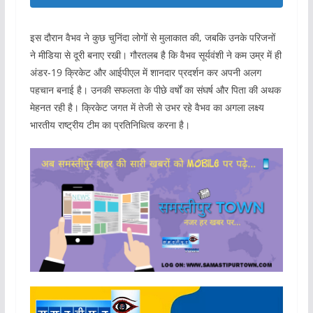
इस दौरान वैभव ने कुछ चुनिंदा लोगों से मुलाकात की, जबकि उनके परिजनों
ने मीडिया से दूरी बनाए रखी। गौरतलब है कि वैभव सूर्यवंशी ने कम उम्र में ही
अंडर-19 क्रिकेट और आईपीएल में शानदार प्रदर्शन कर अपनी अलग
पहचान बनाई है। उनकी सफलता के पीछे वर्षों का संघर्ष और पिता की अथक
मेहनत रही है। क्रिकेट जगत में तेजी से उभर रहे वैभव का अगला लक्ष्य
भारतीय राष्ट्रीय टीम का प्रतिनिधित्व करना है।