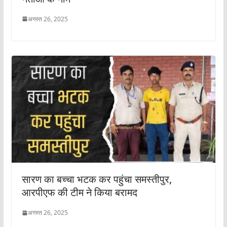
अगस्त 26, 2025
सारण का बच्चा भटक कर पहुंचा समस्तीपुर,
आरपीएफ की टीम ने किया बरामद
अगस्त 26, 2025