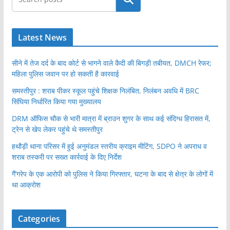
Latest News
सीने में तेज दर्द के बाद कोर्ट से भागने वाले कैदी की बिगड़ी तबीयत, DMCH रेफर;
महिला पुलिस जवान पर हो सकती है कारवाई
समस्तीपुर : शराब पीकर स्कूल पहुंचे शिक्षक निलंबित, निलंबन अवधि में BRC
सिंघिया निर्धारित किया गया मुख्यालय
DRM ऑफिस चौक से भारी मात्रा में ब्राउन शुगर के साथ कई संदिग्ध हिरासत में,
ट्रेन से खेप लेकर पहुंचे थे समस्तीपुर
हथौड़ी थाना परिसर में हुई अनुमंडल स्तरीय क्राइम मीटिंग, SDPO ने अपराध व
शराब तस्करी पर सख्त कार्रवाई के दिए निर्देश
गैं’गरेप के एक आरोपी को पुलिस ने किया गिरफ्तार, घटना के बाद से क्षेत्र के लोगों में
था आक्रोश
Categories