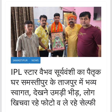
SAMASTIPUR
NEWS
IPL स्टार वैभव सूर्यवंशी का पैतृक
घर समस्तीपुर के ताजपुर में भव्य
स्वागत, देखने उमड़ी भीड़, लोग
खिचवा रहे फोटो व ले रहे सेल्फी