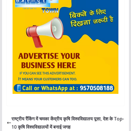
राष्ट्रीय रैंकिंग में चमका केंद्रीय कृषि विश्वविद्यालय पूसा, देश के Top-
10 कृषि विश्वविद्यालयों में बनाई जगह