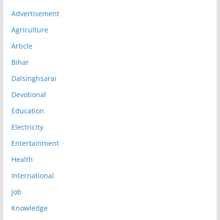
Advertisement
Agriculture
Article
Bihar
Dalsinghsarai
Devotional
Education
Electricity
Entertainment
Health
International
Job
Knowledge