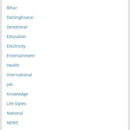
Bihar
Dalsinghsarai
Devotional
Education
Electricity
Entertainment
Health
International
Job
Knowledge
Life Styles
National
NEWS