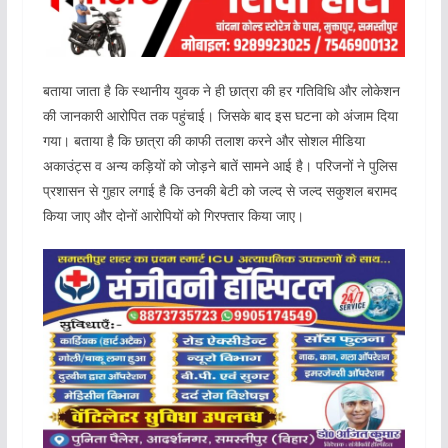
बताया जाता है कि स्थानीय युवक ने ही छात्रा की हर गतिविधि और लोकेशन
की जानकारी आरोपित तक पहुंचाई। जिसके बाद इस घटना को अंजाम दिया
गया। बताया है कि छात्रा की काफी तलाश करने और सोशल मीडिया
अकाउंट्स व अन्य कड़ियों को जोड़ने बातें सामने आई है। परिजनों ने पुलिस
प्रशासन से गुहार लगाई है कि उनकी बेटी को जल्द से जल्द सकुशल बरामद
किया जाए और दोनों आरोपियों को गिरफ्तार किया जाए।