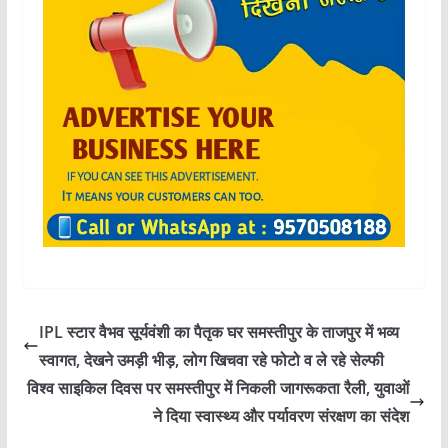
IPL स्टार वैभव सूर्यवंशी का पैतृक घर समस्तीपुर के ताजपुर में भव्य
स्वागत, देखने उमड़ी भीड़, लोग खिचवा रहे फोटो व ले रहे सेल्फी
विश्व साइकिल दिवस पर समस्तीपुर में निकली जागरूकता रैली, युवाओं
ने दिया स्वास्थ्य और पर्यावरण संरक्षण का संदेश