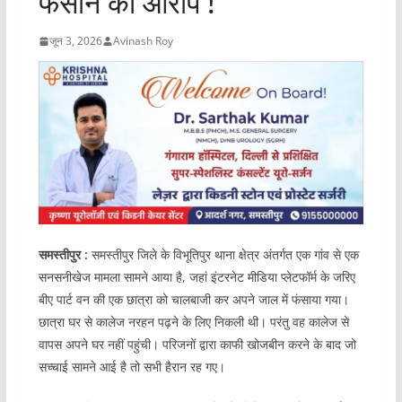
फंसाने का आरोप !
जून 3, 2026
Avinash Roy
समस्तीपुर :
समस्तीपुर जिले के विभूतिपुर थाना क्षेत्र अंतर्गत एक गांव से एक
सनसनीखेज मामला सामने आया है, जहां इंटरनेट मीडिया प्लेटफॉर्म के जरिए
बीए पार्ट वन की एक छात्रा को चालबाजी कर अपने जाल में फंसाया गया।
छात्रा घर से कालेज नरहन पढ़ने के लिए निकली थी। परंतु वह कालेज से
वापस अपने घर नहीं पहुंची। परिजनों द्वारा काफी खोजबीन करने के बाद जो
सच्चाई सामने आई है तो सभी हैरान रह गए।