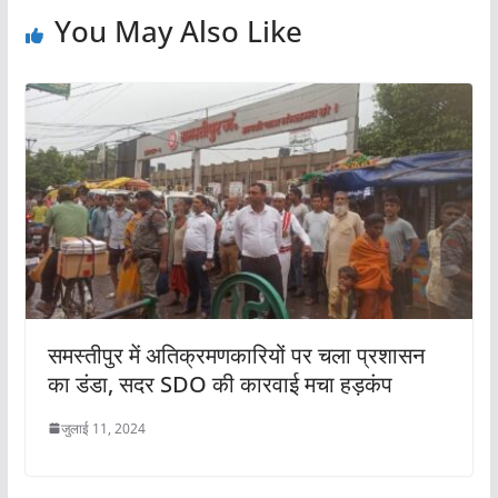
You May Also Like
समस्तीपुर में अतिक्रमणकारियों पर चला प्रशासन
का डंडा, सदर SDO की कारवाई मचा हड़कंप
जुलाई 11, 2024