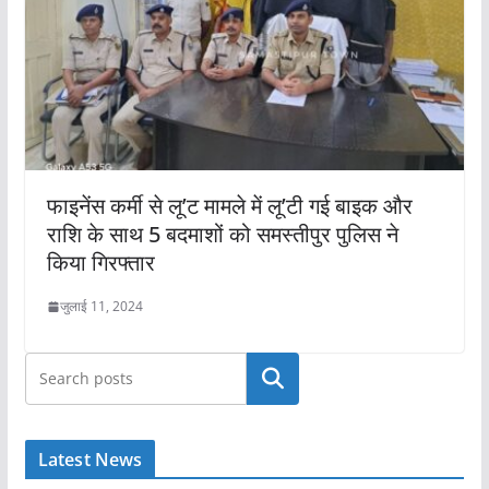
फाइनेंस कर्मी से लू’ट मामले में लू’टी गई बाइक और
राशि के साथ 5 बदमाशों को समस्तीपुर पुलिस ने
किया गिरफ्तार
जुलाई 11, 2024
खोजें
Latest News