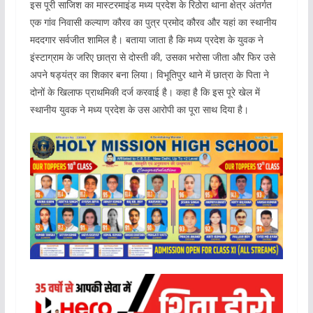
इस पूरी साजिश का मास्टरमाइंड मध्य प्रदेश के रिठोरा थाना क्षेत्र अंतर्गत
एक गांव निवासी कल्याण कौरव का पुत्र प्रमोद कौरव और यहां का स्थानीय
मददगार सर्वजीत शामिल है। बताया जाता है कि मध्य प्रदेश के युवक ने
इंस्टाग्राम के जरिए छात्रा से दोस्ती की, उसका भरोसा जीता और फिर उसे
अपने षड्यंत्र का शिकार बना लिया। विभूतिपुर थाने में छात्रा के पिता ने
दोनों के खिलाफ प्राथमिकी दर्ज करवाई है। कहा है कि इस पूरे खेल में
स्थानीय युवक ने मध्य प्रदेश के उस आरोपी का पूरा साथ दिया है।