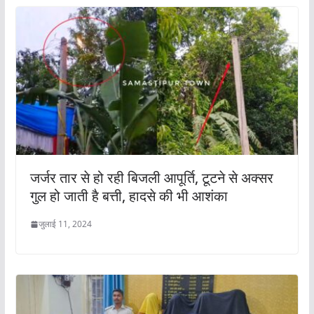
जर्जर तार से हो रही बिजली आपूर्ति, टूटने से अक्सर
गुल हो जाती है बत्ती, हादसे की भी आशंका
जुलाई 11, 2024