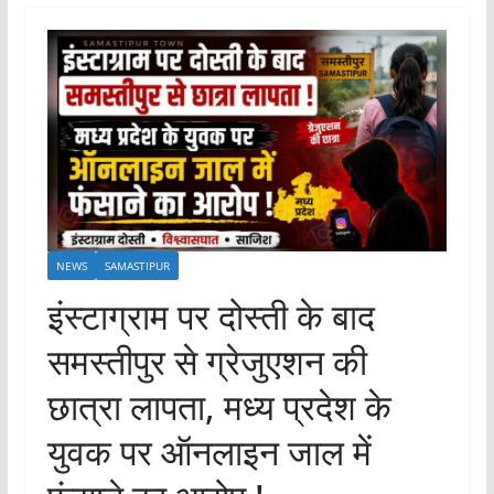
NEWS
SAMASTIPUR
इंस्टाग्राम पर दोस्ती के बाद
समस्तीपुर से ग्रेजुएशन की
छात्रा लापता, मध्य प्रदेश के
युवक पर ऑनलाइन जाल में