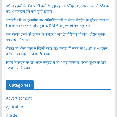
वर्षो से हड्डी के डॉक्टर की कमी से जूझ रहा समस्तीपुर सदर अस्पताल, पोस्टिंग के
बाद भी योगदान देने नहीं पहुंचे डॉक्टर
सरकारी राशि के दुरुपयोग और अनियमितताओं को लेकर मोरदीवा के मुखिया रामाधार
सिंह को पद से हटाने की अनुशंसा, DM ने आयुक्त को भेजा प्रस्ताव
तेज रफ्तार ट्रक की टक्कर से डॉक्टर व लैब टेक्नीशियन की मौ’त, तीसरा युवक
गंभीर रूप से घायल
रोसड़ा को भीषण जाम से मिलेगी राहत, 85 करोड़ की लागत से 13.81 KM डबल
बाईपास का मंत्री ने किया शिलान्यास
बिहार के छात्रों के लिए सीएम सम्राट ने की 4 बड़ी घोषणाएं, परीक्षा सुधार के लिए
उठाया गया ये कदम
Categories
Advertisement
Agriculture
Article