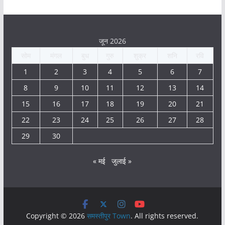
जून 2026
सोम
मंगल
बुध
गुरु
शुक्र
शनि
रवि
1
2
3
4
5
6
7
8
9
10
11
12
13
14
15
16
17
18
19
20
21
22
23
24
25
26
27
28
29
30
« मई
जुलाई »
Copyright © 2026
समस्तीपुर Town
. All rights reserved.