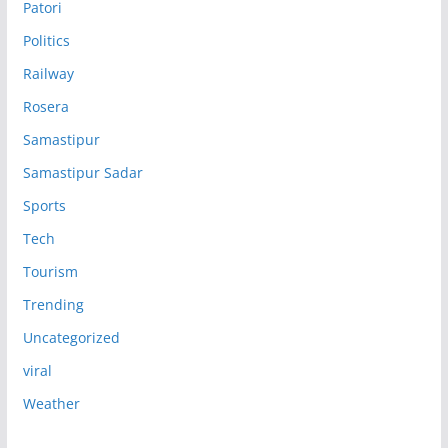
Patori
Politics
Railway
Rosera
Samastipur
Samastipur Sadar
Sports
Tech
Tourism
Trending
Uncategorized
viral
Weather