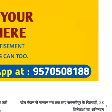
ी उठी
खेल मैदान से सम्मान मंच तक छाए समस्तीपुर के खिलाड़ी, 28
,
विजेताओं का अभिनंदन