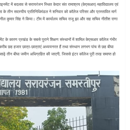
लाइनमेंट में बदलाव से सरायरंजन स्थित केदार संत रामाश्रय (केएसआर) महाविद्यालय एवं
ा के तीन सदस्यीय प्रतिनिधिमंडल ने शनिवार को कॉलेज परिसर और प्रस्तावित मार्ग
नील कुमार सिंह ने किया। टीम में कार्यालय सचिव राजू झा और सह सचिव नीतीश राणा
ेंट के कारण प्रखंड के सबसे पुराने शिक्षण संस्थानों में शामिल केएसआर कॉलेज गंभीर
 करीब छह हजार छात्र-छात्राएं अध्ययनरत हैं तथा संस्थान लगभग पांच से छह बीघा
ब साढ़े तीन बीघा जमीन अधिग्रहित की जाएगी, जिससे इंटर कॉलेज पूरी तरह समाप्त हो