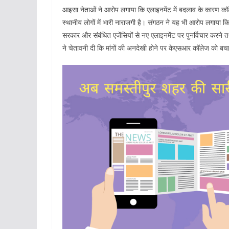
आइसा नेताओं ने आरोप लगाया कि एलाइनमेंट में बदलाव के कारण कॉले
स्थानीय लोगों में भारी नाराजगी है। संगठन ने यह भी आरोप लगाया क
सरकार और संबंधित एजेंसियों से नए एलाइनमेंट पर पुनर्विचार करने तथा 
ने चेतावनी दी कि मांगों की अनदेखी होने पर केएसआर कॉलेज को ब