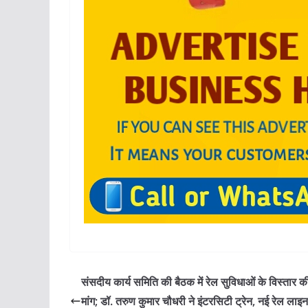
संसदीय कार्य समिति की बैठक में रेल सुविधाओं के विस्तार क
मांग; डॉ. तरुण कुमार चौधरी ने इंटरसिटी ट्रेन, नई रेल लाइन