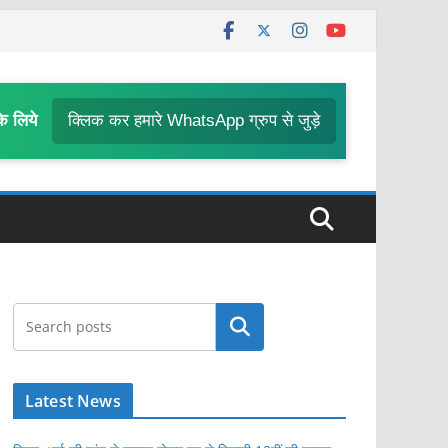
के लिये
क्लिक कर हमारे WhatsApp ग्रुप से जुड़े
खोजें
Latest News