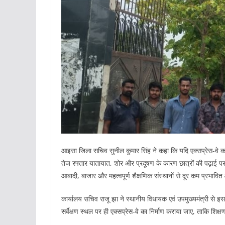
आइसा जिला सचिव सुनील कुमार सिंह ने कहा कि यदि एक्सप्रेस-वे कॉ
तेज रफ्तार यातायात, शोर और प्रदूषण के कारण छात्रों की पढ़ाई प
आबादी, बाजार और महत्वपूर्ण शैक्षणिक संस्थानों से दूर कम प्रभावित क
कार्यालय सचिव राजू झा ने स्थानीय विधायक एवं उपमुख्यमंत्री से इस मुद
सर्वेक्षण स्थल पर ही एक्सप्रेस-वे का निर्माण कराया जाए, ताकि शि