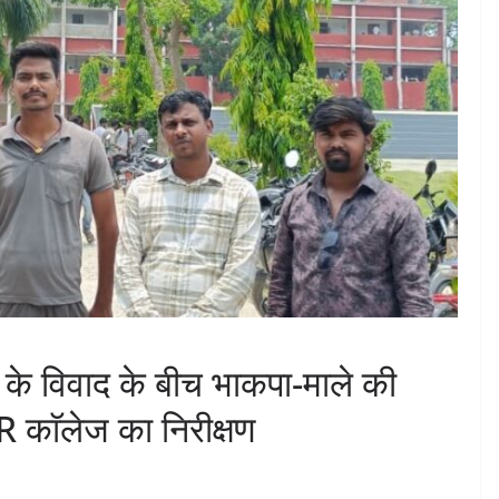
े के विवाद के बीच भाकपा-माले की
 काॅलेज का निरीक्षण