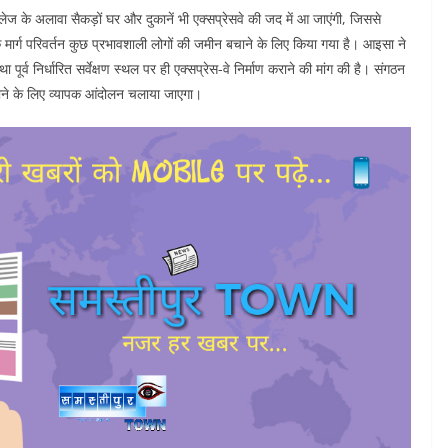
ज के अलावा सैकड़ों घर और दुकानें भी एक्सप्रेसवे की जद में आ जाएंगी, जिससे
ि मार्ग परिवर्तन कुछ प्रभावशाली लोगों की जमीन बचाने के लिए किया गया है। आइसा ने
पूर्व निर्धारित सर्वेक्षण स्थल पर ही एक्सप्रेस-वे निर्माण कराने की मांग की है। संगठन
चाने के लिए व्यापक आंदोलन चलाया जाएगा।