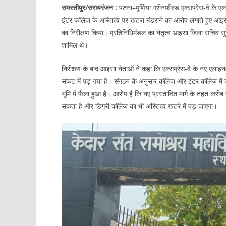
समस्तीपुर/सरायरंजन :
पटना–पूर्णिया ग्रीनफील्ड एक्सप्रेस-वे के ए
इंटर कॉलेज के अस्तित्व पर खतरा मंडराने का आरोप लगाते हुए आइस
का निरीक्षण किया। प्रतिनिधिमंडल का नेतृत्व आइसा जिला सचिव सु
शामिल थे।
निरीक्षण के बाद आइसा नेताओं ने कहा कि एक्सप्रेस-वे के नए एलाइनम
संकट में पड़ गया है। संगठन के अनुसार कॉलेज और इंटर कॉलेज में
भूमि में फैला हुआ है। आरोप है कि नए प्रस्तावित मार्ग के तहत करी
सकता है और डिग्री कॉलेज का भी अस्तित्व खतरे में पड़ जाएगा।