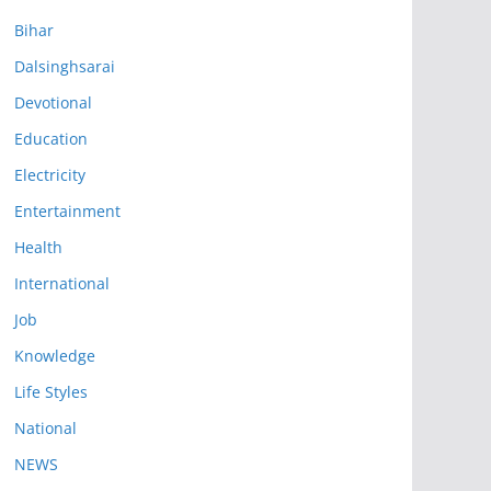
Bihar
Dalsinghsarai
Devotional
Education
Electricity
Entertainment
Health
International
Job
Knowledge
Life Styles
National
NEWS