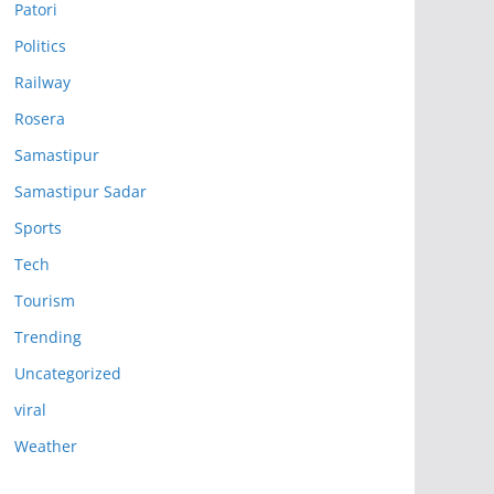
Patori
Politics
Railway
Rosera
Samastipur
Samastipur Sadar
Sports
Tech
Tourism
Trending
Uncategorized
viral
Weather