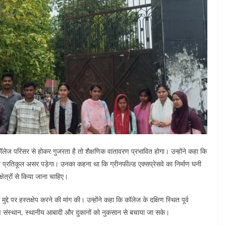
लेज परिसर से होकर गुजरता है तो शैक्षणिक वातावरण प्रभावित होगा। उन्होंने कहा कि
र प्रतिकूल असर पड़ेगा। उनका कहना था कि ग्रीनफील्ड एक्सप्रेसवे का निर्माण घनी
्षेत्रों से किया जाना चाहिए।
्दे पर हस्तक्षेप करने की मांग की। उन्होंने कहा कि कॉलेज के दक्षिण स्थित पूर्व
क्षण संस्थान, स्थानीय आबादी और दुकानों को नुकसान से बचाया जा सके।