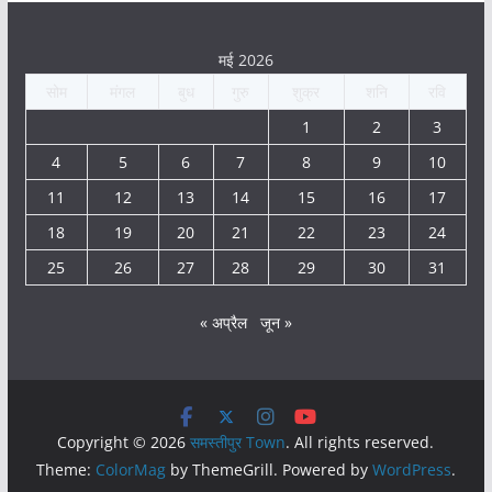
मई 2026
सोम
मंगल
बुध
गुरु
शुक्र
शनि
रवि
1
2
3
4
5
6
7
8
9
10
11
12
13
14
15
16
17
18
19
20
21
22
23
24
25
26
27
28
29
30
31
« अप्रैल
जून »
Copyright © 2026
समस्तीपुर Town
. All rights reserved.
Theme:
ColorMag
by ThemeGrill. Powered by
WordPress
.