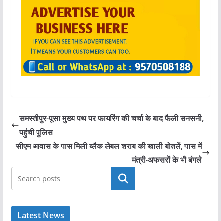
समस्तीपुर-पूसा मुख्य पथ पर फायरिंग की चर्चा के बाद फैली सनसनी,
पहुंची पुलिस
सीएम आवास के पास मिली ब्लैक लेबल शराब की खाली बोतलें, पास में
मंत्री-अफसरों के भी बंगले
खोजें
Latest News