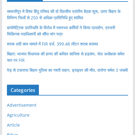
समस्तीपुर में विश्व हिंदू परिषद की दो दिवसीय प्रांतीय बैठक शुरू, उत्तर बिहार के
विभिन्न जिलों से 250 से अधिक प्रतिनिधि हुए शामिल
बायोमेट्रिक उपस्थिति के विरोध में स्वास्थ्य कर्मियों ने किया प्रदर्शन, प्रभारी
चिकित्सा पदाधिकारी को सौंपा मांग पत्र
शराब लदी कार मामले में FIR दर्ज, 399.48 लीटर शराब बरामद
बिहार: भाजपा विधायक की हत्या की कथित साजिश से हड़कंप, जेल अधीक्षक समेत
चार पर FIR
पेड़ से टकराया बिहार पुलिस का गश्ती वाहन, ड्राइवर की मौत, दारोगा समेत 3 जख्मी
Categories
Advertisement
Agriculture
Article
Bihar