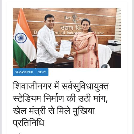
SAMASTIPUR
NEWS
शिवाजीनगर में सर्वसुविधायुक्त
स्टेडियम निर्माण की उठी मांग,
खेल मंत्री से मिले मुखिया
प्रतिनिधि