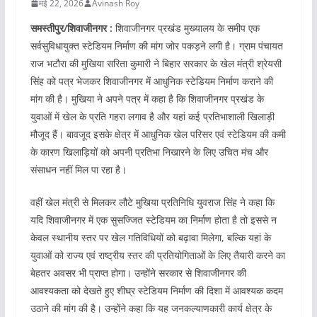
मई 22, 2026
Avinash Roy
समस्तीपुर/शिवाजीनगर :
शिवाजीनगर प्रखंड मुख्यालय के समीप एक
सर्वसुविधायुक्त स्टेडियम निर्माण की मांग जोर पकड़ने लगी है। ग्राम पंचायत
राज भटौरा की मुखिया सरिता कुमारी ने बिहार सरकार के खेल मंत्री श्रेयसी
सिंह को पत्र भेजकर शिवाजीनगर में आधुनिक स्टेडियम निर्माण कराने की
मांग की है। मुखिया ने अपने पत्र में कहा है कि शिवाजीनगर प्रखंड के
युवाओं में खेल के प्रति गहरा लगाव है और यहां कई प्रतिभाशाली खिलाड़ी
मौजूद हैं। बावजूद इसके क्षेत्र में आधुनिक खेल परिसर एवं स्टेडियम की कमी
के कारण खिलाड़ियों को अपनी प्रतिभा निखारने के लिए उचित मंच और
संसाधन नहीं मिल पा रहा है।
वहीं खेल मंत्री से मिलकर लौटे मुखिया प्रतिनिधि युवराज सिंह ने कहा कि
यदि शिवाजीनगर में एक सुसज्जित स्टेडियम का निर्माण होता है तो इससे न
केवल स्थानीय स्तर पर खेल गतिविधियों को बढ़ावा मिलेगा, बल्कि यहां के
युवाओं को राज्य एवं राष्ट्रीय स्तर की प्रतियोगिताओं के लिए तैयारी करने का
बेहतर अवसर भी प्राप्त होगा। उन्होंने सरकार से शिवाजीनगर की
आवश्यकता को देखते हुए शीघ्र स्टेडियम निर्माण की दिशा में आवश्यक कदम
उठाने की मांग की है। उन्होंने कहा कि यह जनकल्याणकारी कार्य क्षेत्र के