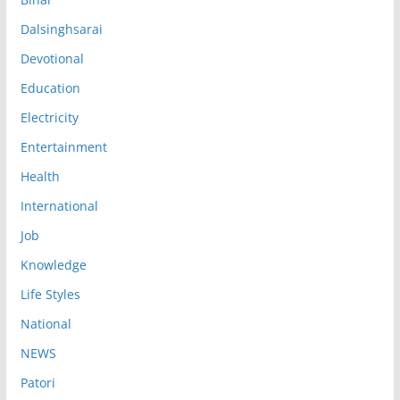
Dalsinghsarai
Devotional
Education
Electricity
Entertainment
Health
International
Job
Knowledge
Life Styles
National
NEWS
Patori