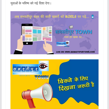
युवाओं के भविष्य को नई दिशा देगा।