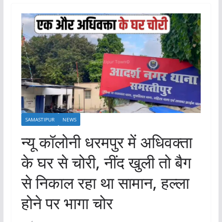
SAMASTIPUR
NEWS
न्यू कॉलोनी धरमपुर में अधिवक्ता
के घर से चोरी, नींद खुली तो बैग
से निकाल रहा था सामान, हल्ला
होने पर भागा चोर