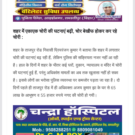
शहर में एकाएक चोरी की घटनाएं बढ़ी, चोर बेखौफ होकर कर रहे
चोरी :
शहर के ताजपुर रोड निवासी प्रियरंजन कुमार ने बताया कि शहर में लगातार
चोरी की घटनाएं बढ़ रही हैं, लेकिन पुलिस की सक्रियता नजर नहीं आ रही
है। हाल के दिनों में शहर के भीतर कई घरों, दुकान, न्यायालय व मंदिर में चोरी
की घटनाएं हुई हैं, परंतु अधिकांश मामलों का अब तक खुलासा नहीं हो सका
है। इससे लोगों का भरोसा पुलिस व्यवस्था पर कमजोर पड़ता जा रहा है। दो
दिनों पहले ही ताजपुर रोड में ही अधिवक्ता अजय कुमार झा के घर से 65
लाख के आभूषण व 55 हजार रुपये नगद की चोरी हो गयी।