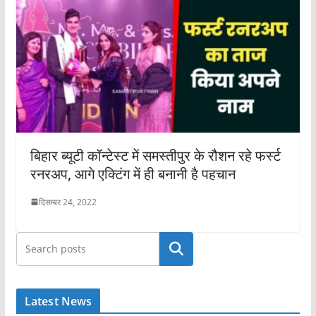
बिहार ब्यूटी कॉन्टेस्ट में समस्तीपुर के रौशन रहे फर्स्ट
रनरअप, आगे एक्टिंग में ही बनानी है पहचान
दिसम्बर 24, 2022
खोजें
Latest News