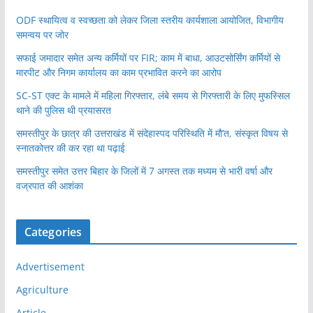
ODF स्थायित्व व स्वच्छता को लेकर जिला स्तरीय कार्यशाला आयोजित, विभागीय
समन्वय पर जोर
सफाई जमादार समेत अन्य कर्मियों पर FIR; काम में बाधा, आउटसोर्सिंग कर्मियों से
मारपीट और निगम कार्यालय का काम प्रभावित करने का आरोप
SC-ST एक्ट के मामले में महिला गिरफ्तार, लंबे समय से गिरफ्तारी के लिए मुफस्सिल
थाने की पुलिस थी प्रयासरत
समस्तीपुर के छात्र की उत्तराखंड में संदेहास्पद परिस्थिति में मौ’त, संस्कृत विषय से
स्नातकोत्तर की कर रहा था पढ़ाई
समस्तीपुर समेत उत्तर बिहार के जिलों में 7 अगस्त तक मध्यम से भारी वर्षा और
वज्रपात की आशंका
Categories
Advertisement
Agriculture
Article