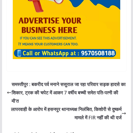
समस्तीपुर : बकरीद पर्व मनाने ससुराल जा रहा परिवार सड़क हादसे का
शिकार, ट्रक की चपेट में आकर 7 वर्षीय बच्ची समेत पति-पत्नी की
मौ’त
लापरवाही के आरोप में हसनपुर थानाध्यक्ष निलंबित, किशोरी से दुष्कर्म
मामले में FIR नहीं की थी दर्ज