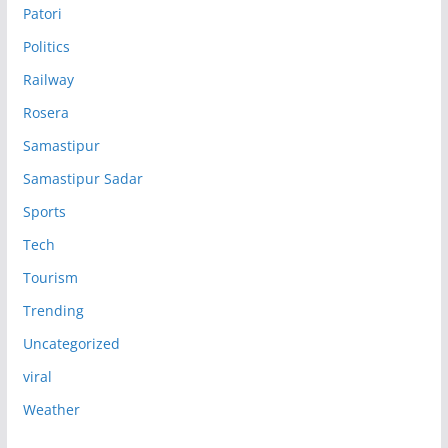
Patori
Politics
Railway
Rosera
Samastipur
Samastipur Sadar
Sports
Tech
Tourism
Trending
Uncategorized
viral
Weather