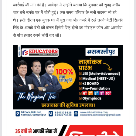
कार्रवाई की मांग की है। आवेदन में उन्होंने बताया कि बुधवार की सुबह करीब
चार बजे उनके घर में चोरी हुई। उस समय परिवार के सभी सदस्य सो रहे
थे। इसी दौरान एक युवक घर में घुस गया और कमरे में रखे उनके बेटी सिल्की
सिंह के अलावे बेटी की दोस्त प्रिंसी सिंह दोनों का मोबाइल फोन और अलमीरा
से पांच हजार रुपये चोरी कर ली।