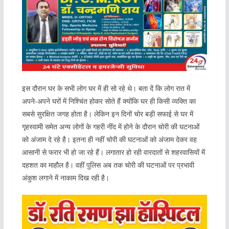
इस दौरान घर के सभी लोग घर में ही सो रहे थे। बता दें कि लोग रात में
अपने-अपने घरों में निश्चिंत होकर सोते हैं क्योंकि घर ही किसी व्यक्ति का
सबसे सुरक्षित जगह होता है। लेकिन इन दिनों चोर बड़ी सफाई से घर में
गृहस्वामी समेत अन्य लोगों के गहरी नींद में होने के दौरान चोरी की घटनाओं
को अंजाम दे रहे है। इतना ही नहीं चोरी की घटनाओं को अंजाम देकर वह
आसानी से फरार भी हो जा रहे हैं। लगातार हो रही वारदातों से शहरवासियों में
दहशत का माहौल है। वहीं पुलिस अब तक चोरी की घटनाओं पर प्रभावी
अंकुश लगाने में नाकाम दिख रही है।