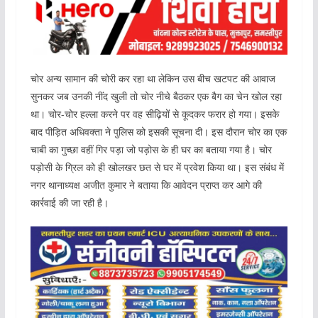
चोर अन्य सामान की चोरी कर रहा था लेकिन उस बीच खटपट की आवाज
सुनकर जब उनकी नींद खुली तो चोर नीचे बैठकर एक बैग का चेन खोल रहा
था। चोर-चोर हल्ला करने पर वह सीढ़ियों से कूदकर फरार हो गया। इसके
बाद पीड़ित अधिवक्ता ने पुलिस को इसकी सूचना दी। इस दौरान चोर का एक
चाबी का गुच्छा वहीं गिर पड़ा जो पड़ोस के ही घर का बताया गया है। चोर
पड़ोसी के ग्रिल को ही खोलखर छत से घर में प्रवेश किया था। इस संबंध में
नगर थानाध्यक्ष अजीत कुमार ने बताया कि आवेदन प्राप्त कर आगे की
कार्रवाई की जा रही है।