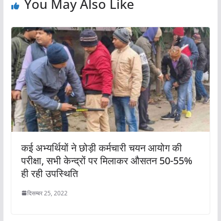
You May Also Like
कई अभ्यर्थियों ने छोड़ी कर्मचारी चयन आयोग की
परीक्षा, सभी केन्द्रों पर मिलाकर औसतन 50-55%
ही रही उपस्थिति
दिसम्बर 25, 2022