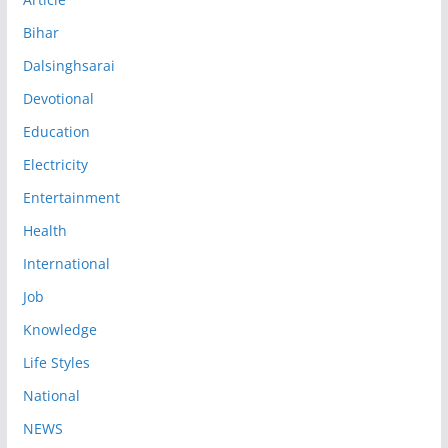
Bihar
Dalsinghsarai
Devotional
Education
Electricity
Entertainment
Health
International
Job
Knowledge
Life Styles
National
NEWS