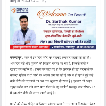
मई 28, 2026
Avinash Roy
समस्तीपुर :
शहर में इन दिनों चोरी की घटनाएं लगातार बढ़ती जा रही हैं।
आए दिन घरों और दुकानों को निशाना बनाया जा रहा है, जिससे लोगों में
दहशत का माहौल है। हैरानी की बात यह है कि लगातार हो रही घटनाओं के
बावजूद पुलिस न तो चोरी पर अंकुश लगा पा रही है और न ही पूर्व में हुई कई
बड़ी चोरी की घटनाओं का अब तक खुलासा हो सका है। गुरुवार की अहले
सुबह करीब चार बजे नगर थाना क्षेत्र के न्यू कॉलोनी धरमपुर वार्ड संख्या-27
में एक और चोरी की घटना सामने आई है।
मामले को लेकर पीड़ित अधिवक्ता ओम प्रकाश ने नगर थाना में आवेदन देकर