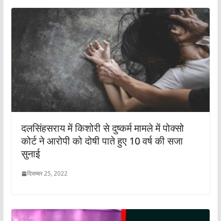
दलसिंहसराय में किशोरी से दुष्कर्म मामले में पोक्सो
कोर्ट ने आरोपी को दोषी पाते हुए 10 वर्ष की सजा
सुनाई
दिसम्बर 25, 2022