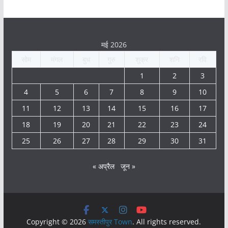
मई 2026
सोम
मंगल
बुध
गुरु
शुक्र
शनि
रवि
1
2
3
4
5
6
7
8
9
10
11
12
13
14
15
16
17
18
19
20
21
22
23
24
25
26
27
28
29
30
31
« अप्रैल
जून »
Copyright © 2026
समस्तीपुर Town
. All rights reserved.