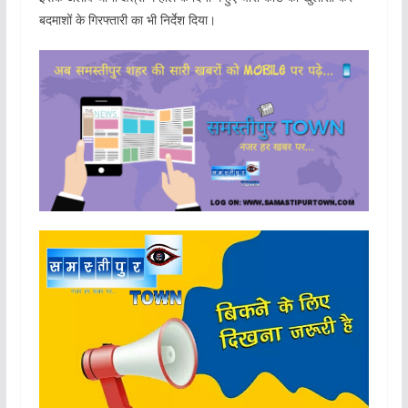
बदमाशों के गिरफ्तारी का भी निर्देश दिया।