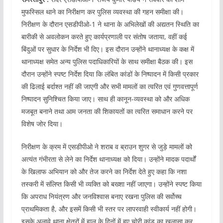
मुफस्सिल थाने का निरीक्षण कर पुलिस व्यवस्था की गहन समीक्षा की।
निरीक्षण के दौरान एसडीपीओ-1 ने थाना के अभिलेखों की अद्यतन स्थिति का
बारीकी से अवलोकन करते हुए कार्यप्रणाली पर संतोष जताया, वहीं कई
बिंदुओं पर सुधार के निर्देश भी दिए। इस दौरान उन्होंने थानाध्यक्ष के कक्ष में
थानाध्यक्ष समेत अन्य पुलिस पदाधिकारियों के साथ समीक्षा बैठक की। इस
दौरान उन्होंने स्पष्ट निर्देश दिया कि लंबित कांडों के निष्पादन में किसी प्रकार
की ढिलाई बर्दाश्त नहीं की जाएगी और सभी मामलों का त्वरित एवं गुणवत्तापूर्ण
निष्पादन सुनिश्चित किया जाए। साथ ही कानून-व्यवस्था को और अधिक
मजबूत बनाने तथा आम जनता की शिकायतों का त्वरित समाधान करने पर
विशेष जोर दिया।
निरीक्षण के क्रम में एसडीपीओ ने शराब व ब्राउन शुगर से जुड़े मामलों को
अत्यंत गंभीरता से लेने का निर्देश थानाध्यक्ष को दिया। उन्होंने मादक पदार्थों
के खिलाफ अभियान को और तेज करने का निर्देश देते हुए कहा कि नशा
तस्करी में संलिप्त किसी भी व्यक्ति को बख्शा नहीं जाएगा। उन्होंने स्पष्ट किया
कि अपराध नियंत्रण और जनविश्वास बनाए रखना पुलिस की सर्वोच्च
प्राथमिकता है, और इसमें किसी भी स्तर पर लापरवाही स्वीकार्य नहीं होगी।
इसके अलावे थाना क्षेत्रों में हाल के दिनों में हुए चोरी कांड का खुलासा कर