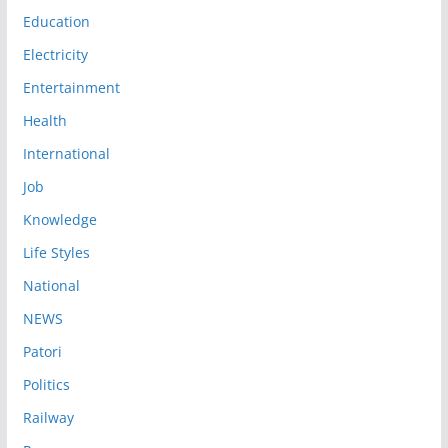
Education
Electricity
Entertainment
Health
International
Job
Knowledge
Life Styles
National
NEWS
Patori
Politics
Railway