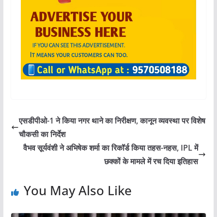
एसडीपीओ-1 ने किया नगर थाने का निरीक्षण, कानून व्यवस्था पर विशेष
चौकसी का निर्देश
वैभव सूर्यवंशी ने अभिषेक शर्मा का रिकॉर्ड किया तहस-नहस, IPL में
छक्कों के मामले में रच दिया इतिहास
You May Also Like