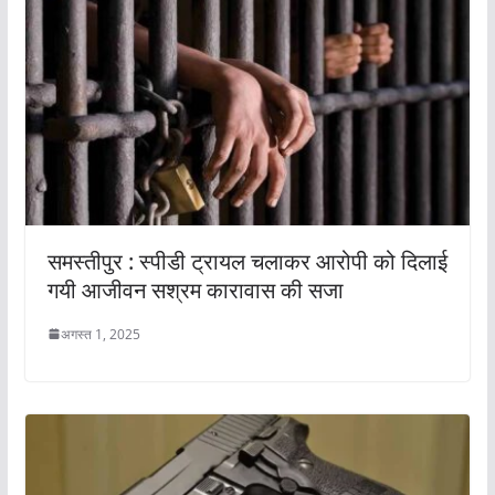
समस्तीपुर : स्पीडी ट्रायल चलाकर आरोपी को दिलाई
गयी आजीवन सश्रम कारावास की सजा
अगस्त 1, 2025