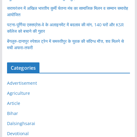
सरायरंजन में अखिल भारतीय कुर्मी चेतना मंच का सामाजिक मिलन व सम्मान समारोह
आयोजित
पटना-पूर्णिया एक्सप्रेस-वे के अलाइनमेंट में बदलाव की मांग, 140 घरों और KSR
कॉलेज को बचाने की गुहार
बेंगलुरु-दानापुर स्पेशल ट्रेन में समस्तीपुर के युवक की संदिग्ध मौ’त, शव मिलने से
मची अफरा-तफरी
Categories
Advertisement
Agriculture
Article
Bihar
Dalsinghsarai
Devotional