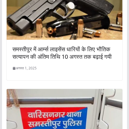
समस्तीपुर में आर्म्स लाइसेंस धारियों के लिए भौतिक
सत्यापन की अंतिम तिथि 10 अगस्त तक बढ़ाई गयी
अगस्त 1, 2025