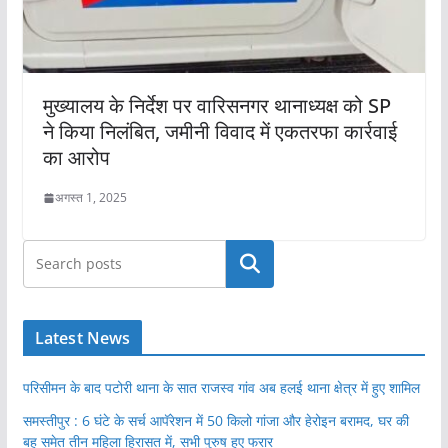
मुख्यालय के निर्देश पर वारिसनगर थानाध्यक्ष को SP
ने किया निलंबित, जमीनी विवाद में एकतरफा कार्रवाई
का आरोप
अगस्त 1, 2025
खोजें
Latest News
परिसीमन के बाद पटोरी थाना के सात राजस्व गांव अब हलई थाना क्षेत्र में हुए शामिल
समस्तीपुर : 6 घंटे के सर्च आपॅरेशन में 50 किलो गांजा और हेरोइन बरामद, घर की
बहू समेत तीन महिला हिरासत में, सभी पुरुष हुए फरार