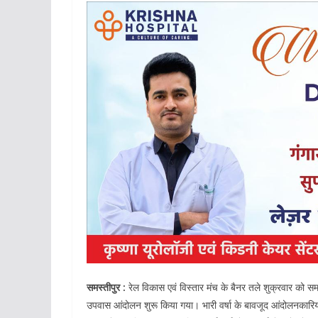
समस्तीपुर :
रेल विकास एवं विस्तार मंच के बैनर तले शुक्रवार को सम
उपवास आंदोलन शुरू किया गया। भारी वर्षा के बावजूद आंदोलनकारियों