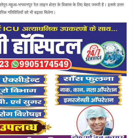
र-पातेपुर-महुआ-भगवानपुर रेल लाइन क्षेत्र के विकास के लिए बेहद जरूरी है। इससे उत्तर
रिक गतिविधियों को भी बढ़ावा मिलेगा।