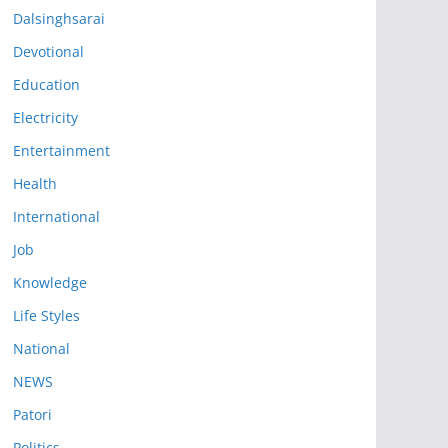
Dalsinghsarai
Devotional
Education
Electricity
Entertainment
Health
International
Job
Knowledge
Life Styles
National
NEWS
Patori
Politics