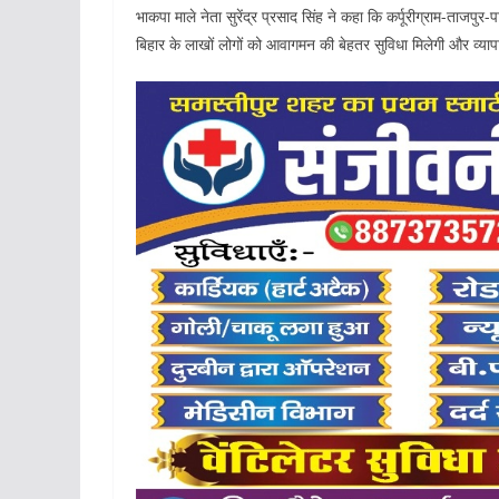
भाकपा माले नेता सुरेंद्र प्रसाद सिंह ने कहा कि कर्पूरीग्राम-ताजपु
बिहार के लाखों लोगों को आवागमन की बेहतर सुविधा मिलेगी और व्यापा