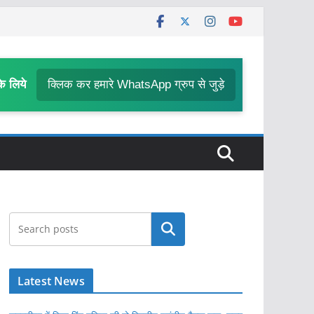
के लिये
क्लिक कर हमारे WhatsApp ग्रुप से जुड़े
खोजें
Latest News