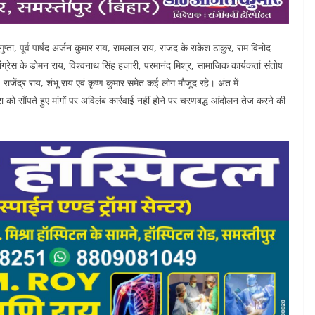
 गुप्ता, पूर्व पार्षद अर्जन कुमार राय, रामलाल राय, राजद के राकेश ठाकुर, राम विनोद
्रेस के डोमन राय, विश्वनाथ सिंह हजारी, परमानंद मिश्र, सामाजिक कार्यकर्ता संतोष
ाजेंद्र राय, शंभू राय एवं कृष्ण कुमार समेत कई लोग मौजूद रहे। अंत में
 को सौंपते हुए मांगों पर अविलंब कार्रवाई नहीं होने पर चरणबद्ध आंदोलन तेज करने की