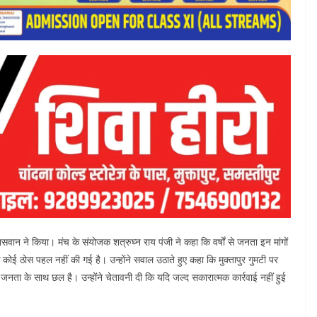
ान ने किया। मंच के संयोजक शत्रुघ्न राय पंजी ने कहा कि वर्षों से जनता इन मांगों
ोई ठोस पहल नहीं की गई है। उन्होंने सवाल उठाते हुए कहा कि मुक्तापुर गुमटी पर
ा जनता के साथ छल है। उन्होंने चेतावनी दी कि यदि जल्द सकारात्मक कार्रवाई नहीं हुई