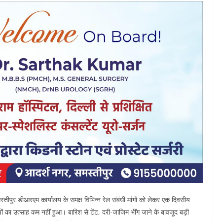
स्तीपुर डीआरएम कार्यालय के समक्ष विभिन्न रेल संबंधी मांगों को लेकर एक दिवसीय
 का उत्साह कम नहीं हुआ। बारिश से टेंट, दरी-जाजिम भींग जाने के बावजूद बड़ी