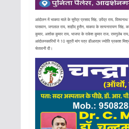
आंदोलन में भाकपा माले के सुरेंद्र प्रसाद सिंह, उपेंद्र राय, विश्वनाथ
पासवान, जगलाल राय, शाहीद हुसैन, माकपा के सत्यनारायण सिंह, कांग
कुमार, अशोक कुमार राय, भाजपा के राकेश कुमार राज, रामगुलेब राय, र
आंदोलनकारियों ने 10 सूत्री मांग पत्र डीआरएम ज्योति प्रकाश मिश्रा
चेतावनी दी।