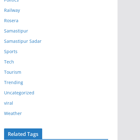
Railway
Rosera
Samastipur
Samastipur Sadar
Sports
Tech
Tourism
Trending
Uncategorized
viral
Weather
Related Tags