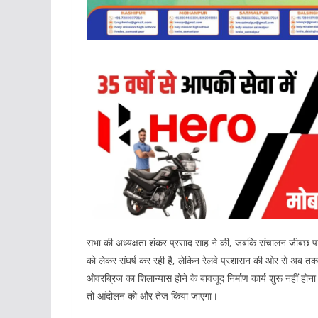
सभा की अध्यक्षता शंकर प्रसाद साह ने की, जबकि संचालन जीबछ पासव
को लेकर संघर्ष कर रही है, लेकिन रेलवे प्रशासन की ओर से अब तक क
ओवरब्रिज का शिलान्यास होने के बावजूद निर्माण कार्य शुरू नहीं होन
तो आंदोलन को और तेज किया जाएगा।