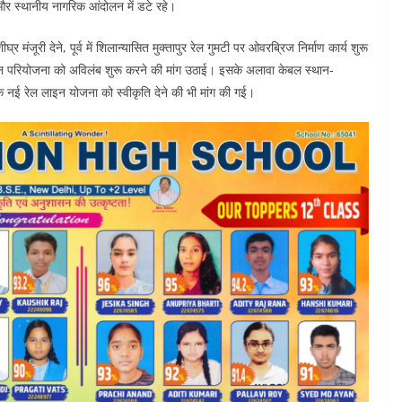
ोग और स्थानीय नागरिक आंदोलन में डटे रहे।
मंजूरी देने, पूर्व में शिलान्यासित मुक्तापुर रेल गुमटी पर ओवरब्रिज निर्माण कार्य शुरू
ाइन परियोजना को अविलंब शुरू करने की मांग उठाई। इसके अलावा केबल स्थान-
न तक नई रेल लाइन योजना को स्वीकृति देने की भी मांग की गई।