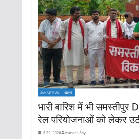
SAMASTIPUR
NEWS
भारी बारिश में भी समस्तीपु
रेल परियोजनाओं को लेकर उठी
मई 29, 2026
Avinash Roy