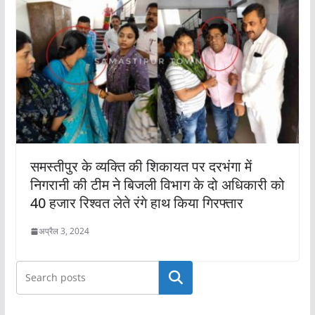
समस्तीपुर के व्यक्ति की शिकायत पर दरभंगा में
निगरानी की टीम ने बिजली विभाग के दो अधिकारी को
40 हजार रिश्वत लेते रंगे हाथ किया गिरफ्तार
अप्रैल 3, 2024
खोजें