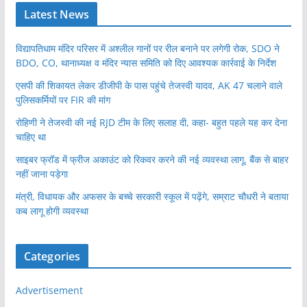
Latest News
विद्यापतिधाम मंदिर परिसर में अश्लील गानों पर रील बनाने पर लगेगी रोक, SDO ने
BDO, CO, थानाध्यक्ष व मंदिर न्यास समिति को दिए आवश्यक कार्रवाई के निर्देश
एसपी की शिकायत लेकर डीजीपी के पास पहुंचे तेजस्वी यादव, AK 47 चलाने वाले
पुलिसकर्मियों पर FIR की मांग
रोहिणी ने तेजस्वी की नई RJD टीम के लिए सलाह दी, कहा- बहुत पहले यह कर देना
चाहिए था
साइबर फ्रॉड में फ्रीज अकाउंट को रिकवर करने की नई व्यवस्था लागू, बैंक से बाहर
नहीं जाना पड़ेगा
मंत्री, विधायक और अफसर के बच्चे सरकारी स्कूल में पढ़ेंगे, सम्राट चौधरी ने बताया
कब लागू होगी व्यवस्था
Categories
Advertisement