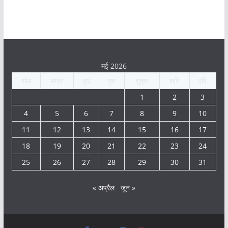
मई 2026
सोम
मंगल
बुध
गुरु
शुक्र
शनि
रवि
1
2
3
4
5
6
7
8
9
10
11
12
13
14
15
16
17
18
19
20
21
22
23
24
25
26
27
28
29
30
31
« अप्रैल
जून »