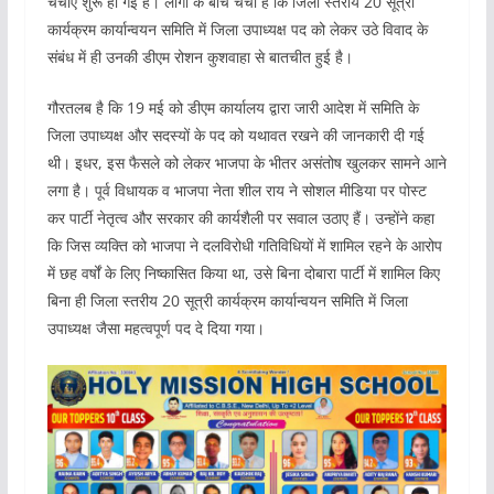
चर्चाएं शुरू हो गई हैं। लोगों के बीच चर्चा है कि जिला स्तरीय 20 सूत्री
कार्यक्रम कार्यान्वयन समिति में जिला उपाध्यक्ष पद को लेकर उठे विवाद के
संबंध में ही उनकी डीएम रोशन कुशवाहा से बातचीत हुई है।
गौरतलब है कि 19 मई को डीएम कार्यालय द्वारा जारी आदेश में समिति के
जिला उपाध्यक्ष और सदस्यों के पद को यथावत रखने की जानकारी दी गई
थी। इधर, इस फैसले को लेकर भाजपा के भीतर असंतोष खुलकर सामने आने
लगा है। पूर्व विधायक व भाजपा नेता शील राय ने सोशल मीडिया पर पोस्ट
कर पार्टी नेतृत्व और सरकार की कार्यशैली पर सवाल उठाए हैं। उन्होंने कहा
कि जिस व्यक्ति को भाजपा ने दलविरोधी गतिविधियों में शामिल रहने के आरोप
में छह वर्षों के लिए निष्कासित किया था, उसे बिना दोबारा पार्टी में शामिल किए
बिना ही जिला स्तरीय 20 सूत्री कार्यक्रम कार्यान्वयन समिति में जिला
उपाध्यक्ष जैसा महत्वपूर्ण पद दे दिया गया।