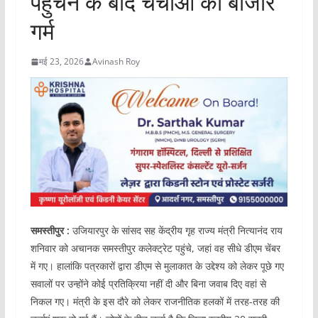
पहुंचने के बाद चर्चाओं का बाजार
गर्म
मई 23, 2026
Avinash Roy
समस्तीपुर :
उजियारपुर के सांसद सह केंद्रीय गृह राज्य मंत्री नित्यानंद राय
शनिवार को अचानक समस्तीपुर कलेक्ट्रेट पहुंचे, जहां वह सीधे डीएम चेंबर
में गए। हालांकि पत्रकारों द्वारा डीएम से मुलाकात के उद्देश्य को लेकर पूछे गए
सवालों पर उन्होंने कोई प्रतिक्रिया नहीं दी और बिना जवाब दिए वहां से
निकल गए। मंत्री के इस दौरे को लेकर राजनीतिक हलकों में तरह-तरह की