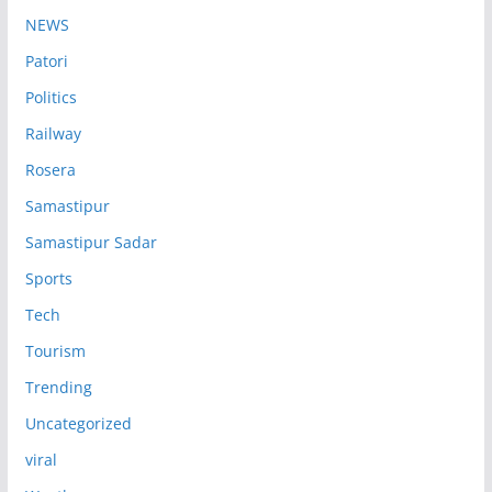
NEWS
Patori
Politics
Railway
Rosera
Samastipur
Samastipur Sadar
Sports
Tech
Tourism
Trending
Uncategorized
viral