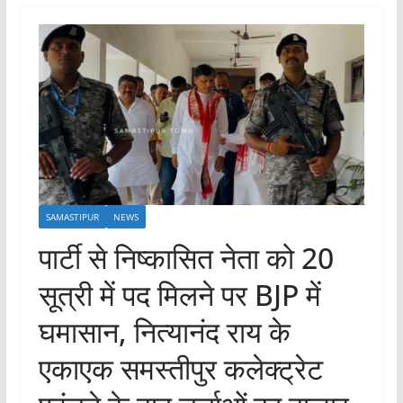
SAMASTIPUR
NEWS
पार्टी से निष्कासित नेता को 20
सूत्री में पद मिलने पर BJP में
घमासान, नित्यानंद राय के
एकाएक समस्तीपुर कलेक्ट्रेट