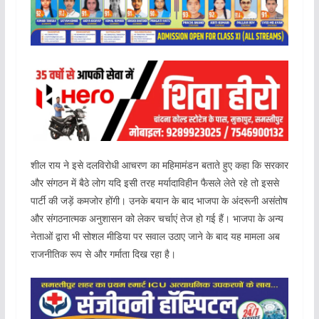
शील राय ने इसे दलविरोधी आचरण का महिमामंडन बताते हुए कहा कि सरकार
और संगठन में बैठे लोग यदि इसी तरह मर्यादाविहीन फैसले लेते रहे तो इससे
पार्टी की जड़ें कमजोर होंगी। उनके बयान के बाद भाजपा के अंदरूनी असंतोष
और संगठनात्मक अनुशासन को लेकर चर्चाएं तेज हो गई हैं। भाजपा के अन्य
नेताओं द्वारा भी सोशल मीडिया पर सवाल उठाए जाने के बाद यह मामला अब
राजनीतिक रूप से और गर्माता दिख रहा है।