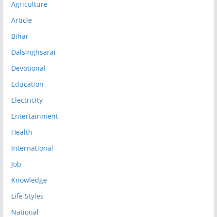
Agriculture
Article
Bihar
Dalsinghsarai
Devotional
Education
Electricity
Entertainment
Health
International
Job
Knowledge
Life Styles
National