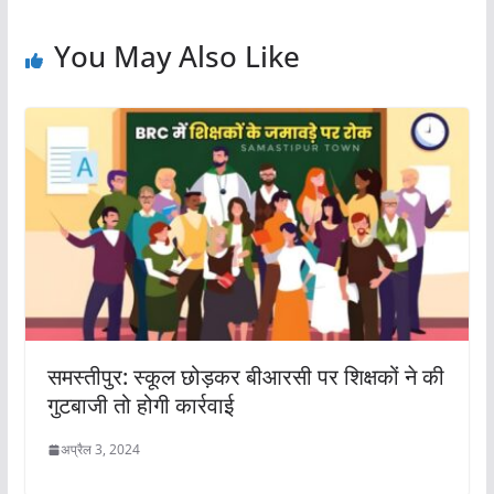
You May Also Like
समस्तीपुर: स्कूल छोड़कर बीआरसी पर शिक्षकों ने की
गुटबाजी तो होगी कार्रवाई
अप्रैल 3, 2024