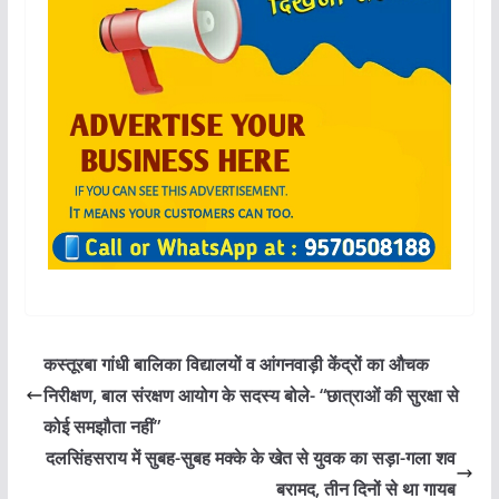
कस्तूरबा गांधी बालिका विद्यालयों व आंगनवाड़ी केंद्रों का औचक
निरीक्षण, बाल संरक्षण आयोग के सदस्य बोले- “छात्राओं की सुरक्षा से
कोई समझौता नहीं”
दलसिंहसराय में सुबह-सुबह मक्के के खेत से युवक का सड़ा-गला शव
बरामद, तीन दिनों से था गायब