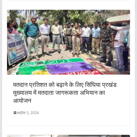
मतदान प्रतिशत को बढ़ाने के लिए सिंघिया प्रखंड
मुख्यालय में मतदाता जागरूकता अभियान का
आयोजन
अप्रैल 3, 2024