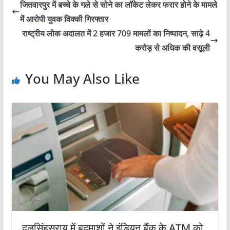
जितवारपुर में बच्चे के गले से सोने का लॉकेट लेकर फरार होने के मामले
में आरोपी युवक विक्की गिरफ्तार
राष्ट्रीय लोक अदालत में 2 हजार 709 मामलों का निष्पादन, साढ़े 4
करोड़ से अधिक की वसूली
You May Also Like
दलसिंहसराय में बदमाशों ने इंडियन बैंक के ATM को