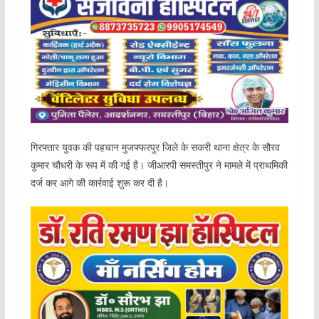
गिरफ्तार युवक की पहचान मुजफ्फरपुर जिले के सकरी थाना क्षेत्र के सौरव
कुमार चौधरी के रूप में की गई है। जीआरपी समस्तीपुर ने मामले में प्राथमिकी
दर्ज कर आगे की कार्रवाई शुरू कर दी है।