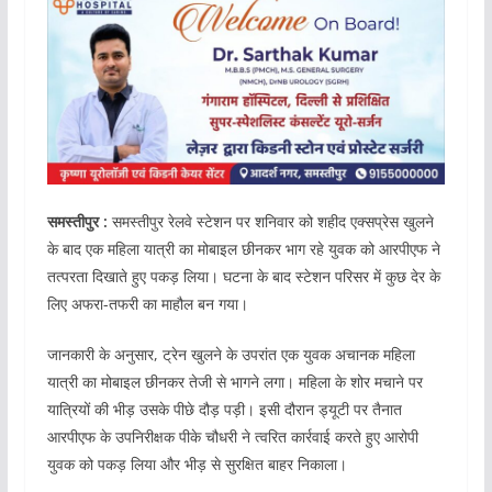
समस्तीपुर :
समस्तीपुर रेलवे स्टेशन पर शनिवार को शहीद एक्सप्रेस खुलने
के बाद एक महिला यात्री का मोबाइल छीनकर भाग रहे युवक को आरपीएफ ने
तत्परता दिखाते हुए पकड़ लिया। घटना के बाद स्टेशन परिसर में कुछ देर के
लिए अफरा-तफरी का माहौल बन गया।
जानकारी के अनुसार, ट्रेन खुलने के उपरांत एक युवक अचानक महिला
यात्री का मोबाइल छीनकर तेजी से भागने लगा। महिला के शोर मचाने पर
यात्रियों की भीड़ उसके पीछे दौड़ पड़ी। इसी दौरान ड्यूटी पर तैनात
आरपीएफ के उपनिरीक्षक पीके चौधरी ने त्वरित कार्रवाई करते हुए आरोपी
युवक को पकड़ लिया और भीड़ से सुरक्षित बाहर निकाला।