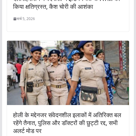
किया क्षतिग्रस्त, कैश चोरी की आशंका
मार्च 5, 2026
होली के मद्देनजर संवेदनशील इलाकों में अतिरिक्त बल
रहेंगे तैनात, पुलिस और डाॅक्टरों की छुट्टी रद्द, सभी
अलर्ट मोड पर