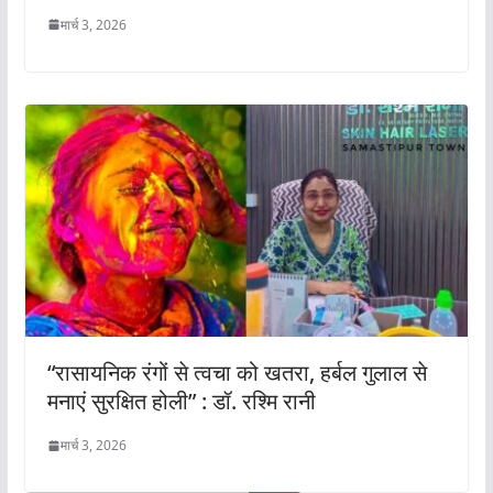
मार्च 3, 2026
“रासायनिक रंगों से त्वचा को खतरा, हर्बल गुलाल से
मनाएं सुरक्षित होली” : डॉ. रश्मि रानी
मार्च 3, 2026