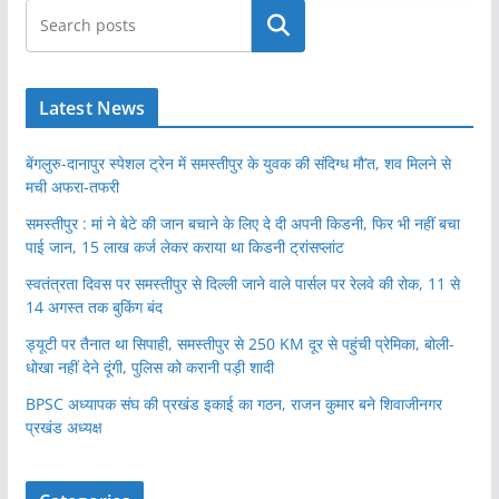
खोजें
Latest News
बेंगलुरु-दानापुर स्पेशल ट्रेन में समस्तीपुर के युवक की संदिग्ध मौ’त, शव मिलने से
मची अफरा-तफरी
समस्तीपुर : मां ने बेटे की जान बचाने के लिए दे दी अपनी किडनी, फिर भी नहीं बचा
पाई जान, 15 लाख कर्ज लेकर कराया था किडनी ट्रांसप्लांट
स्वतंत्रता दिवस पर समस्तीपुर से दिल्ली जाने वाले पार्सल पर रेलवे की रोक, 11 से
14 अगस्त तक बुकिंग बंद
ड्यूटी पर तैनात था सिपाही, समस्तीपुर से 250 KM दूर से पहुंची प्रेमिका, बोली-
धोखा नहीं देने दूंगी, पुलिस को करानी पड़ी शादी
BPSC अध्यापक संघ की प्रखंड इकाई का गठन, राजन कुमार बने शिवाजीनगर
प्रखंड अध्यक्ष