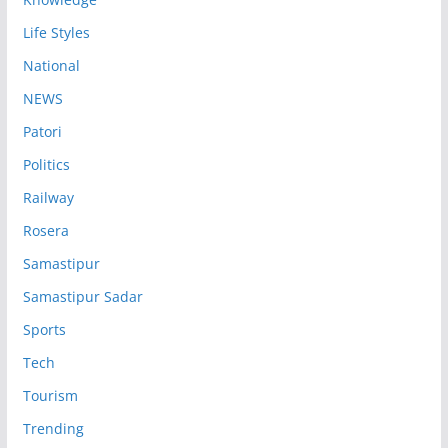
Life Styles
National
NEWS
Patori
Politics
Railway
Rosera
Samastipur
Samastipur Sadar
Sports
Tech
Tourism
Trending