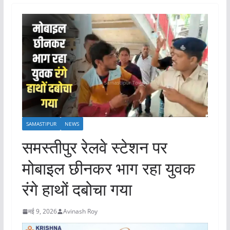
SAMASTIPUR
NEWS
समस्तीपुर रेलवे स्टेशन पर
मोबाइल छीनकर भाग रहा युवक
रंगे हाथों दबोचा गया
मई 9, 2026
Avinash Roy