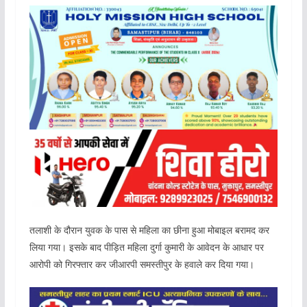
तलाशी के दौरान युवक के पास से महिला का छीना हुआ मोबाइल बरामद कर
लिया गया। इसके बाद पीड़ित महिला दुर्गा कुमारी के आवेदन के आधार पर
आरोपी को गिरफ्तार कर जीआरपी समस्तीपुर के हवाले कर दिया गया।