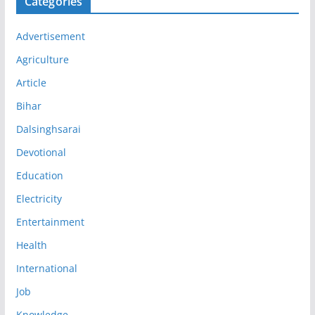
Categories
Advertisement
Agriculture
Article
Bihar
Dalsinghsarai
Devotional
Education
Electricity
Entertainment
Health
International
Job
Knowledge