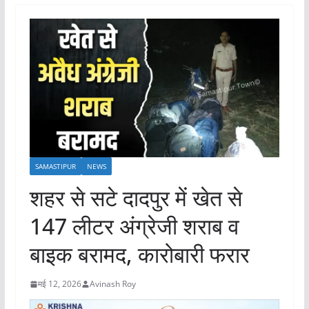
SAMASTIPUR
NEWS
शहर से सटे दादपुर में खेत से
147 लीटर अंग्रेजी शराब व
बाइक बरामद, कारोबारी फरार
मई 12, 2026
Avinash Roy