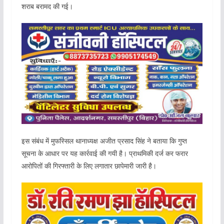
शराब बरामद की गई।
इस संबंध में मुफस्सिल थानाध्यक्ष अजीत प्रसाद सिंह ने बताया कि गुप्त
सूचना के आधार पर यह कार्रवाई की गयी है। प्राथमिकी दर्ज कर फरार
आरोपितों की गिरफ्तारी के लिए लगातार छापेमारी जारी है।