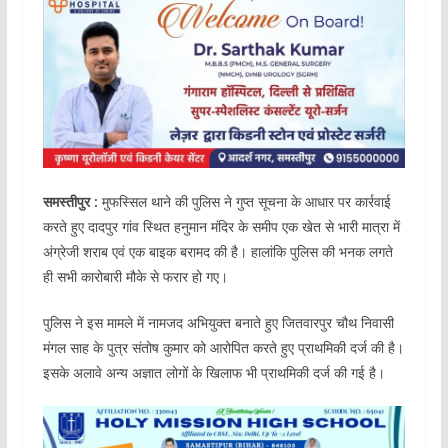
समस्तीपुर :
मुफस्सिल थाने की पुलिस ने गुप्त सूचना के आधार पर कार्रवाई
करते हुए दादपुर गांव स्थित हनुमान मंदिर के समीप एक खेत से भारी मात्रा में
अंग्रेजी शराब एवं एक बाइक बरामद की है। हालांकि पुलिस की भनक लगते
ही सभी कारोबारी मौके से फरार हो गए।
पुलिस ने इस मामले में नामजद अभियुक्त बनाते हुए जितवारपुर चौथ निवासी
मंगल साह के पुत्र संतोष कुमार को आरोपित करते हुए प्राथमिकी दर्ज की है।
इसके अलावे अन्य अज्ञात लोगों के खिलाफ भी प्राथमिकी दर्ज की गई है।