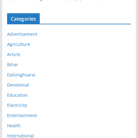
Categories
Advertisement
Agriculture
Article
Bihar
Dalsinghsarai
Devotional
Education
Electricity
Entertainment
Health
International