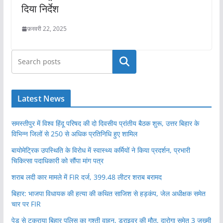
दिया निर्देश
फ़रवरी 22, 2025
खोजें
Latest News
समस्तीपुर में विश्व हिंदू परिषद की दो दिवसीय प्रांतीय बैठक शुरू, उत्तर बिहार के
विभिन्न जिलों से 250 से अधिक प्रतिनिधि हुए शामिल
बायोमेट्रिक उपस्थिति के विरोध में स्वास्थ्य कर्मियों ने किया प्रदर्शन, प्रभारी
चिकित्सा पदाधिकारी को सौंपा मांग पत्र
शराब लदी कार मामले में FIR दर्ज, 399.48 लीटर शराब बरामद
बिहार: भाजपा विधायक की हत्या की कथित साजिश से हड़कंप, जेल अधीक्षक समेत
चार पर FIR
पेड़ से टकराया बिहार पुलिस का गश्ती वाहन, ड्राइवर की मौत, दारोगा समेत 3 जख्मी