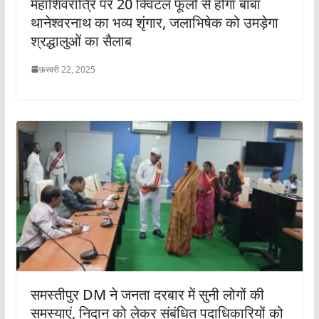
महाशिवरात्रि पर 20 क्विंटल फूलों से होगा बाबा
थानेश्वरनाथ का भव्य शृंगार, जलाभिषेक को उमड़ेगा
श्रद्धालुओं का सैलाब
फ़रवरी 22, 2025
समस्तीपुर DM ने जनता दरबार में सुनी लोगों की
समस्याएं, निदान को लेकर संबंधित पदाधिकारियों को