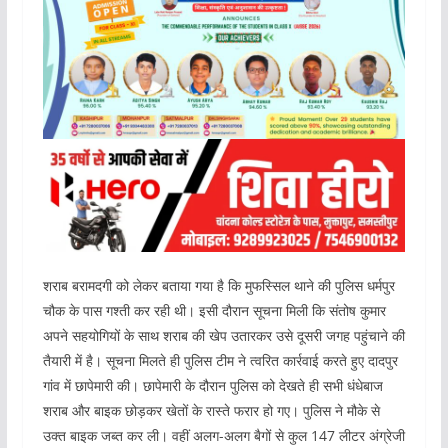
शराब बरामदगी को लेकर बताया गया है कि मुफस्सिल थाने की पुलिस धर्मपुर
चौक के पास गश्ती कर रही थी। इसी दौरान सूचना मिली कि संतोष कुमार
अपने सहयोगियों के साथ शराब की खेप उतारकर उसे दूसरी जगह पहुंचाने की
तैयारी में है। सूचना मिलते ही पुलिस टीम ने त्वरित कार्रवाई करते हुए दादपुर
गांव में छापेमारी की। छापेमारी के दौरान पुलिस को देखते ही सभी धंधेबाज
शराब और बाइक छोड़कर खेतों के रास्ते फरार हो गए। पुलिस ने मौके से
उक्त बाइक जब्त कर ली। वहीं अलग-अलग बैगों से कुल 147 लीटर अंग्रेजी