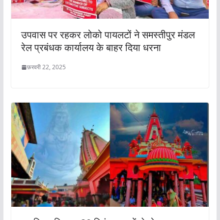
उपवास पर रहकर लोको पायलटों ने समस्तीपुर मंडल
रेल प्रबंधक कार्यालय के बाहर दिया धरना
फ़रवरी 22, 2025