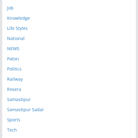
Job
Knowledge
Life Styles
National
NEWS
Patori
Politics
Railway
Rosera
Samastipur
Samastipur Sadar
Sports
Tech