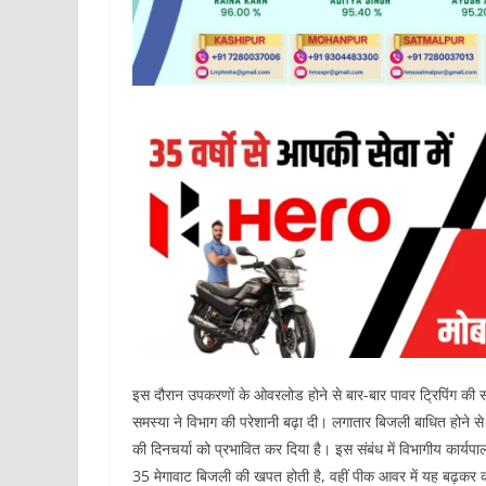
इस दौरान उपकरणों के ओवरलोड होने से बार-बार पावर ट्रिपिंग की स
समस्या ने विभाग की परेशानी बढ़ा दी। लगातार बिजली बाधित होने से 
की दिनचर्या को प्रभावित कर दिया है। इस संबंध में विभागीय कार्यपाल
35 मेगावाट बिजली की खपत होती है, वहीं पीक आवर में यह बढ़कर क