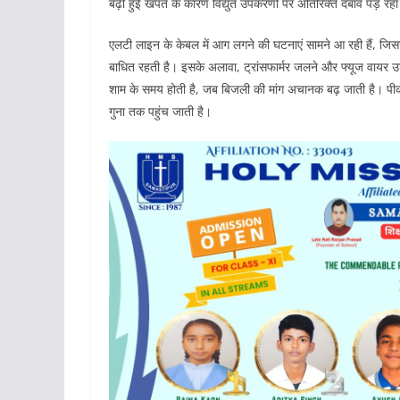
बढ़ी हुई खपत के कारण विद्युत उपकरणों पर अतिरिक्त दबाव पड़ रहा
एलटी लाइन के केबल में आग लगने की घटनाएं सामने आ रही हैं, जिससे
बाधित रहती है। इसके अलावा, ट्रांसफार्मर जलने और फ्यूज वायर उड
शाम के समय होती है, जब बिजली की मांग अचानक बढ़ जाती है। पीक 
गुना तक पहुंच जाती है।