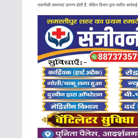
तकनीकी समस्याएं उत्पन्न होती हैं, लेकिन विभाग द्वारा त्वरित कार्र