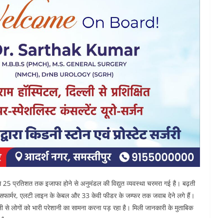
25 प्रतिशत तक इजाफा होने से अनुमंडल की विद्युत व्यवस्था चरमरा गई है। बढ़ती
ांसफार्मर, एलटी लाइन के केबल और 33 केवी फीडर के जम्फर तक जवाब देने लगे हैं।
े लोगों को भारी परेशानी का सामना करना पड़ रहा है। मिली जानकारी के मुताबिक