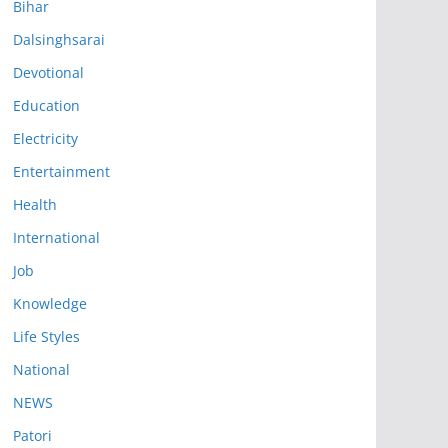
Bihar
Dalsinghsarai
Devotional
Education
Electricity
Entertainment
Health
International
Job
Knowledge
Life Styles
National
NEWS
Patori