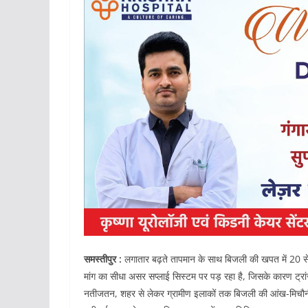
समस्तीपुर :
लगातार बढ़ते तापमान के साथ बिजली की खपत में 20 से 
मांग का सीधा असर सप्लाई सिस्टम पर पड़ रहा है, जिसके कारण ट्र
नतीजतन, शहर से लेकर ग्रामीण इलाकों तक बिजली की आंख-मिचौनी स