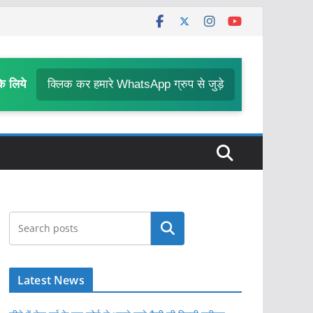
के लिये
क्लिक कर हमारे WhatsApp ग्रुप से जुड़े
खोजें
Latest News