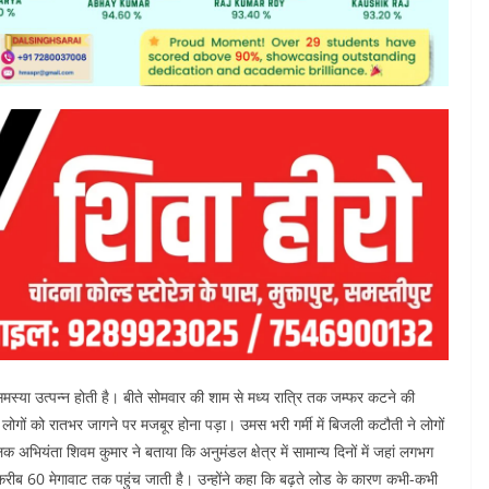
मस्या उत्पन्न होती है। बीते सोमवार की शाम से मध्य रात्रि तक जम्फर कटने की
लोगों को रातभर जागने पर मजबूर होना पड़ा। उमस भरी गर्मी में बिजली कटौती ने लोगों
क अभियंता शिवम कुमार ने बताया कि अनुमंडल क्षेत्र में सामान्य दिनों में जहां लगभग
रीब 60 मेगावाट तक पहुंच जाती है। उन्होंने कहा कि बढ़ते लोड के कारण कभी-कभी