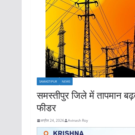
SAMASTIPUR
NEWS
समस्तीपुर जिले में तापमान ब
फीडर
अप्रैल 24, 2026
Avinash Roy