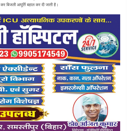
वाई कर बिजली आपूर्ति बहाल कर दी जाती है।