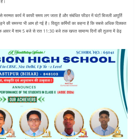
 है।
 मरम्मत कार्य में काफी समय लग जाता है और संबंधित फीडर में घंटों बिजली आपूर्ति
़ने की समस्या भी आम हो गई है। विद्युत कर्मियों का कहना है कि सबसे अधिक दिक्कत
आवर में शाम 5 बजे से रात 11:30 बजे तक खपत सामान्य दिनों की तुलना में डेढ़