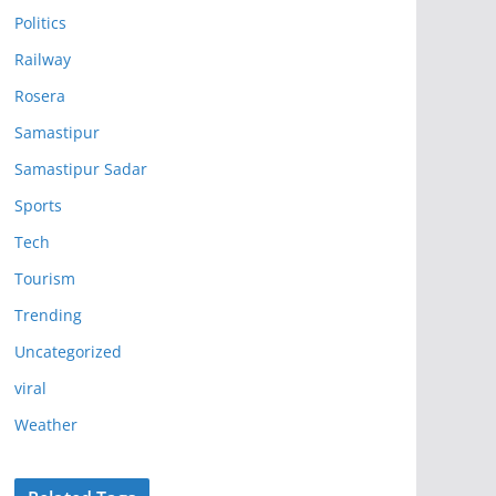
Politics
Railway
Rosera
Samastipur
Samastipur Sadar
Sports
Tech
Tourism
Trending
Uncategorized
viral
Weather