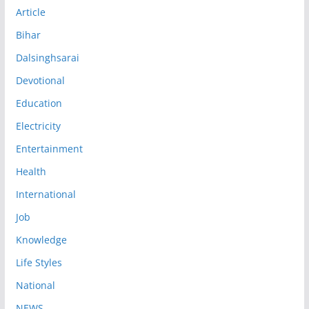
Article
Bihar
Dalsinghsarai
Devotional
Education
Electricity
Entertainment
Health
International
Job
Knowledge
Life Styles
National
NEWS