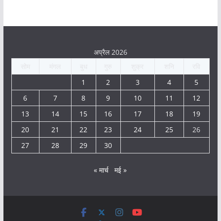
अप्रैल 2026
सोम
मंगल
बुध
गुरु
शुक्र
शनि
रवि
1
2
3
4
5
6
7
8
9
10
11
12
13
14
15
16
17
18
19
20
21
22
23
24
25
26
27
28
29
30
« मार्च
मई »