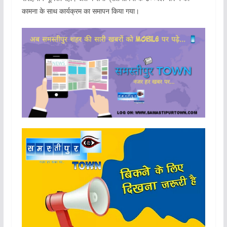
कामना के साथ कार्यक्रम का समापन किया गया।