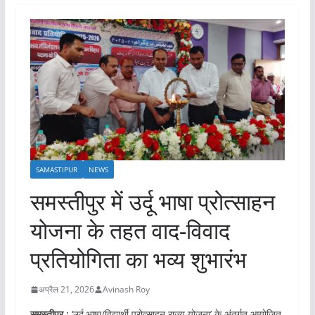
SAMASTIPUR
NEWS
समस्तीपुर में उर्दू भाषा प्रोत्साहन
योजना के तहत वाद-विवाद
प्रतियोगिता का भव्य शुभारंभ
अप्रैल 21, 2026
Avinash Roy
समस्तीपुर :
‘उर्दू भाषा/विद्यार्थी प्रोत्साहन राज्य योजना’ के अंतर्गत आयोजित