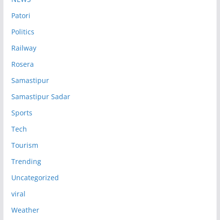
Patori
Politics
Railway
Rosera
Samastipur
Samastipur Sadar
Sports
Tech
Tourism
Trending
Uncategorized
viral
Weather