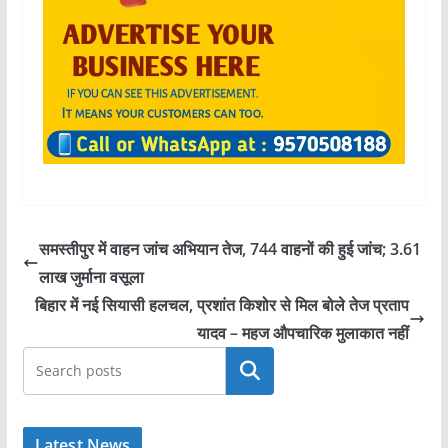
समस्तीपुर में वाहन जांच अभियान तेज, 744 वाहनों की हुई जांच; 3.61
लाख जुर्माना वसूला
बिहार में नई सियासी हलचल, प्रशांत किशोर से मिल बोले तेज प्रताप
यादव – महज औपचारिक मुलाकात नहीं
खोजें
Latest News