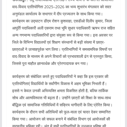
वाद-विवाद प्रतियोगिता 2025–2026 का भव्य शुभारंभ मंगलवार को सदर
अनुमंडल कार्यालय के सभागार में दीप प्रज्वलन के साथ किया गया।
कार्यक्रम का उद्घाटन डीएम रोशन कुशवाहा, एसडीओ दिलीप कुमार, जिला
आपूर्ति पदाधिकारी अली एकराम तथा भूमि सुधार पदाधिकारी ऋषभ राज सहित
अन्य गणमान्य पदाधिकारियों द्वारा संयुक्त रूप से किया गया। इस अवसर पर
जिले के विभिन्न विद्यालयों एवं शिक्षण संस्थानों से बड़ी संख्या में छात्र-
छात्राओं ने उत्साहपूर्वक भाग लिया। प्रतिभागियों ने समसामयिक विषयों पर
वाद-विवाद के माध्यम से अपने विचारों को प्रभावशाली ढंग से प्रस्तुत किया,
जिससे पूरा माहौल ज्ञानवर्धक और प्रेरणादायक बन गया।
कार्यक्रम को संबोधित करते हुए पदाधिकारियों ने कहा कि इस प्रकार की
प्रतियोगिताएं विद्यार्थियों के सर्वांगीण विकास में अहम भूमिका निभाती हैं।
इससे न केवल उनकी अभिव्यक्ति क्षमता विकसित होती है, बल्कि तार्किक
सोच और आत्मविश्वास भी बढ़ता है। उन्होंने छात्रों को शिक्षा के साथ-साथ
बौद्धिक एवं सामाजिक गतिविधियों में सक्रिय भागीदारी के लिए प्रेरित किया।
कार्यक्रम के दौरान सभी अतिथियों को फूल-माला एवं चादर देकर सम्मानित
किया गया। आयोजन को सफल बनाने में संबंधित विभाग एवं आयोजकों की
सराहनीय भूमिका रही। अंत में सभी प्रतिभागियों के उज्ज्वल भविष्य की