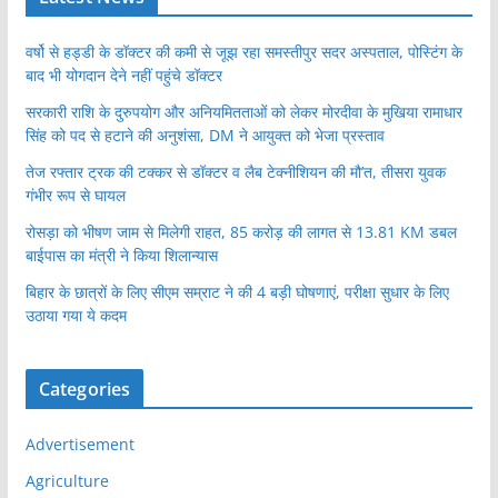
वर्षो से हड्डी के डॉक्टर की कमी से जूझ रहा समस्तीपुर सदर अस्पताल, पोस्टिंग के
बाद भी योगदान देने नहीं पहुंचे डॉक्टर
सरकारी राशि के दुरुपयोग और अनियमितताओं को लेकर मोरदीवा के मुखिया रामाधार
सिंह को पद से हटाने की अनुशंसा, DM ने आयुक्त को भेजा प्रस्ताव
तेज रफ्तार ट्रक की टक्कर से डॉक्टर व लैब टेक्नीशियन की मौ’त, तीसरा युवक
गंभीर रूप से घायल
रोसड़ा को भीषण जाम से मिलेगी राहत, 85 करोड़ की लागत से 13.81 KM डबल
बाईपास का मंत्री ने किया शिलान्यास
बिहार के छात्रों के लिए सीएम सम्राट ने की 4 बड़ी घोषणाएं, परीक्षा सुधार के लिए
उठाया गया ये कदम
Categories
Advertisement
Agriculture