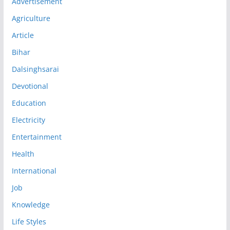
Advertisement
Agriculture
Article
Bihar
Dalsinghsarai
Devotional
Education
Electricity
Entertainment
Health
International
Job
Knowledge
Life Styles