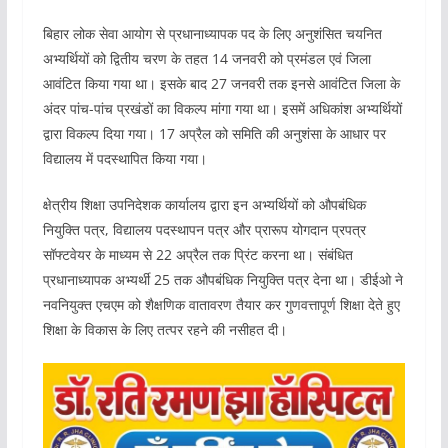
बिहार लोक सेवा आयोग से प्रधानाध्यापक पद के लिए अनुशंसित चयनित
अभ्यर्थियों को द्वितीय चरण के तहत 14 जनवरी को प्रमंडल एवं जिला
आवंटित किया गया था। इसके बाद 27 जनवरी तक इनसे आवंटित जिला के
अंदर पांच-पांच प्रखंडों का विकल्प मांगा गया था। इसमें अधिकांश अभ्यर्थियों
द्वारा विकल्प दिया गया। 17 अप्रैल को समिति की अनुशंसा के आधार पर
विद्यालय में पदस्थापित किया गया।
क्षेत्रीय शिक्षा उपनिदेशक कार्यालय द्वारा इन अभ्यर्थियों को औपबंधिक
नियुक्ति पत्र, विद्यालय पदस्थापन पत्र और प्रारूप योगदान प्रपत्र
सॉफ्टवेयर के माध्यम से 22 अप्रैल तक प्रिंट करना था। संबंधित
प्रधानाध्यापक अभ्यर्थी 25 तक औपबंधिक नियुक्ति पत्र देना था। डीईओ ने
नवनियुक्त एचएम को शैक्षणिक वातावरण तैयार कर गुणवत्तापूर्ण शिक्षा देते हुए
शिक्षा के विकास के लिए तत्पर रहने की नसीहत दी।