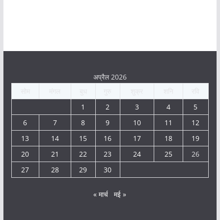
अप्रैल 2026
सोम
मंगल
बुध
गुरु
शुक्र
शनि
रवि
1
2
3
4
5
6
7
8
9
10
11
12
13
14
15
16
17
18
19
20
21
22
23
24
25
26
27
28
29
30
« मार्च
मई »