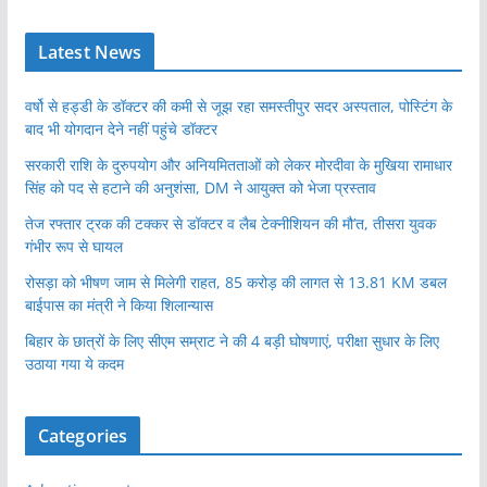
Latest News
वर्षो से हड्डी के डॉक्टर की कमी से जूझ रहा समस्तीपुर सदर अस्पताल, पोस्टिंग के
बाद भी योगदान देने नहीं पहुंचे डॉक्टर
सरकारी राशि के दुरुपयोग और अनियमितताओं को लेकर मोरदीवा के मुखिया रामाधार
सिंह को पद से हटाने की अनुशंसा, DM ने आयुक्त को भेजा प्रस्ताव
तेज रफ्तार ट्रक की टक्कर से डॉक्टर व लैब टेक्नीशियन की मौ’त, तीसरा युवक
गंभीर रूप से घायल
रोसड़ा को भीषण जाम से मिलेगी राहत, 85 करोड़ की लागत से 13.81 KM डबल
बाईपास का मंत्री ने किया शिलान्यास
बिहार के छात्रों के लिए सीएम सम्राट ने की 4 बड़ी घोषणाएं, परीक्षा सुधार के लिए
उठाया गया ये कदम
Categories