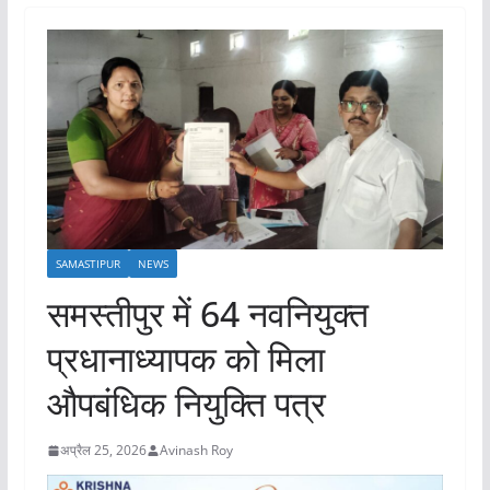
SAMASTIPUR
NEWS
समस्तीपुर में 64 नवनियुक्त
प्रधानाध्यापक को मिला
औपबंधिक नियुक्ति पत्र
अप्रैल 25, 2026
Avinash Roy