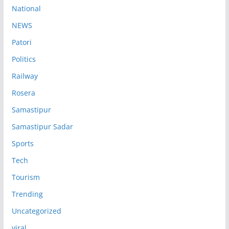
National
NEWS
Patori
Politics
Railway
Rosera
Samastipur
Samastipur Sadar
Sports
Tech
Tourism
Trending
Uncategorized
viral