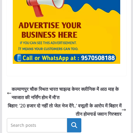
कल्याणपुर चौक स्थित भारत चाइल्ड केयर क्लीनिक में आठ माह के
नवजात की नर्सिंग होम में मौ’त
बिहार: ’20 हजार दो नहीं तो जेल भेज देंगे..’ वसूली के आरोप में बिहार में
तीन होमगार्ड जवान गिरफ्तार
खोजें