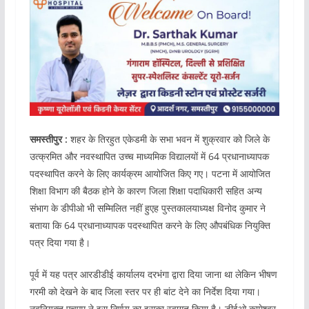
समस्तीपुर :
शहर के तिरहुत एकेडमी के सभा भवन में शुक्रवार को जिले के
उत्क्रमित और नवस्थापित उच्च माध्यमिक विद्यालयों में 64 प्रधानाध्यापक
पदस्थापित करने के लिए कार्यक्रम आयोजित किए गए। पटना में आयोजित
शिक्षा विभाग की बैठक होने के कारण जिला शिक्षा पदाधिकारी सहित अन्य
संभाग के डीपीओ भी सम्मिलित नहीं हुएह पुस्तकालयाध्यक्ष विनोद कुमार ने
बताया कि 64 प्रधानाध्यापक पदस्थापित करने के लिए औपबंधिक नियुक्ति
पत्र दिया गया है।
पूर्व में यह पत्र आरडीडीई कार्यालय दरभंगा द्वारा दिया जाना था लेकिन भीषण
गरमी को देखने के बाद जिला स्तर पर ही बांट देने का निर्देश दिया गया।
नवनियुक्त एचएम ने इस निर्णय का इसका स्वागत किया है। डीईओ कामेश्वर