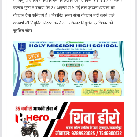
प्रसाद गुप्ता ने बताया कि 27 अप्रैल से 6 मई तक प्रधानाध्यापकों को
योगदान देना अनिवार्य है। निर्धारित समय सीमा योगदान नहीं करने वाले
अभ्यर्थी की नियुक्ति निरस्त करने का अधिकार नियुक्ति प्राधिकार को
सुरक्षित रहेगा।