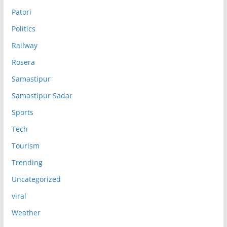
Patori
Politics
Railway
Rosera
Samastipur
Samastipur Sadar
Sports
Tech
Tourism
Trending
Uncategorized
viral
Weather