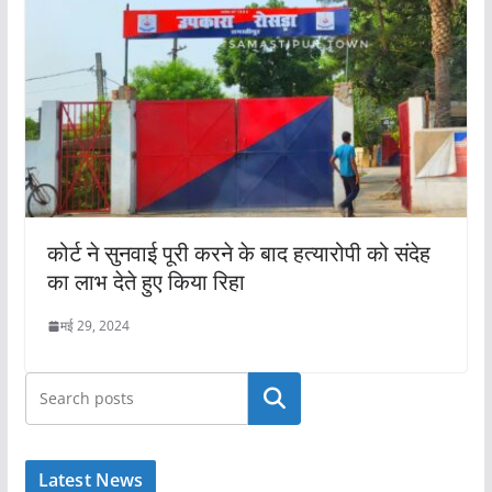
कोर्ट ने सुनवाई पूरी करने के बाद हत्यारोपी को संदेह
का लाभ देते हुए किया रिहा
मई 29, 2024
खोजें
Latest News