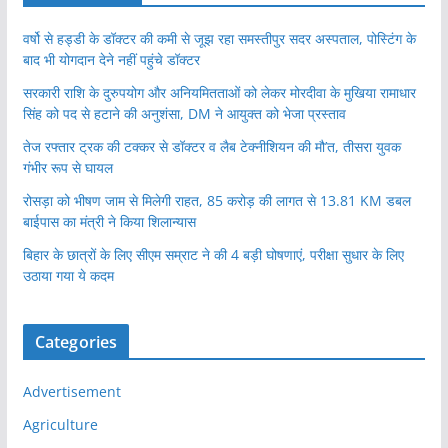
वर्षो से हड्डी के डॉक्टर की कमी से जूझ रहा समस्तीपुर सदर अस्पताल, पोस्टिंग के
बाद भी योगदान देने नहीं पहुंचे डॉक्टर
सरकारी राशि के दुरुपयोग और अनियमितताओं को लेकर मोरदीवा के मुखिया रामाधार
सिंह को पद से हटाने की अनुशंसा, DM ने आयुक्त को भेजा प्रस्ताव
तेज रफ्तार ट्रक की टक्कर से डॉक्टर व लैब टेक्नीशियन की मौ’त, तीसरा युवक
गंभीर रूप से घायल
रोसड़ा को भीषण जाम से मिलेगी राहत, 85 करोड़ की लागत से 13.81 KM डबल
बाईपास का मंत्री ने किया शिलान्यास
बिहार के छात्रों के लिए सीएम सम्राट ने की 4 बड़ी घोषणाएं, परीक्षा सुधार के लिए
उठाया गया ये कदम
Categories
Advertisement
Agriculture