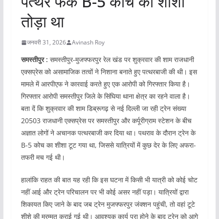
पत्थर फेंक B-5 कोच का शीशा
तोड़ा था
जनवरी 31, 2026
Avinash Roy
समस्तीपुर :
समस्तीपुर-मुजफ्फरपुर रेल खंड पर शुक्रवार की शाम राजधानी
एक्सप्रेस को असामाजिक तत्वों ने निशाना बनाते हुए पत्थरबाजी की थी। इस
मामले में आरपीएफ ने कारवाई करते हुए एक आरोपी को गिरफ्तार किया है।
गिरफ्तार आरोपी समस्तीपुर जिले के सिंघिया थाना क्षेत्र का रहने वाला है।
बता दें कि शुक्रवार की शाम डिब्रूगढ़ से नई दिल्ली जा रही ट्रेन संख्या
20503 राजधानी एक्सप्रेस पर समस्तीपुर और कर्पूरीग्राम स्टेशन के बीच
अज्ञात लोगों ने अचानक पत्थरबाजी कर दिया था। पथराव के दौरान ट्रेन के
B-5 कोच का शीशा टूट गया था, जिससे यात्रियों में कुछ देर के लिए अफरा-
तफरी मच गई थी।
हालांकि राहत की बात यह रही कि इस घटना में किसी भी यात्री को कोई चोट
नहीं आई और ट्रेन परिचालन पर भी कोई असर नहीं पड़ा। यात्रियों द्वारा
शिकायत किए जाने के बाद जब ट्रेन मुजफ्फरपुर जंक्शन पहुंची, तो वहां टूटे
शीशे की मरम्मत कराई गई थी। आवश्यक कार्य पूरा होने के बाद ट्रेन को आगे