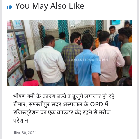
You May Also Like
भीषण गर्मी के कारण बच्चे व बुजुर्ग लगातार हो रहे
बीमार, समस्तीपुर सदर अस्पताल के OPD में
रजिस्ट्रेशन का एक काउंटर बंद रहने से मरीज
परेशान
मई 30, 2024