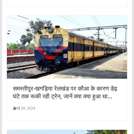
समस्तीपुर-खगड़िया रेलखंड पर कौआ के कारण डेढ़
घंटे तक रूकी रही ट्रेन, जानें क्या क्या हुआ था…
मई 29, 2024