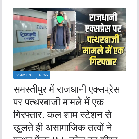
SAMASTIPUR
NEWS
समस्तीपुर में राजधानी एक्सप्रेस
पर पत्थरबाजी मामले में एक
गिरफ्तार, कल शाम स्टेशन से
खुलते ही असामाजिक तत्वों ने