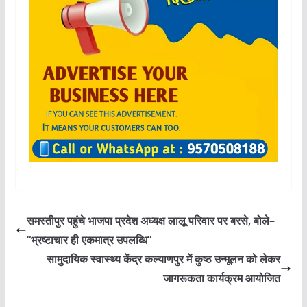
समस्तीपुर पहुंचे भाजपा प्रदेश अध्यक्ष लालू परिवार पर बरसे, बोले–
“भ्रष्टाचार ही एकमात्र उपलब्धि”
सामुदायिक स्वास्थ्य केंद्र कल्याणपुर में कुष्ठ उन्मूलन को लेकर
जागरूकता कार्यक्रम आयोजित