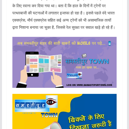
के लिए रवाना कर दिया गया था। बता दें कि हाल के दिनों में ट्रेनों पर
पत्थरबाजी की घटनाओं में लगातार इजाफा हो रहा है। इससे पहले वंदे भारत
एक्सप्रेस, मौर्य एक्सप्रेस सहित कई अन्य ट्रेनों को भी असामाजिक तत्वों
द्वारा निशाना बनाया जा चुका है, जिससे रेल सुरक्षा पर सवाल खड़े हो रहे हैं।