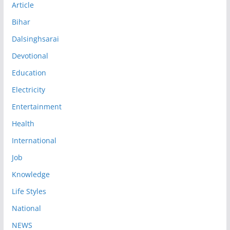
Article
Bihar
Dalsinghsarai
Devotional
Education
Electricity
Entertainment
Health
International
Job
Knowledge
Life Styles
National
NEWS