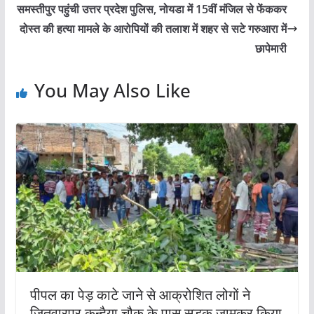
समस्तीपुर पहुंची उत्तर प्रदेश पुलिस, नोयडा में 15वीं मंजिल से फेंककर
दोस्त की हत्या मामले के आरोपियों की तलाश में शहर से सटे गरुआरा में
छापेमारी
You May Also Like
पीपल का पेड़ काटे जाने से आक्रोशित लोगों ने
जितवारपुर कन्हैया चौक के पास सड़क जामकर किया