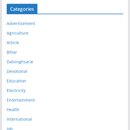
Categories
Advertisement
Agriculture
Article
Bihar
Dalsinghsarai
Devotional
Education
Electricity
Entertainment
Health
International
Job