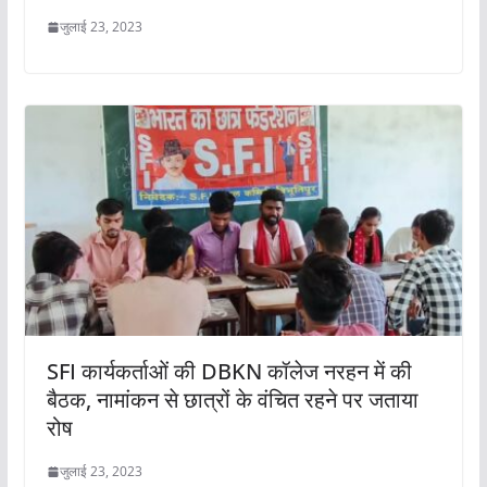
जुलाई 23, 2023
SFI कार्यकर्ताओं की DBKN कॉलेज नरहन में की
बैठक, नामांकन से छात्रों के वंचित रहने पर जताया
रोष
जुलाई 23, 2023