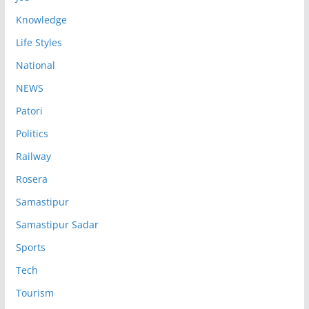
Knowledge
Life Styles
National
NEWS
Patori
Politics
Railway
Rosera
Samastipur
Samastipur Sadar
Sports
Tech
Tourism