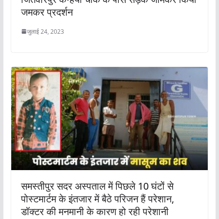
जमकर प्रदर्शन
जुलाई 24, 2023
समस्तीपुर सदर अस्पताल में पिछले 10 घंटों से
पोस्टमार्टम के इंतजार में बैठे परिजन हैं परेशान,
डॉक्टर की मनमानी के कारण हो रही परेशानी