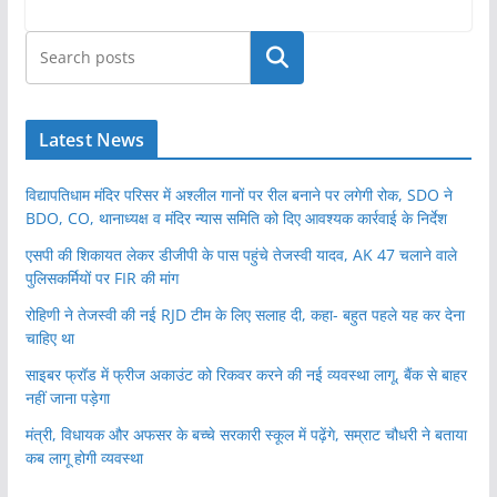
खोजें
Latest News
विद्यापतिधाम मंदिर परिसर में अश्लील गानों पर रील बनाने पर लगेगी रोक, SDO ने
BDO, CO, थानाध्यक्ष व मंदिर न्यास समिति को दिए आवश्यक कार्रवाई के निर्देश
एसपी की शिकायत लेकर डीजीपी के पास पहुंचे तेजस्वी यादव, AK 47 चलाने वाले
पुलिसकर्मियों पर FIR की मांग
रोहिणी ने तेजस्वी की नई RJD टीम के लिए सलाह दी, कहा- बहुत पहले यह कर देना
चाहिए था
साइबर फ्रॉड में फ्रीज अकाउंट को रिकवर करने की नई व्यवस्था लागू, बैंक से बाहर
नहीं जाना पड़ेगा
मंत्री, विधायक और अफसर के बच्चे सरकारी स्कूल में पढ़ेंगे, सम्राट चौधरी ने बताया
कब लागू होगी व्यवस्था