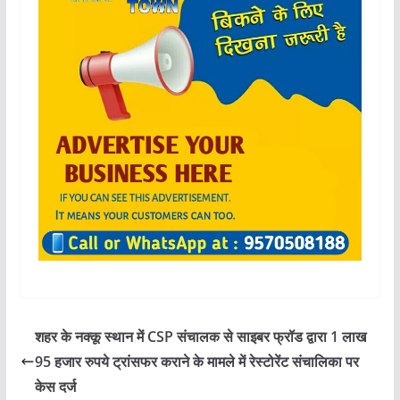
शहर के नक्कू स्थान में CSP संचालक से साइबर फ्रॉड द्वारा 1 लाख
95 हजार रुपये ट्रांसफर कराने के मामले में रेस्टोरेंट संचालिका पर
केस दर्ज