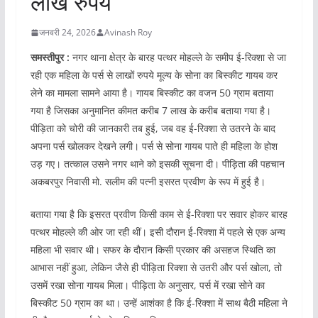
लाख रुपये
जनवरी 24, 2026
Avinash Roy
समस्तीपुर :
नगर थाना क्षेत्र के बारह पत्थर मोहल्ले के समीप ई-रिक्शा से जा
रही एक महिला के पर्स से लाखों रुपये मूल्य के सोना का बिस्कीट गायब कर
लेने का मामला सामने आया है। गायब बिस्कीट का वजन 50 ग्राम बताया
गया है जिसका अनुमानित कीमत करीब 7 लाख के करीब बताया गया है।
पीड़िता को चोरी की जानकारी तब हुई, जब वह ई-रिक्शा से उतरने के बाद
अपना पर्स खोलकर देखने लगी। पर्स से सोना गायब पाते ही महिला के होश
उड़ गए। तत्काल उसने नगर थाने को इसकी सूचना दी। पीड़िता की पहचान
अकबरपुर निवासी मो. सलीम की पत्नी इसरत प्रवीण के रूप में हुई है।
बताया गया है कि इसरत प्रवीण किसी काम से ई-रिक्शा पर सवार होकर बारह
पत्थर मोहल्ले की ओर जा रही थीं। इसी दौरान ई-रिक्शा में पहले से एक अन्य
महिला भी सवार थी। सफर के दौरान किसी प्रकार की असहज स्थिति का
आभास नहीं हुआ, लेकिन जैसे ही पीड़िता रिक्शा से उतरी और पर्स खोला, तो
उसमें रखा सोना गायब मिला। पीड़िता के अनुसार, पर्स में रखा सोने का
बिस्कीट 50 ग्राम का था। उन्हें आशंका है कि ई-रिक्शा में साथ बैठी महिला ने