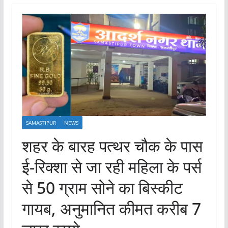
SAMASTIPUR
NEWS
शहर के बारह पत्थर चौक के पास
ई-रिक्शा से जा रही महिला के पर्स
से 50 ग्राम सोने का बिस्कीट
गायब, अनुमानित कीमत करीब 7