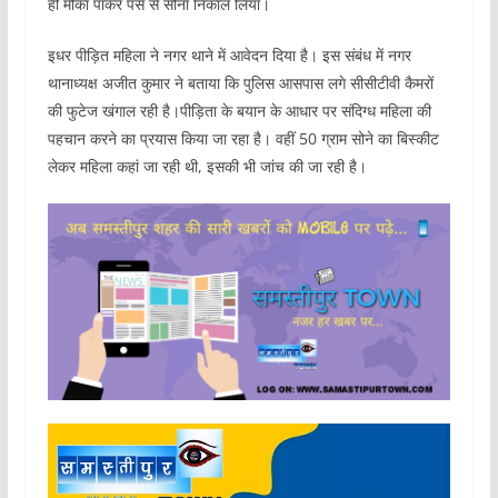
ही मौका पाकर पर्स से सोना निकाल लिया।
इधर पीड़ित महिला ने नगर थाने में आवेदन दिया है। इस संबंध में नगर
थानाध्यक्ष अजीत कुमार ने बताया कि पुलिस आसपास लगे सीसीटीवी कैमरों
की फुटेज खंगाल रही है।पीड़िता के बयान के आधार पर संदिग्ध महिला की
पहचान करने का प्रयास किया जा रहा है। वहीं 50 ग्राम सोने का बिस्कीट
लेकर महिला कहां जा रही थी, इसकी भी जांच की जा रही है।