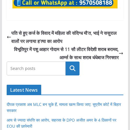
पति से हुए कर्ज के विवाद में महिला की संदिग्ध मौ’त, भाई ने ससुराल
वालों पर लगाया ह’त्या का आरोप
विभूतिपुर में पशु आहार गोदाम से 11 सौ लीटर विदेशी शराब बरामद,
आर्म्स के साथ शराब धंधेबाज गिरफ्तार
खोजें
Latest News
दीपक प्रकाश अब MLC बन चुके हैं, मामला खत्म किया जाए: सुप्रीम कोर्ट में बिहार
सरकार
आय से ज्यादा संपत्ति का आरोप, सहरसा के DPO अजीत अमर के 4 ठिकानों पर
EOU की छापेमारी