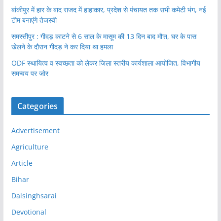
बांकीपुर में हार के बाद राजद में हाहाकार, प्रदेश से पंचायत तक सभी कमेटी भंग, नई
टीम बनाएंगे तेजस्वी
समस्तीपुर : गीदड़ काटने से 6 साल के मासूम की 13 दिन बाद मौ’त, घर के पास
खेलने के दौरान गीदड़ ने कर दिया था हमला
ODF स्थायित्व व स्वच्छता को लेकर जिला स्तरीय कार्यशाला आयोजित, विभागीय
समन्वय पर जोर
Categories
Advertisement
Agriculture
Article
Bihar
Dalsinghsarai
Devotional