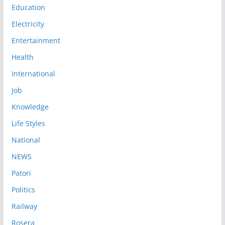
Education
Electricity
Entertainment
Health
International
Job
Knowledge
Life Styles
National
NEWS
Patori
Politics
Railway
Rosera