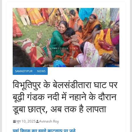
SAMASTIPUR
NEWS
विभूतिपुर के बेलसंडीतारा घाट पर
बूढ़ी गंडक नदी में नहाने के दौरान
डूबा छात्र, अब तक है लापता
जून 10, 2025
Avinash Roy
यहां क्लिक कर हमसे व्हाट्सएप पर जुड़े