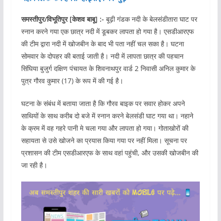
समस्तीपुर/विभूतिपुर [केशव बाबू] :-
बूढ़ी गंडक नदी के बेलसंडीतारा घाट पर
स्नान करने गया एक छात्र नदी में डूबकर लापता हो गया है। एसडीआरएफ
की टीम द्वारा नदी में खोजबीन के बाद भी पता नहीं चल सका है। घटना
सोमवार के दोपहर की बताई जाती है। नदी में लापता छात्र की पहचान
सिंघिया बुजुर्ग दक्षिण पंचायत के शिवनाथपुर वार्ड 2 निवासी अनिल कुमार के
पुत्र गौरव कुमार (17) के रूप में की गई है।
घटना के संबंध में बताया जाता है कि गौरव बाइक पर सवार होकर अपने
साथियों के साथ करीब दो बजे में स्नान करने बेलसंडी घाट गया था। नहाने
के क्रम में वह गहरे पानी मे चला गया और लापता हो गया। गोताखोरों की
सहायता से उसे खोजने का प्रयास किया गया पर नहीं मिला। सूचना पर
प्रशासन की टीम एसडीआरएफ के साथ वहां पहुंची, और उसकी खोजबीन की
जा रही है।