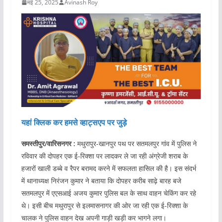
मई 25, 2025
Avinash Roy
यहां क्लिक कर हमसे व्हाट्सएप पर जुड़े
समस्तीपुर/वारिसनगर :
मथुरापुर-खानपुर पथ पर सतमलपुर गांव में पुलिस ने
रविवार की दोपहर एक ई-रिक्शा पर लादकर ले जा रही अंग्रेजी शराब के
हजारों खाली डब्बे व रैपर बरामद करने में सफलता हासिल की है। इस संदर्भ
में थानाध्यक्ष निरंजन कुमार ने बताया कि दोपहर करीब साढ़े बारह बजे
सतमलपुर में एएसआई अजय कुमार पुलिस बल के साथ वाहन चेकिंग कर रहे
थे। इसी बीच मथुरापुर से इलमासनागर की ओर जा रही एक ई-रिक्शा के
चालक ने पुलिस वाहन देख अपनी गाड़ी खड़ी कर भागने लगा।