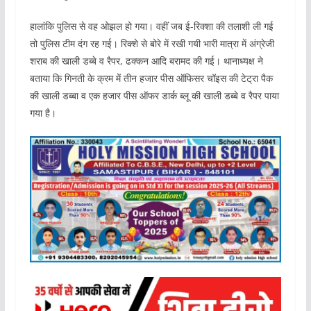
हालांकि पुलिस से वह ओझल हो गया। वहीं जब ई-रिक्शा की तलाशी ली गई
तो पुलिस टीम दंग रह गई। रिक्शे से बोरे में रखी गयी भारी मात्रा में अंग्रेजी
शराब की खाली डब्बे व रैपर, ढक्कन आदि बरामद की गई। थानाध्यक्ष ने
बताया कि गिनती के क्रम में तीन हजार पीस ऑफिसर चॉइस की टेट्रा पैक
की खाली डब्बा व एक हजार पीस ऑफर डार्क ब्लू की खाली डब्बे व रैपर पाया
गया है।