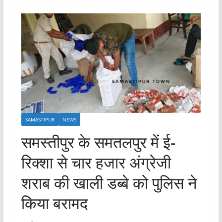
SAMASTIPUR
NEWS
समस्तीपुर के समतलपुर में ई-
रिक्शा से चार हजार अंग्रेजी
शराब की खाली डब्बे को पुलिस ने
किया बरामद