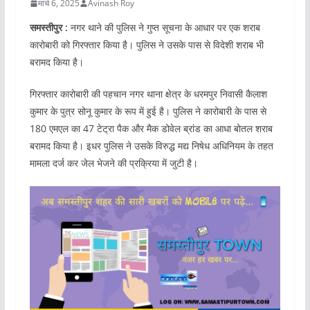
मार्च 6, 2025
Avinash Roy
समस्तीपुर :
नगर थाने की पुलिस ने गुप्त सूचना के आधार पर एक शराब
कारोबारी को गिरफ्तार किया है। पुलिस ने उसके पास से विदेशी शराब भी
बरामद किया है।
गिरफ्तार कारोबारी की पहचान नगर थाना क्षेत्र के धरमपुर निवासी कैलाश
कुमार के पुत्र सोनू कुमार के रूप में हुई है। पुलिस ने कारोबारी के पास से
180 एमएल का 47 टेट्रा पैक और मैक डोवेल ब्रांड का आधा बोतल शराब
बरामद किया है। इधर पुलिस ने उसके विरुद्ध मद्य निषेध अधिनियम के तहत
मामला दर्ज कर जेल भेजने की प्रक्रिया में जुटी है।