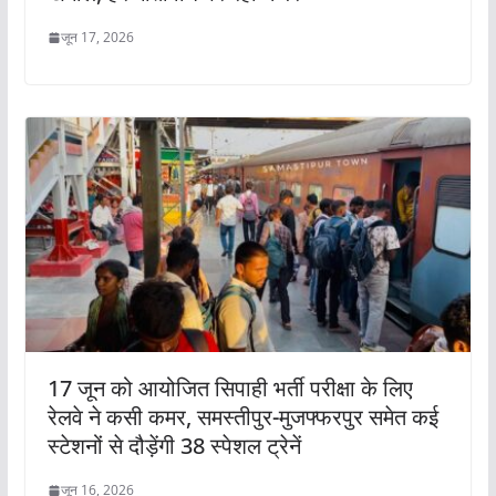
जून 17, 2026
17 जून को आयोजित सिपाही भर्ती परीक्षा के लिए
रेलवे ने कसी कमर, समस्तीपुर-मुजफ्फरपुर समेत कई
स्टेशनों से दौड़ेंगी 38 स्पेशल ट्रेनें
जून 16, 2026