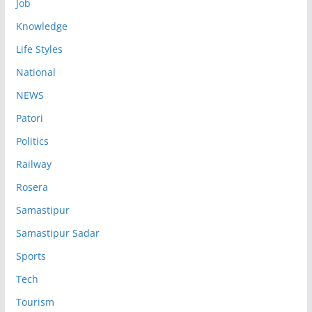
Job
Knowledge
Life Styles
National
NEWS
Patori
Politics
Railway
Rosera
Samastipur
Samastipur Sadar
Sports
Tech
Tourism