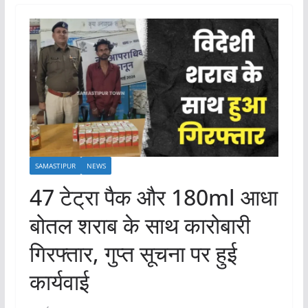
SAMASTIPUR
NEWS
47 टेट्रा पैक और 180ml आधा
बोतल शराब के साथ कारोबारी
गिरफ्तार, गुप्त सूचना पर हुई
कार्यवाई