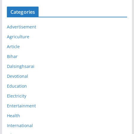
Categories
Advertisement
Agriculture
Article
Bihar
Dalsinghsarai
Devotional
Education
Electricity
Entertainment
Health
International