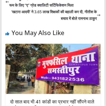
रूम के लिए “ए” ग्रेड क्वालिटी सर्टिफिकेशन मिला
‘खटारा आदमी’ ने 3.65 लाख शिक्षकों की बहाली कर दी, नीतीश के
बचाव में बोले रामनाथ ठाकुर
You May Also Like
दो साल बाद भी 41 कांडों का प्रभार नहीं सौंपने वाले