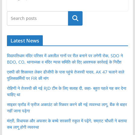
खोजें
Latest News
विद्यापतिधाम मंदिर परिसर में अश्लील गानों पर रील बनाने पर लगेगी रोक, SDO ने
BDO, CO, थानाध्यक्ष व मंदिर न्यास समिति को दिए आवश्यक कार्रवाई के निर्देश
एसपी की शिकायत लेकर डीजीपी के पास पहुंचे तेजस्वी यादव, AK 47 चलाने वाले
पुलिसकर्मियों पर FIR की मांग
रोहिणी ने तेजस्वी की नई RJD टीम के लिए सलाह दी, कहा- बहुत पहले यह कर देना
चाहिए था
साइबर फ्रॉड में फ्रीज अकाउंट को रिकवर करने की नई व्यवस्था लागू, बैंक से बाहर
नहीं जाना पड़ेगा
मंत्री, विधायक और अफसर के बच्चे सरकारी स्कूल में पढ़ेंगे, सम्राट चौधरी ने बताया
कब लागू होगी व्यवस्था