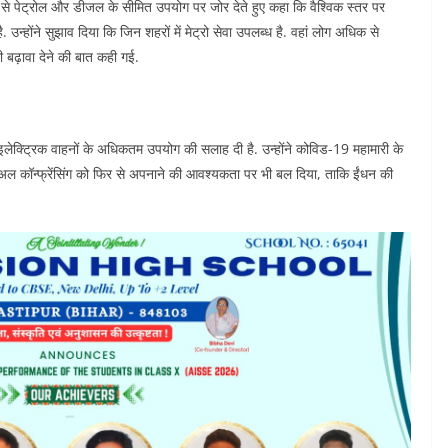
प से पेट्रोल और डीजल के सीमित उपयोग पर जोर देते हुए कहा कि वैश्विक स्तर पर
 उन्होंने सुझाव दिया कि जिन शहरों में मेट्रो सेवा उपलब्ध है. वहां लोग अधिक से
 बढ़ावा देने की बात कही गई.
 इलेक्ट्रिक वाहनों के अधिकतम उपयोग की सलाह दी है. उन्होंने कोविड-19 महामारी के
ुअल कॉन्फ्रेंसिंग को फिर से अपनाने की आवश्यकता पर भी बल दिया, ताकि ईंधन की