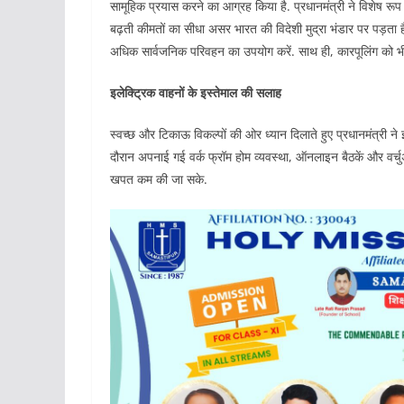
सामूहिक प्रयास करने का आग्रह किया है. प्रधानमंत्री ने विशेष रू
बढ़ती कीमतों का सीधा असर भारत की विदेशी मुद्रा भंडार पर पड़ता है.
अधिक सार्वजनिक परिवहन का उपयोग करें. साथ ही, कारपूलिंग को भी
इलेक्ट्रिक वाहनों के इस्तेमाल की सलाह
स्वच्छ और टिकाऊ विकल्पों की ओर ध्यान दिलाते हुए प्रधानमंत्री ने
दौरान अपनाई गई वर्क फ्रॉम होम व्यवस्था, ऑनलाइन बैठकें और वर्च
खपत कम की जा सके.