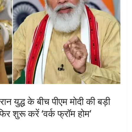
ान युद्ध के बीच पीएम मोदी की बड़ी
र शुरू करें ‘वर्क फ्रॉम होम’