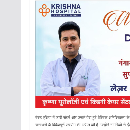
वेस्ट एशिया में जारी संघर्ष और उससे पैदा हुई वैश्विक अनिश्चितता के 
संसाधनों के विवेकपूर्ण उपयोग की अपील की है. उन्होंने नागरिकों 