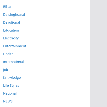
Bihar
Dalsinghsarai
Devotional
Education
Electricity
Entertainment
Health
International
Job
Knowledge
Life Styles
National
NEWS