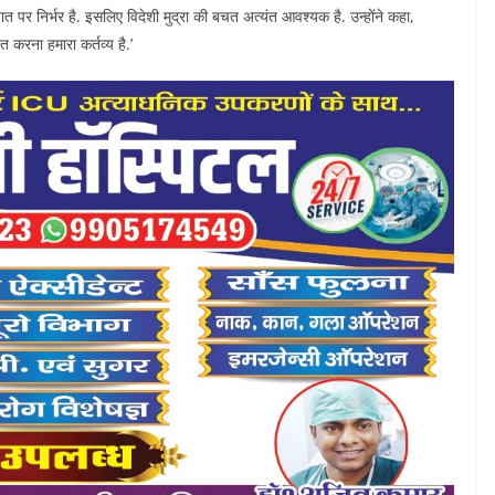
 निर्भर है. इसलिए विदेशी मुद्रा की बचत अत्यंत आवश्यक है. उन्होंने कहा,
 करना हमारा कर्तव्य है.’