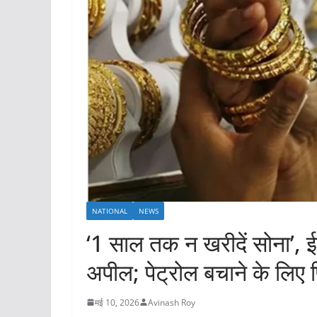
NATIONAL
NEWS
‘1 साल तक न खरीदें सोना’, ईर
अपील; पेट्रोल बचाने के लिए फि
मई 10, 2026
Avinash Roy