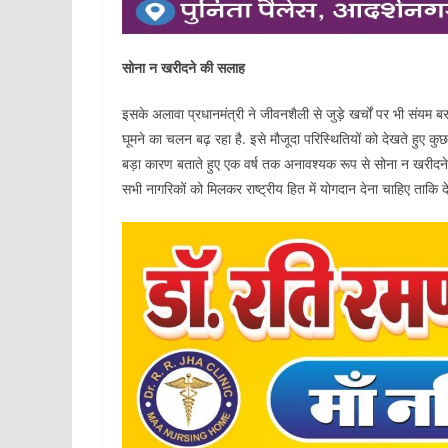
सोना न खरीदने की सलाह
इसके अलावा प्रधानमंत्री ने जीवनशैली से जुड़े खर्चों पर भी संयम ब
घूमने का चलन बढ़ रहा है. इसे मौजूदा परिस्थितियों को देखते हुए कु
बड़ा कारण बताते हुए एक वर्ष तक अनावश्यक रूप से सोना न खरीदने 
सभी नागरिकों को मिलकर राष्ट्रीय हित में योगदान देना चाहिए ताकि