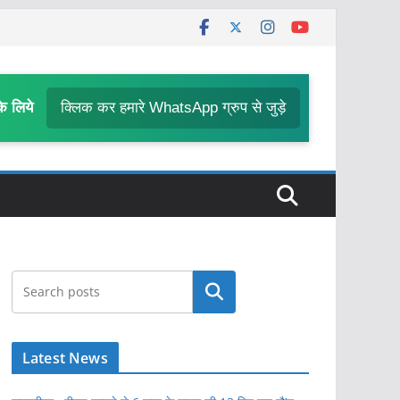
के लिये
क्लिक कर हमारे WhatsApp ग्रुप से जुड़े
खोजें
Latest News