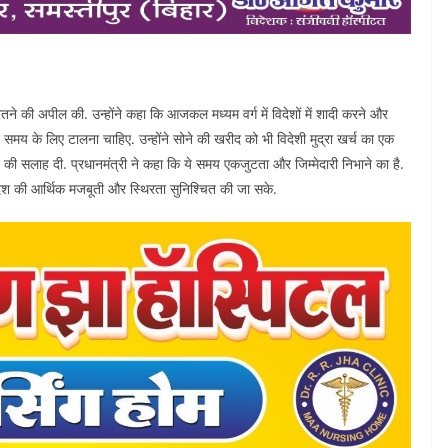
रतने की अपील की. उन्होंने कहा कि आजकल मध्यम वर्ग में विदेशों में शादी करने और
छ समय के लिए टालना चाहिए. उन्होंने सोने की खरीद को भी विदेशी मुद्रा खर्च का एक
की सलाह दी. प्रधानमंत्री ने कहा कि ये समय एकजुटता और जिम्मेदारी निभाने का है.
 देश की आर्थिक मजबूती और स्थिरता सुनिश्चित की जा सके.