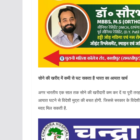
सोने की खरीद में कमी से घट सकता है भारत का आयात खर्च
अगर भारतीय एक साल तक सोने की खरीदारी कम कर दें या पूरी तरह 
आयात घटने से विदेशी मुद्रा की बचत होगी. जिससे सरकार के विदेशी
मदद मिल सकती है.