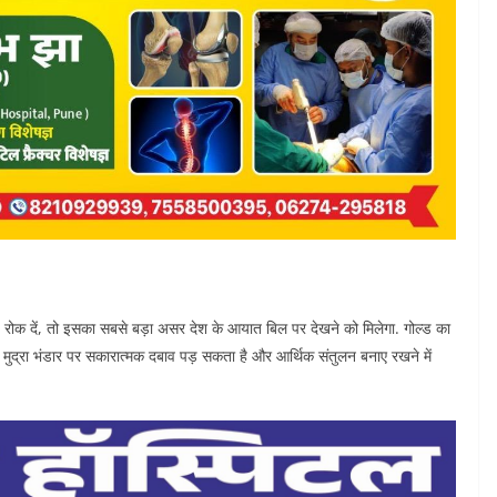
रोक दें, तो इसका सबसे बड़ा असर देश के आयात बिल पर देखने को मिलेगा. गोल्ड का
 मुद्रा भंडार पर सकारात्मक दबाव पड़ सकता है और आर्थिक संतुलन बनाए रखने में