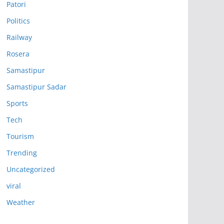
Patori
Politics
Railway
Rosera
Samastipur
Samastipur Sadar
Sports
Tech
Tourism
Trending
Uncategorized
viral
Weather