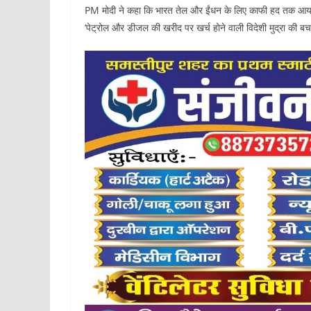
PM मोदी ने कहा कि भारत तेल और ईंधन के लिए काफी हद तक आयात पर
‘पेट्रोल और डीजल की खरीद पर खर्च होने वाली विदेशी मुद्रा की बचत