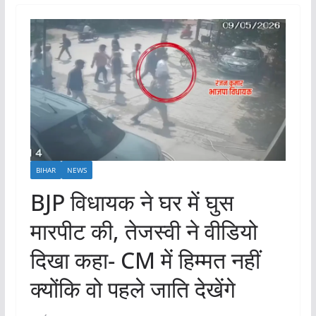
BIHAR
NEWS
BJP विधायक ने घर में घुस
मारपीट की, तेजस्वी ने वीडियो
दिखा कहा- CM में हिम्मत नहीं
क्योंकि वो पहले जाति देखेंगे