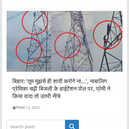
बिहार: ‘तुम मुझसे ही शादी करोगे ना…’, नाबालिग
प्रेमिका चढ़ी बिजली के हाईटेंशन पोल पर, प्रेमी ने
किया वादा तो उतरी नीचे
सितम्बर 12, 2025
खोजें