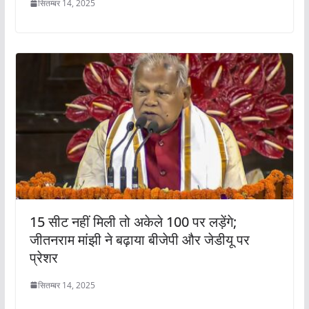
सितम्बर 14, 2025
15 सीट नहीं मिली तो अकेले 100 पर लड़ेंगे;
जीतनराम मांझी ने बढ़ाया बीजेपी और जेडीयू पर
प्रेशर
सितम्बर 14, 2025