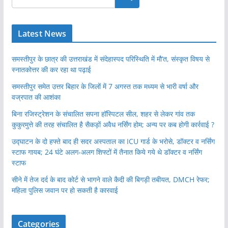
Latest News
समस्तीपुर के छात्र की उत्तराखंड में संदेहास्पद परिस्थिति में मौ’त, संस्कृत विषय से
स्नातकोत्तर की कर रहा था पढ़ाई
समस्तीपुर समेत उत्तर बिहार के जिलों में 7 अगस्त तक मध्यम से भारी वर्षा और
वज्रपात की आशंका
बिना रजिस्ट्रेशन के संचालित सपना हॉस्पिटल सील, शहर से लेकर गांव तक
कुकुरमुत्ते की तरह संचालित है सैकड़ों अवैध नर्सिंग होम; अन्य पर कब होगी कार्रवाई ?
उद्घाटन के दो हफ्ते बाद ही सदर अस्पताल का ICU गार्ड के भरोसे, डॉक्टर व नर्सिंग
स्टाफ गायब; 24 घंटे अलग-अलग शिफ्टों में तैनात किये गये थे डॉक्टर व नर्सिंग
स्टाफ
सीने में तेज दर्द के बाद कोर्ट से भागने वाले कैदी की बिगड़ी तबीयत, DMCH रेफर;
महिला पुलिस जवान पर हो सकती है कारवाई
Categories