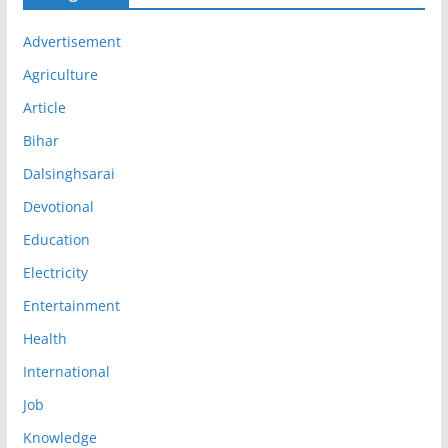
Advertisement
Agriculture
Article
Bihar
Dalsinghsarai
Devotional
Education
Electricity
Entertainment
Health
International
Job
Knowledge