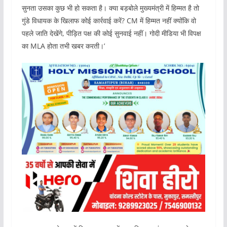
सुनता उसका कुछ भी हो सकता है। क्या बड़बोले मुख्यमंत्री में हिम्मत है तो
गुंडे विधायक के खिलाफ कोई कार्रवाई करें? CM में हिम्मत नहीं क्योंकि वो
पहले जाति देखेंगे, पीड़ित पक्ष की कोई सुनवाई नहीं। गोदी मीडिया भी विपक्ष
का MLA होता तभी खबर करती।’