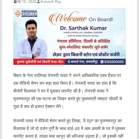
मई 10, 2026
Avinash Roy
बिहार के नेता प्रतिपक्ष तेजस्वी यादव ने अपने आधिकारिक एक्स हैंडल पर
एक वीडियो शेयर कर बड़ा दावा किया है। तेजस्वी यादव का दावा है कि
बीजेपी विधायक ने घर में घुसकर मारपीट की है। तेजस्वी यादव ने
मुजफ्फरपुर की एक घटना का जिक्र करते हुए मुख्यमंत्री सम्राट चौधरी से
पूछा है क्या हो इसपर ऐक्शन लेंगे।
तेजस्वी यादव ने वीडियो शेयर करते हुए लिखा, ‘ये BJP का मुजफ्फरपुर का
विधायक है जो दो दर्जन गुर्गों के साथ वार्ड-48 में आम आदमी के घर में घुसकर
मारपीट करता है, तांडव मचा कानून की धज्जियां उड़ाता है। जो इसकी नहीं