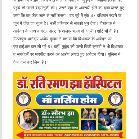
पहुंचे तो उसने बदसलूकी की। उसने खुद के अपराधी होने का दावा करते हुए
कहा कि वह जेल जाने से नहीं डरता। वह पूर्व में एके-47 हथियार रखने के
जुर्म में जेल जा चुका है। उसी हथियार से सबको भून देगा। विधायक ने
आवेदन के साथ वायरल पोस्ट के अलग-अलग दो स्क्रीन शॉर्ट भी दी है।
मिठनपुरा थानेदार अजेय कुमार ने बताया कि विधायक के आवेदन पर
एफआईआर कर ली गई है। वहीं, मुकुंद की पत्नी पिंकी कुमारी ने भी विधायक
व समर्थकों पर मारपीट करने का आरोप लगाते हुए आवेदन दिया। पुलिस ने
केस दर्ज कर लिया है।