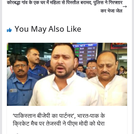
कोरबद्धा गांव के एक घर में महिला से पिस्तौल बरामद, पुलिस ने गिरफ्तार
कर भेजा जेल
You May Also Like
‘पाकिस्तान बीजेपी का पार्टनर’, भारत-पाक के
क्रिकेट मैच पर तेजस्वी ने पीएम मोदी को घेरा