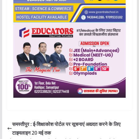
समस्तीपुर : ई-शिक्षाकोश पोर्टल पर सूचनाएं अद्यदत करने के लिए
टाइमलाइन 20 मई तक