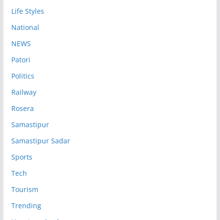
Life Styles
National
NEWS
Patori
Politics
Railway
Rosera
Samastipur
Samastipur Sadar
Sports
Tech
Tourism
Trending