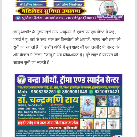
जम्मू-कश्मीर के मुख्यमंत्री उमर अब्दुल्ला ने ‘एक्स’ पर एक पोस्ट में कहा,
”जहां मैं हूं, वहां से रुक-रुक कर विस्फोटों की आवाजें, शायद भारी तोपों की,
सुनी जा सकती हैं।” उन्होंने अंधेरे में डूबे शहर की एक तस्वीर भी पोस्ट की
और कैप्शन में लिखा, ”जम्मू में अब ब्लैकआउट है। पूरे शहर में सायरन की
आवाज सुनी जा सकती है।”