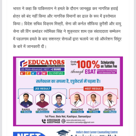
भारत ने कहा कि पाकिस्तान ने हमले के दौरान जानबूझ कर नागरिक हवाई
क्षेत्र को बंद नहीं किया और नागरिक विमानों का ढाल के रूप में इस्तेमाल
किया। विदेश सचिव विक्रम मिस्री, सेना की कर्नल सौफिया कुरैशी और वायु
सेना की विंग कमांडर व्योमिका सिंह ने शुक्रवार शाम एक संवाददाता सम्मेलन
में पहलगाम हमले के बाद सशस्त्र सेनाओं द्वारा चलाये जा रहे ऑपरेशन सिंदूर
के बारे में जानकारी दी।