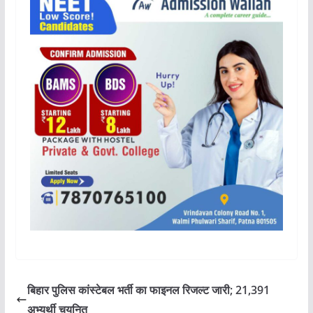
बिहार पुलिस कांस्टेबल भर्ती का फाइनल रिजल्ट जारी; 21,391
अभ्यर्थी चयनित