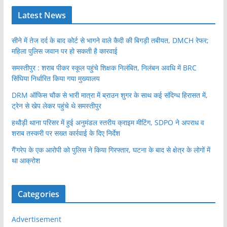
Latest News
सीने में तेज दर्द के बाद कोर्ट से भागने वाले कैदी की बिगड़ी तबीयत, DMCH रेफर;
महिला पुलिस जवान पर हो सकती है कारवाई
समस्तीपुर : शराब पीकर स्कूल पहुंचे शिक्षक निलंबित, निलंबन अवधि में BRC
सिंघिया निर्धारित किया गया मुख्यालय
DRM ऑफिस चौक से भारी मात्रा में ब्राउन शुगर के साथ कई संदिग्ध हिरासत में,
ट्रेन से खेप लेकर पहुंचे थे समस्तीपुर
हथौड़ी थाना परिसर में हुई अनुमंडल स्तरीय क्राइम मीटिंग, SDPO ने अपराध व
शराब तस्करी पर सख्त कार्रवाई के दिए निर्देश
गैं’गरेप के एक आरोपी को पुलिस ने किया गिरफ्तार, घटना के बाद से क्षेत्र के लोगों में
था आक्रोश
Categories
Advertisement