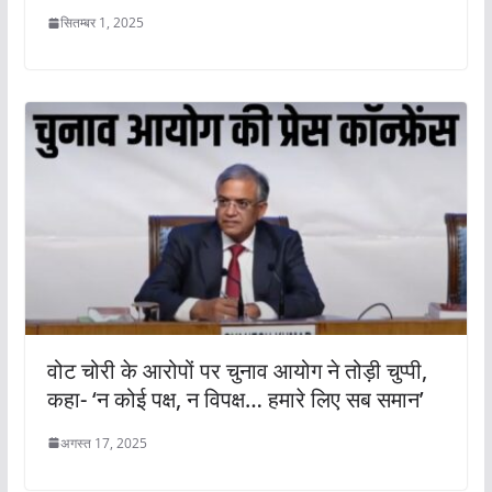
सितम्बर 1, 2025
वोट चोरी के आरोपों पर चुनाव आयोग ने तोड़ी चुप्पी,
कहा- ‘न कोई पक्ष, न विपक्ष… हमारे लिए सब समान’
अगस्त 17, 2025