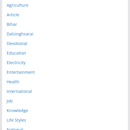
Agriculture
Article
Bihar
Dalsinghsarai
Devotional
Education
Electricity
Entertainment
Health
International
Job
Knowledge
Life Styles
National