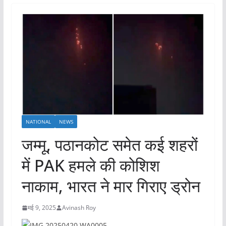
NATIONAL
NEWS
जम्मू, पठानकोट समेत कई शहरों
में PAK हमले की कोशिश
नाकाम, भारत ने मार गिराए ड्रोन
मई 9, 2025
Avinash Roy