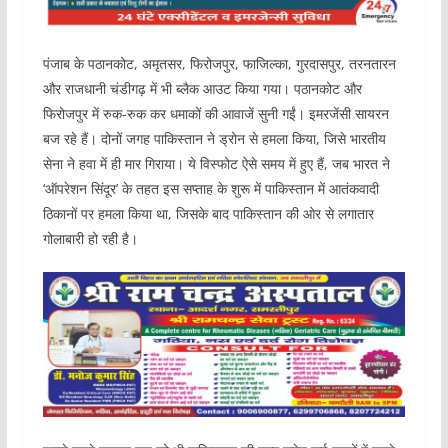
पंजाब के पठानकोट, अमृतसर, फिरोजपुर, फाजिल्का, गुरदासपुर, तरनतारन
और राजधानी चंडीगढ़ में भी ब्लैक आउट किया गया। पठानकोट और
फिरोजपुर में रुक-रुक कर धमाकों की आवाजें सुनी गईं। इमरजेंसी सायरन
बज रहे हैं। दोनों जगह पाकिस्तान ने ड्रोन से हमला किया, जिसे भारतीय
सेना ने हवा में ही मार गिराया। ये विस्फोट ऐसे समय में हुए हैं, जब भारत ने
‘ऑपरेशन सिंदूर’ के तहत इस सप्ताह के शुरू में पाकिस्तान में आतंकवादी
ठिकानों पर हमला किया था, जिसके बाद पाकिस्तान की ओर से लगातार
गोलाबारी हो रही है।