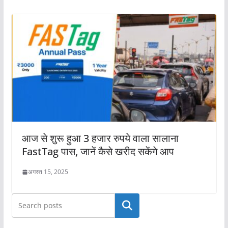
आज से शुरू हुआ 3 हजार रुपये वाला सालाना
FastTag पास, जानें कैसे खरीद सकेंगे आप
अगस्त 15, 2025
खोजें