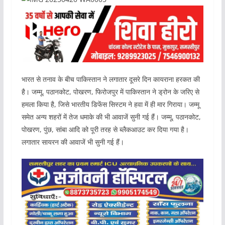
भारत से तनाव के बीच पाकिस्तान ने लगातार दूसरे दिन कायराना हरकत की
है। जम्मू, पठानकोट, पोखरण, फिरोजपुर में पाकिस्तान ने ड्रोन के जरिए से
हमला किया है, जिसे भारतीय डिफेंस सिस्टम ने हवा में ही मार गिराया। जम्मू
समेत अन्य शहरों में तेज धमाके की भी आवाजें सुनी गई हैं। जम्मू, पठानकोट,
पोखरण, पुंछ, सांबा आदि को पूरी तरह से ब्लैकआउट कर दिया गया है।
लगातार सायरन की आवाजें भी सुनी गई हैं।