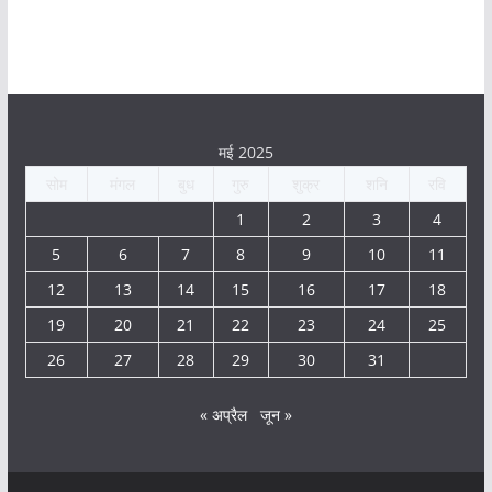
मई 2025
सोम
मंगल
बुध
गुरु
शुक्र
शनि
रवि
1
2
3
4
5
6
7
8
9
10
11
12
13
14
15
16
17
18
19
20
21
22
23
24
25
26
27
28
29
30
31
« अप्रैल
जून »