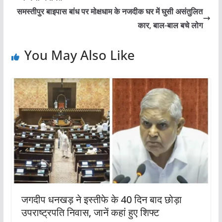
समस्तीपुर बाइपास बांध पर मोक्षधाम के नजदीक घर में घुसी असंतुलित
कार, बाल-बाल बचे लोग
You May Also Like
जगदीप धनखड़ ने इस्तीफे के 40 दिन बाद छोड़ा
उपराष्ट्रपति निवास, जानें कहां हुए शिफ्ट