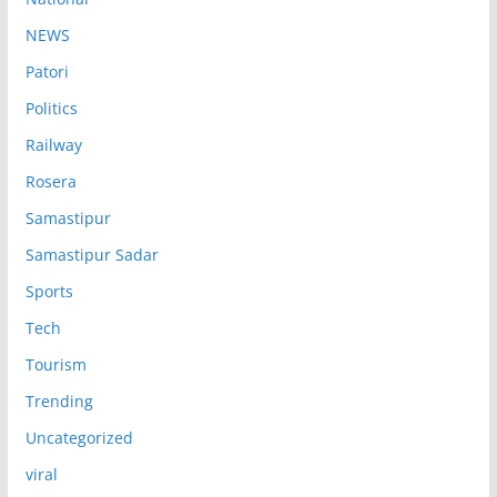
NEWS
Patori
Politics
Railway
Rosera
Samastipur
Samastipur Sadar
Sports
Tech
Tourism
Trending
Uncategorized
viral