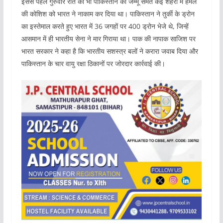
इससे पहले गुरुवार रात को भी पाकिस्तान की जम्मू समेत कई शहरों में हमले
की कोशिश को भारत ने नाकाम कर दिया था। पाकिस्तान ने तुर्की के ड्रोन
का इस्तेमाल करते हुए भारत में 36 जगहों पर 400 ड्रोन भेजे थे, जिन्हें
आसमान में ही भारतीय सेना ने मार गिराया था। पाक की नापाक साजिश पर
भारत सरकार ने कहा है कि भारतीय सशस्त्र बलों ने करारा जवाब दिया और
पाकिस्तान के चार वायु रक्षा ठिकानों पर जोरदार कार्रवाई की।