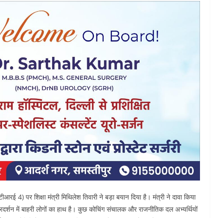
ई 4) पर शिक्षा मंत्री मिथिलेश तिवारी ने बड़ा बयान दिया है। मंत्री ने दावा किया
दर्शन में बाहरी लोगों का हाथ है। कुछ कोचिंग संचालक और राजनीतिक दल अभ्यर्थियों