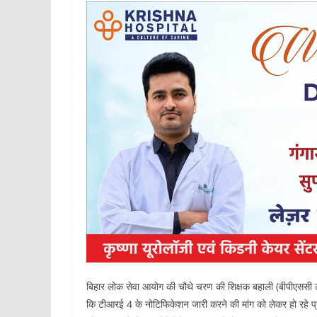
बिहार लोक सेवा आयोग की चौथे चरण की शिक्षक बहाली (बीपीएससी टीआर
कि टीआरई 4 के नोटिफिकेशन जारी करने की मांग को लेकर हो रहे प्र