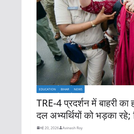
EDUCATION
BIHAR
NEWS
TRE-4 प्रदर्शन में बाहरी 
दल अभ्यर्थियों को भड़का रहे; 
मई 20, 2026
Avinash Roy