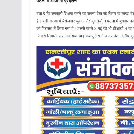
पटना में आज भी प्रदर्शन
बता दें कि सरकारी शिक्षक बनने का सपना देख रहे बिहार के लाखों 
है। बड़ी संख्या में बेरोजगार युवक और युवतियों ने पटना में बुधवा
को हिरासत में लिया गया है। इससे पहले 8 मई को भी टीआरई 4 को लेक
जिससे सियासी पारा गर्मा गया था। तब पुलिस ने छात्र नेता दिलीप क