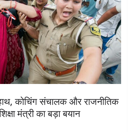
का हाथ, कोचिंग संचालक और राजनीतिक
शिक्षा मंत्री का बड़ा बयान