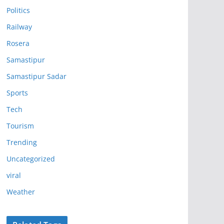
Politics
Railway
Rosera
Samastipur
Samastipur Sadar
Sports
Tech
Tourism
Trending
Uncategorized
viral
Weather