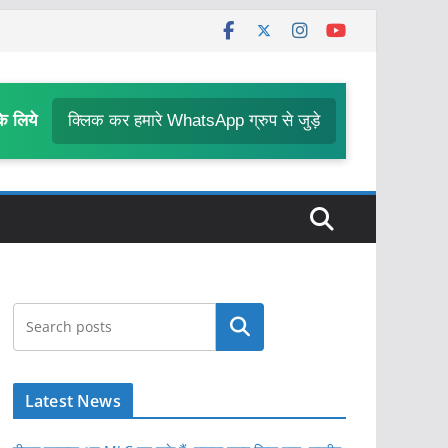
के लिये
क्लिक कर हमारे WhatsApp ग्रुप से जुड़े
खोजें
Latest News