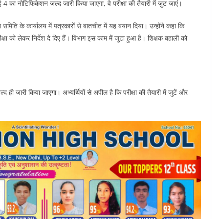
ई 4 का नोटिफिकेशन जल्द जारी किया जाएगा, वे परीक्षा की तैयारी में जुट जाएं।
्षा समिति के कार्यालय में पत्रकारों से बातचीत में यह बयान दिया। उन्होंने कहा कि
्षा को लेकर निर्देश दे दिए हैं। विभाग इस काम में जुटा हुआ है। शिक्षक बहाली को
ी जारी किया जाएगा। अभ्यर्थियों से अपील है कि परीक्षा की तैयारी में जुटें और