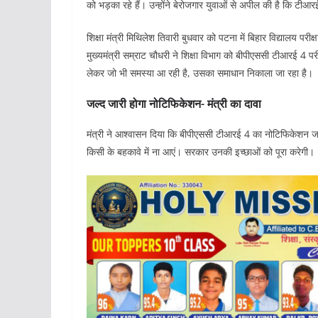
को भड़का रहे हैं। उन्होंने बेरोजगार युवाओं से अपील की है कि टीआर
शिक्षा मंत्री मिथिलेश तिवारी बुधवार को पटना में बिहार विद्यालय परीक
मुख्यमंत्री सम्राट चौधरी ने शिक्षा विभाग को बीपीएससी टीआरई 4 परीक
लेकर जो भी समस्या आ रही है, उसका समाधान निकाला जा रहा है।
जल्द जारी होगा नोटिफिकेशन- मंत्री का दावा
मंत्री ने आश्वासन दिया कि बीपीएससी टीआरई 4 का नोटिफिकेशन जल्द ह
किसी के बहकावे में ना आएं। सरकार उनकी इच्छाओं को पूरा करेगी।