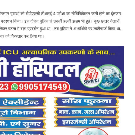
बेरोजगार युवाओं को बीपीएससी टीआरई 4 परीक्षा का नोटिफिकेशन जारी होने का इंतजार
र को प्रदर्शन किया। इस दौरान पुलिस से उनकी हल्की झड़प भी हुई। कुछ छात्र नेताओं
र पटना में बड़ा प्रदर्शन हुआ था। तब पुलिस ने अभ्यर्थियों पर लाठीचार्ज किया था,
ुमार को गिरफ्तार कर लिया था।