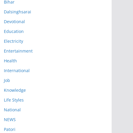
Bihar
Dalsinghsarai
Devotional
Education
Electricity
Entertainment
Health
International
Job
Knowledge
Life Styles
National
NEWS
Patori