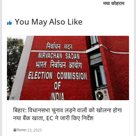
मचा कोहराम
You May Also Like
बिहार: विधानसभा चुनाव लड़ने वालों को खोलना होगा
नया बैंक खाता, EC ने जारी किए निर्देश
सितम्बर 23, 2025