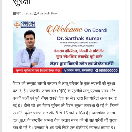
सुरक्षा
जून 5, 2026
Avinash Roy
बिहार की सम्राट चौधरी सरकार ने लालू परिवार के कुछ सदस्यों की सुरक्षा
घटा दी है। राष्ट्रीय जनता दल (RJD) के सुप्रीमो लालू प्रसाद यादव और
उनकी पत्नी एवं पूर्व सीएम राबड़ी देवी की जेड प्लस सिक्योरिटी खत्म कर दी
गई है। दोनों को अब बिहार पुलिस की विशेष सुरक्षा व्यवस्था दी गई है, जिसमें
एस्कॉर्ट, बुलेट प्रूफ कार और 8 से 16 गार्ड शामिल हैं। जनशक्ति जनता
दल (JJD) के राष्ट्रीय अध्यक्ष तेज प्रताप यादव की भी वाई श्रेणी की सुरक्षा
हटा दी गई है। सरकार ने अब उन्हें सिर्फ एक बॉडीगार्ड उपलब्ध कराया है।