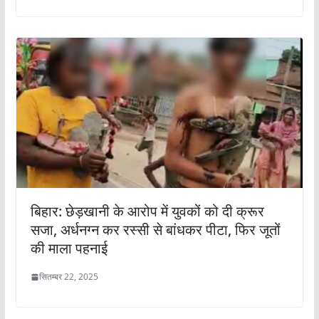
बिहार: छेड़खानी के आरोप में युवकों को दी क्रूर
सजा, अर्धनग्न कर रस्सी से बांधकर पीटा, फिर जूतों
की माला पहनाई
सितम्बर 22, 2025