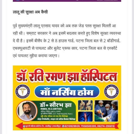
लालू की सुरक्षा अब कैसी
पूर्व मुख्यमंत्री लालू प्रसाद यादव को अब तक जेड प्लस सुरक्षा मिलती आ
रही थी। सम्राट सरकार ने अब इसमें बदलाव करते हुए विशेष सुरक्षा व्यवस्था
दे दी है। इसमें बीसैप के 2 से 8 हाउस गार्ड, पटना जिला बल से 2 बॉडीगार्ड,
एचक्यूआरटी से पायलट और बुलेट प्रूफ कार, पटना जिला बल से एस्कॉर्ट
एवं पायलट मुहैया कराया जाएगा।