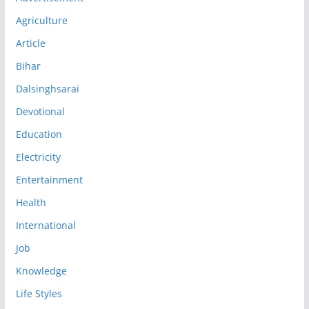
Agriculture
Article
Bihar
Dalsinghsarai
Devotional
Education
Electricity
Entertainment
Health
International
Job
Knowledge
Life Styles