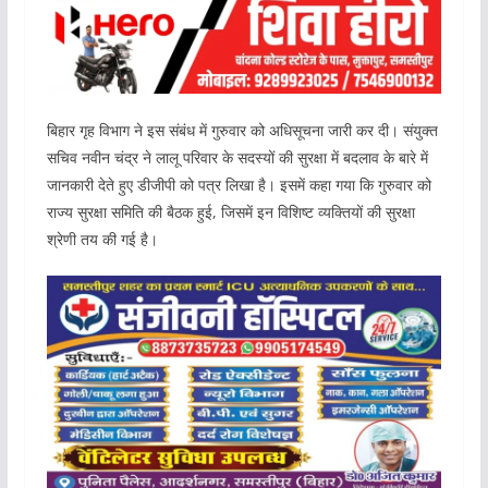
बिहार गृह विभाग ने इस संबंध में गुरुवार को अधिसूचना जारी कर दी। संयुक्त
सचिव नवीन चंद्र ने लालू परिवार के सदस्यों की सुरक्षा में बदलाव के बारे में
जानकारी देते हुए डीजीपी को पत्र लिखा है। इसमें कहा गया कि गुरुवार को
राज्य सुरक्षा समिति की बैठक हुई, जिसमें इन विशिष्ट व्यक्तियों की सुरक्षा
श्रेणी तय की गई है।