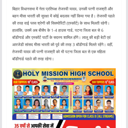
बिहार विधानसभा में नेता प्रतिपक्ष तेजस्वी यादव, उनकी पत्नी राजश्री और
बहन मीसा भारती की सुरक्षा में कोई बदलाव नहीं किया गया है। तेजस्वी पहले
की तरह वाई प्लस श्रेणी की सिक्योरिटी (एस्कॉर्ट) के साथ मिलती रहेगी।
हालांकि, उसमें अब बीसैप के 1-4 हाउस गार्ड, पटना जिला बल से 6
बॉडीगार्ड और एस्कॉर्ट पार्टी के सदस्य शामिल होंगे। लालू की बड़ी बेटी एवं
आरजेडी सांसद मीसा भारती को पूर्व की तरह 3 बॉडीगार्ड मिलते रहेंगे। वहीं,
तेजस्वी यादव की पत्नी राजश्री को भी पटना जिला बल से एक महिला
बॉडीगार्ड पहले की तरह रहेगा।