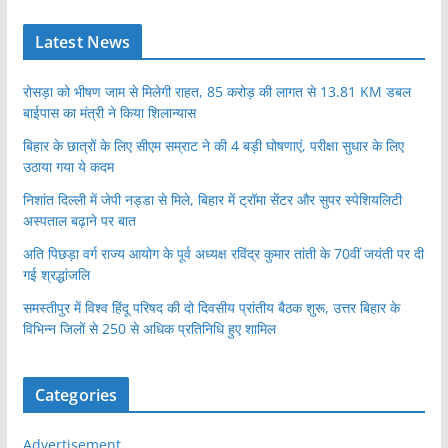
Latest News
रोसड़ा को भीषण जाम से मिलेगी राहत, 85 करोड़ की लागत से 13.81 KM डबल
बाईपास का मंत्री ने किया शिलान्यास
बिहार के छात्रों के लिए सीएम सम्राट ने की 4 बड़ी घोषणाएं, परीक्षा सुधार के लिए
उठाया गया ये कदम
निशांत दिल्ली में जेपी नड्डा से मिले, बिहार में ट्रॉमा सेंटर और सुपर स्पेशियलिटी
अस्पताल बढ़ाने पर बात
अति पिछड़ा वर्ग राज्य आयोग के पूर्व अध्यक्ष रविंद्र कुमार तांती के 70वीं जयंती पर दी
गई श्रद्धांजलि
समस्तीपुर में विश्व हिंदू परिषद की दो दिवसीय प्रांतीय बैठक शुरू, उत्तर बिहार के
विभिन्न जिलों से 250 से अधिक प्रतिनिधि हुए शामिल
Categories
Advertisement