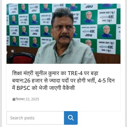
शिक्षा मंत्री सुनील कुमार का TRE-4 पर बड़ा
बयान:26 हजार से ज्यादा पदों पर होगी भर्ती, 4-5 दिन
में BPSC को भेजी जाएगी वैकेंसी
सितम्बर 22, 2025
खोजें