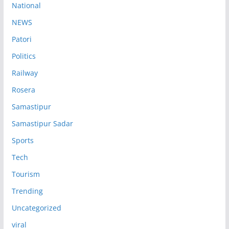
National
NEWS
Patori
Politics
Railway
Rosera
Samastipur
Samastipur Sadar
Sports
Tech
Tourism
Trending
Uncategorized
viral