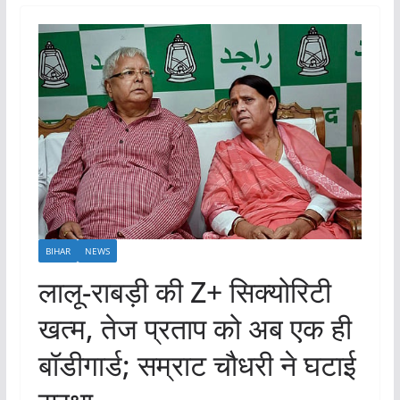
BIHAR
NEWS
लालू-राबड़ी की Z+ सिक्योरिटी
खत्म, तेज प्रताप को अब एक ही
बॉडीगार्ड; सम्राट चौधरी ने घटाई