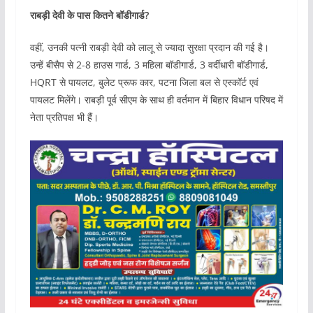
राबड़ी देवी के पास कितने बॉडीगार्ड?
वहीं, उनकी पत्नी राबड़ी देवी को लालू से ज्यादा सुरक्षा प्रदान की गई है।
उन्हें बीसैप से 2-8 हाउस गार्ड, 3 महिला बॉडीगार्ड, 3 वर्दीधारी बॉडीगार्ड,
HQRT से पायलट, बुलेट प्रूफ कार, पटना जिला बल से एस्कॉर्ट एवं
पायलट मिलेंगे। राबड़ी पूर्व सीएम के साथ ही वर्तमान में बिहार विधान परिषद में
नेता प्रतिपक्ष भी हैं।