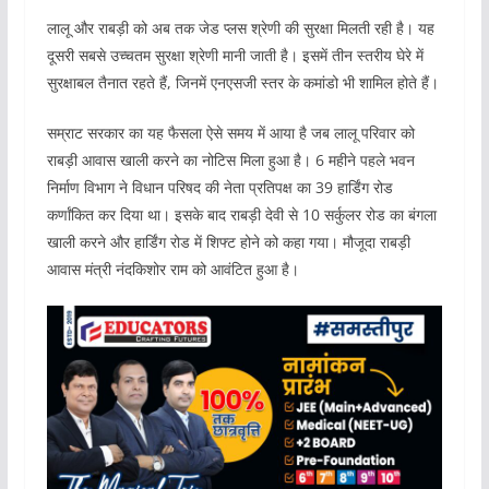
लालू और राबड़ी को अब तक जेड प्लस श्रेणी की सुरक्षा मिलती रही है। यह
दूसरी सबसे उच्चतम सुरक्षा श्रेणी मानी जाती है। इसमें तीन स्तरीय घेरे में
सुरक्षाबल तैनात रहते हैं, जिनमें एनएसजी स्तर के कमांडो भी शामिल होते हैं।
सम्राट सरकार का यह फैसला ऐसे समय में आया है जब लालू परिवार को
राबड़ी आवास खाली करने का नोटिस मिला हुआ है। 6 महीने पहले भवन
निर्माण विभाग ने विधान परिषद की नेता प्रतिपक्ष का 39 हार्डिंग रोड
कर्णांकित कर दिया था। इसके बाद राबड़ी देवी से 10 सर्कुलर रोड का बंगला
खाली करने और हार्डिंग रोड में शिफ्ट होने को कहा गया। मौजूदा राबड़ी
आवास मंत्री नंदकिशोर राम को आवंटित हुआ है।