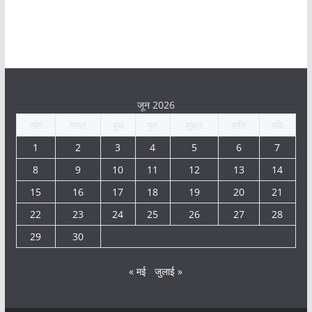
जून 2026
सोम
मंगल
बुध
गुरु
शुक्र
शनि
रवि
1
2
3
4
5
6
7
8
9
10
11
12
13
14
15
16
17
18
19
20
21
22
23
24
25
26
27
28
29
30
« मई
जुलाई »