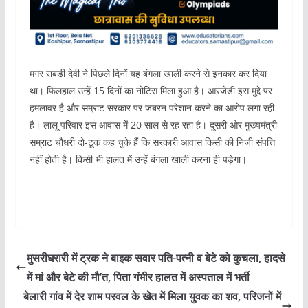
मगर राबड़ी देवी ने पिछले दिनों यह बंगला खाली करने से इनकार कर दिया
था। फिलहाल उन्हें 15 दिनों का नोटिस मिला हुआ है। आरजेडी इस मुद्दे पर
हमलावर है और सम्राट सरकार पर जबरन परेशान करने का आरोप लगा रही
है। लालू परिवार इस आवास में 20 साल से रह रहा है। दूसरी ओर मुख्यमंत्री
सम्राट चौधरी दो-टूक कह चुके हैं कि सरकारी आवास किसी की निजी संपत्ति
नहीं होती है। किसी भी हालत में उन्हें बंगला खाली करना ही पड़ेगा।
मुसरीघरारी में ट्रक ने बाइक सवार पति-पत्नी व बेटे को कुचला, हादसे
में मां और बेटे की मौ’त, पिता गंभीर हालत में अस्पताल में भर्ती
बेलारी गांव में देर शाम परवल के खेत में मिला युवक का शव, परिजनों में